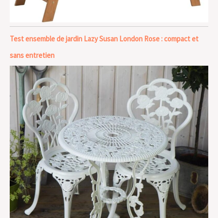
Test ensemble de jardin Lazy Susan London Rose : compact et
sans entretien