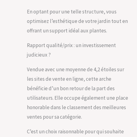
En optant pour une telle structure, vous
optimisez l’esthétique de votre jardin tout en
offrant un support idéal aux plantes.
Rapport qualité/prix : un investissement
judicieux ?
Vendue avec une moyenne de 4,2 étoiles sur
les sites de vente en ligne, cette arche
bénéficie d’un bon retour de la part des
utilisateurs. Elle occupe également une place
honorable dans le classement des meilleures
ventes pour sa catégorie.
C’est un choix raisonnable pour qui souhaite