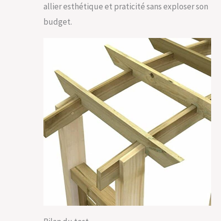
allier esthétique et praticité sans exploser son
budget.