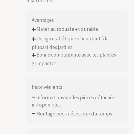
Bilan du test
Avantages
+
Matériau robuste et durable
+
Design esthétique s’adaptant à la
plupart des jardins
+
Bonne compatibilité avec les plantes
grimpantes
Inconvénients
–
Informations sur les pièces détachées
indisponibles
–
Montage peut nécessiter du temps