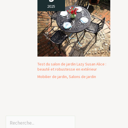
2025
Test du salon de jardin Lazy Susan Alice :
beauté et robustesse en extérieur
Mobilier de jardin
,
Salons de jardin