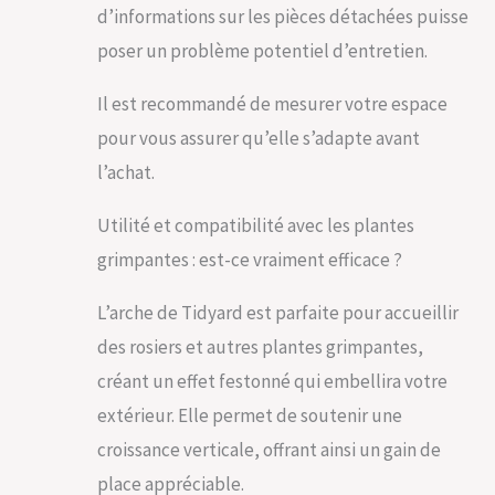
d’informations sur les pièces détachées puisse
poser un problème potentiel d’entretien.
Il est recommandé de mesurer votre espace
pour vous assurer qu’elle s’adapte avant
l’achat.
Utilité et compatibilité avec les plantes
grimpantes : est-ce vraiment efficace ?
L’arche de Tidyard est parfaite pour accueillir
des rosiers et autres plantes grimpantes,
créant un effet festonné qui embellira votre
extérieur. Elle permet de soutenir une
croissance verticale, offrant ainsi un gain de
place appréciable.