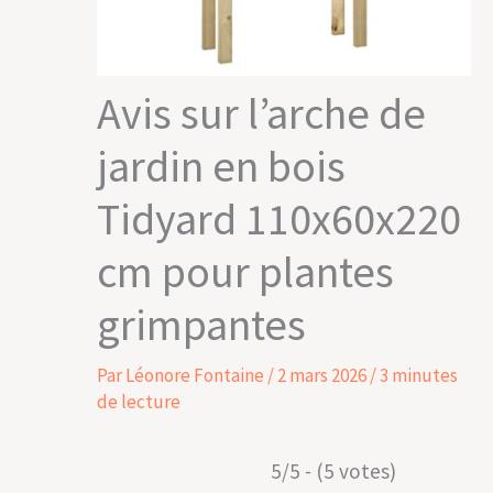
Avis sur l’arche de
jardin en bois
Tidyard 110x60x220
cm pour plantes
grimpantes
Par
Léonore Fontaine
/
2 mars 2026
/
3 minutes
de lecture
5/5 - (5 votes)