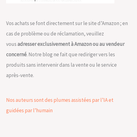
Vos achats se font directement sur le site d’Amazon ; en
cas de problème ou de réclamation, veuillez
vous
adresser exclusivement à Amazon ou au vendeur
concerné
. Notre blog ne fait que rediriger vers les
produits sans intervenir dans la vente ou le service
après-vente.
Nos auteurs sont des plumes assistées par l’IA et
guidées par l’humain