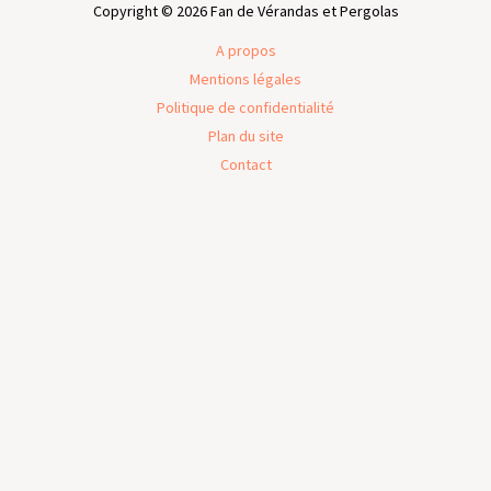
Copyright © 2026 Fan de Vérandas et Pergolas
A propos
Mentions légales
Politique de confidentialité
Plan du site
Contact