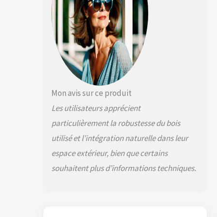
Mon avis sur ce produit
Les utilisateurs apprécient
particulièrement la robustesse du bois
utilisé et l’intégration naturelle dans leur
espace extérieur, bien que certains
souhaitent plus d’informations techniques.