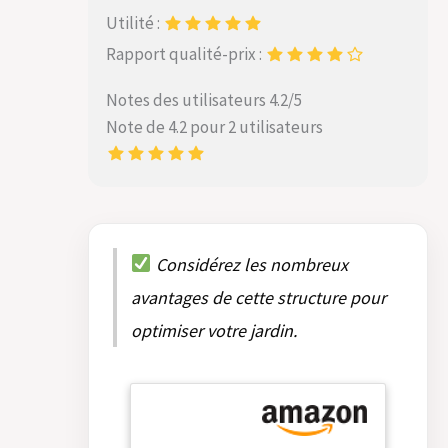
Utilité :
Rapport qualité-prix :
Notes des utilisateurs 4.2/5
Note de 4.2 pour 2 utilisateurs
Considérez les nombreux
avantages de cette structure pour
optimiser votre jardin.