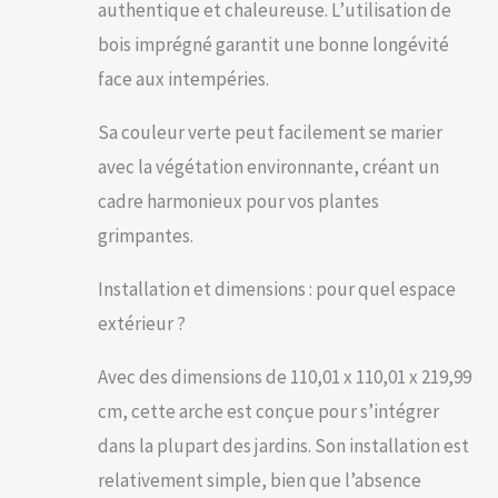
authentique et chaleureuse. L’utilisation de
bois imprégné garantit une bonne longévité
face aux intempéries.
Sa couleur verte peut facilement se marier
avec la végétation environnante, créant un
cadre harmonieux pour vos plantes
grimpantes.
Installation et dimensions : pour quel espace
extérieur ?
Avec des dimensions de 110,01 x 110,01 x 219,99
cm, cette arche est conçue pour s’intégrer
dans la plupart des jardins. Son installation est
relativement simple, bien que l’absence