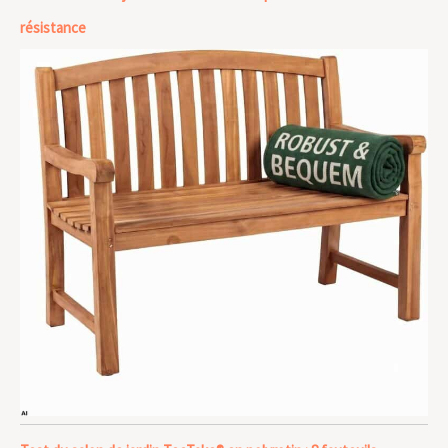
résistance