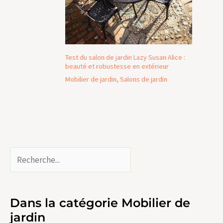
Test du salon de jardin Lazy Susan Alice :
beauté et robustesse en extérieur
Mobilier de jardin
,
Salons de jardin
Dans la catégorie Mobilier de
jardin