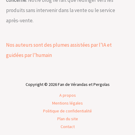
produits sans intervenir dans la vente ou le service
après-vente.
Nos auteurs sont des plumes assistées par l’IA et
guidées par l’humain
Copyright © 2026 Fan de Vérandas et Pergolas
A propos
Mentions légales
Politique de confidentialité
Plan du site
Contact