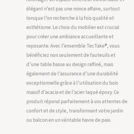
élégant n’est pas une mince affaire, surtout
lorsque l’on recherche à la fois qualité et
esthétisme. Le choix du mobilier est crucial
pour créer une ambiance accueillante et
reposante. Avec l’ensemble TecTake®, vous
bénéficiez non seulement de fauteuils et
d’une table basse au design raffiné, mais
également de l’assurance d’une durabilité
exceptionnelle grâce à l’utilisation du bois
massif d’acacia et de l’acier laqué époxy. Ce
produit répond parfaitement à vos attentes de
confort et de style, transformant votre jardin
ou balcon en un véritable havre de paix.