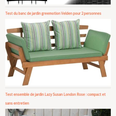
Test du banc de jardin greemotion Velden pour 2 personnes
Test ensemble de jardin Lazy Susan London Rose : compact et
sans entretien