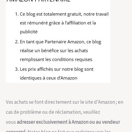
Vos achats se font directement sur le site d’Amazon ; en
cas de problème ou de réclamation, veuillez
vous
adresser exclusivement à Amazon ou au vendeur
concerné
. Notre blog ne fait que rediriger vers les