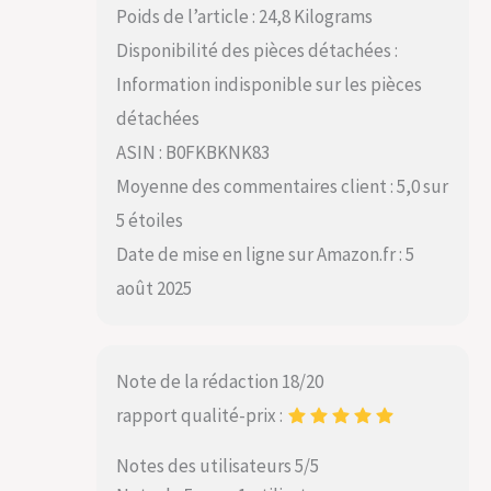
Poids de l’article : 24,8 Kilograms
Disponibilité des pièces détachées :
Information indisponible sur les pièces
détachées
ASIN : B0FKBKNK83
Moyenne des commentaires client : 5,0 sur
5 étoiles
Date de mise en ligne sur Amazon.fr : 5
août 2025
Note de la rédaction 18/20
rapport qualité-prix :
Notes des utilisateurs 5/5