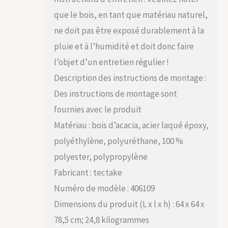
que le bois, en tant que matériau naturel,
ne doit pas être exposé durablement à la
pluie et à l’humidité et doit donc faire
l’objet d’un entretien régulier !
Description des instructions de montage :
Des instructions de montage sont
fournies avec le produit
Matériau : bois d’acacia, acier laqué époxy,
polyéthylène, polyuréthane, 100 %
polyester, polypropylène
Fabricant : tectake
Numéro de modèle : 406109
Dimensions du produit (L x l x h) : 64 x 64 x
78,5 cm; 24,8 kilogrammes