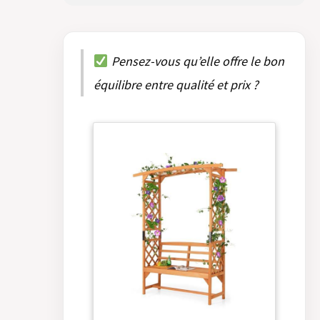
Pensez-vous qu’elle offre le bon
équilibre entre qualité et prix ?