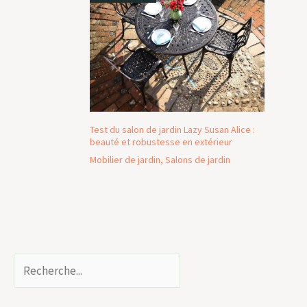
Test du salon de jardin Lazy Susan Alice :
beauté et robustesse en extérieur
Mobilier de jardin
,
Salons de jardin