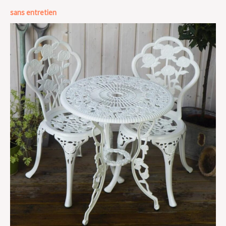
sans entretien