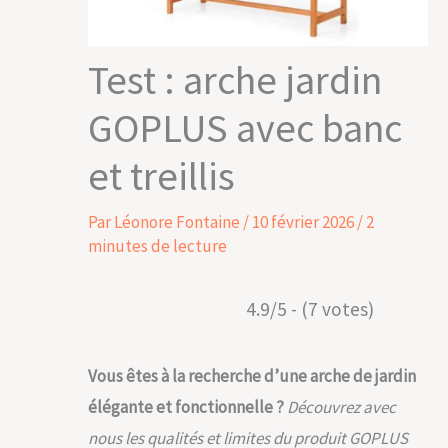
Test : arche jardin
GOPLUS avec banc
et treillis
Par
Léonore Fontaine
/
10 février 2026
/
2
minutes de lecture
4.9/5 - (7 votes)
Vous êtes à la recherche d’une arche de jardin
élégante et fonctionnelle ?
Découvrez avec
nous les qualités et limites du produit GOPLUS