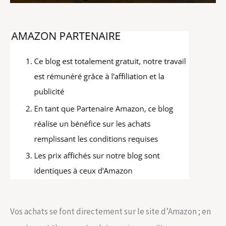
Vos achats se font directement sur le site d’Amazon ; en