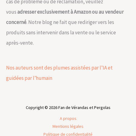
cas de problème ou de réclamation, veuillez
vous
adresser exclusivement à Amazon ou au vendeur
concerné
. Notre blog ne fait que rediriger vers les
produits sans intervenir dans la vente ou le service
après-vente.
Nos auteurs sont des plumes assistées par l’IA et
guidées par l’humain
Copyright © 2026 Fan de Vérandas et Pergolas
A propos
Mentions légales
Politique de confidentialité