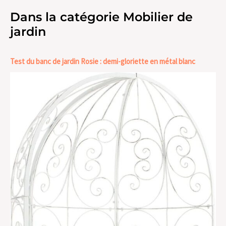
Dans la catégorie Mobilier de
jardin
Test du banc de jardin Rosie : demi-gloriette en métal blanc