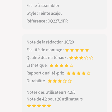
Facile à assembler
Style : Teinte acajou
Référence : OQ22719FR
Note de la rédaction 16/20
Facilité de montage :
Qualité des matériaux :
Esthétique :
Rapport qualité-prix :
Durabilité :
Notes des utilisateurs 4.2/5
Note de 4.2 pour 26 utilisateurs