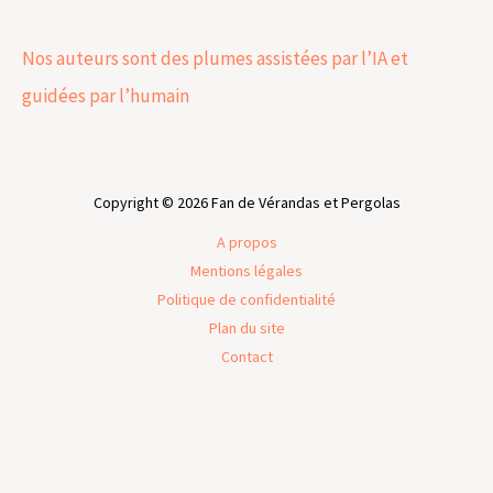
Nos auteurs sont des plumes assistées par l’IA et
guidées par l’humain
Copyright © 2026 Fan de Vérandas et Pergolas
A propos
Mentions légales
Politique de confidentialité
Plan du site
Contact