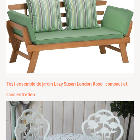
Test ensemble de jardin Lazy Susan London Rose : compact et
sans entretien