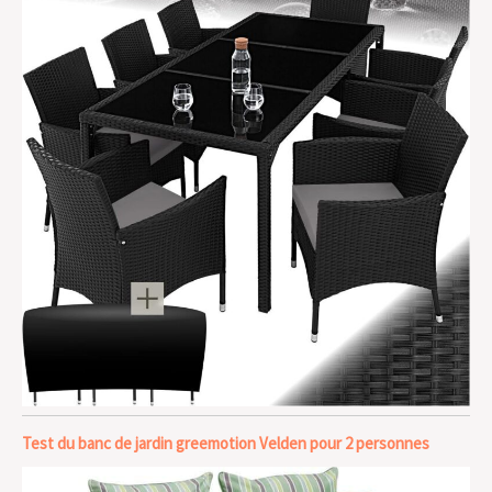
Test du banc de jardin greemotion Velden pour 2 personnes