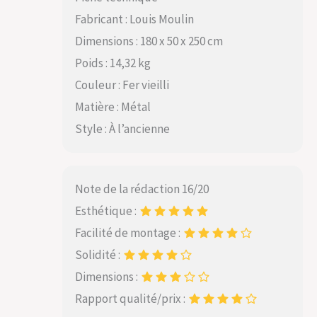
Fabricant : Louis Moulin
Dimensions : 180 x 50 x 250 cm
Poids : 14,32 kg
Couleur : Fer vieilli
Matière : Métal
Style : À l’ancienne
Note de la rédaction 16/20
Esthétique :
Facilité de montage :
Solidité :
Dimensions :
Rapport qualité/prix :