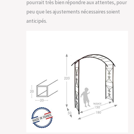
pourrait très bien répondre aux attentes, pour
peu que les ajustements nécessaires soient
anticipés.