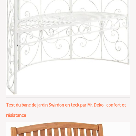
Test du banc de jardin Swirdon en teck par Mr. Deko : confort et
résistance