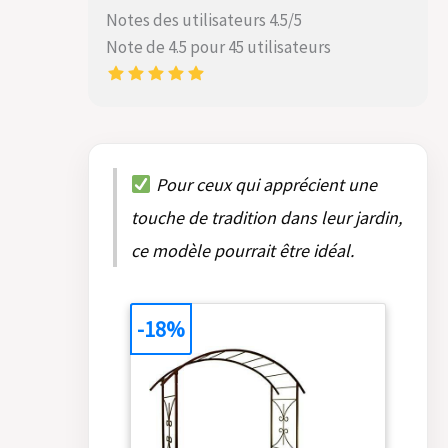
Notes des utilisateurs 4.5/5
Note de 4.5 pour 45 utilisateurs
Pour ceux qui apprécient une
touche de tradition dans leur jardin,
ce modèle pourrait être idéal.
-18%