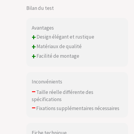
Bilan du test
Avantages
+
Design élégant et rustique
+
Matériaux de qualité
+
Facilité de montage
Inconvénients
–
Taille réelle différente des
spécifications
–
Fixations supplémentaires nécessaires
Fiche technique