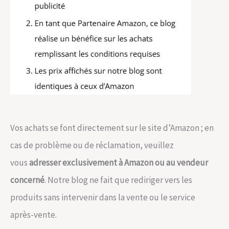
Vos achats se font directement sur le site d’Amazon ; en
cas de problème ou de réclamation, veuillez
vous
adresser exclusivement à Amazon ou au vendeur
concerné
. Notre blog ne fait que rediriger vers les
produits sans intervenir dans la vente ou le service
après-vente.