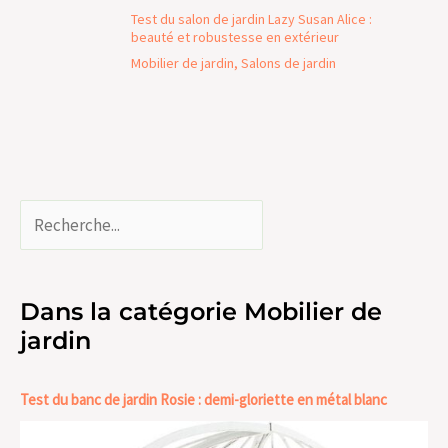
Test du salon de jardin Lazy Susan Alice :
beauté et robustesse en extérieur
Mobilier de jardin
,
Salons de jardin
Dans la catégorie Mobilier de
jardin
Test du banc de jardin Rosie : demi-gloriette en métal blanc