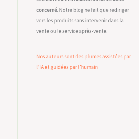
concerné
. Notre blog ne fait que rediriger
vers les produits sans intervenir dans la
vente ou le service après-vente.
Nos auteurs sont des plumes assistées par
l’IA et guidées par l’humain