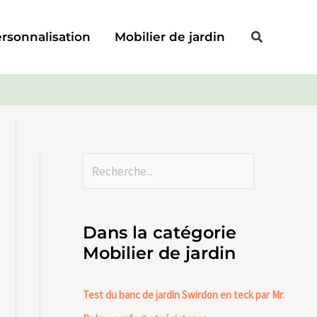
Rechercher
Rechercher
rsonnalisation
Mobilier de jardin
Dans la catégorie
Mobilier de jardin
Test du banc de jardin Swirdon en teck par Mr.