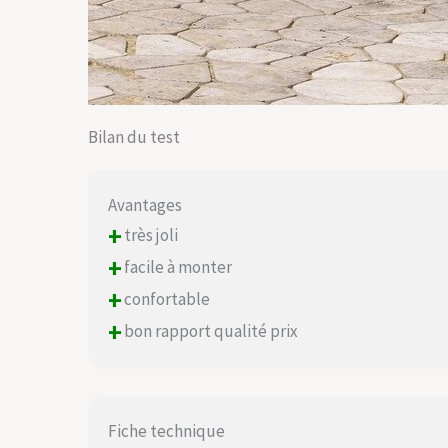
Bilan du test
Avantages
+
très joli
+
facile à monter
+
confortable
+
bon rapport qualité prix
Fiche technique