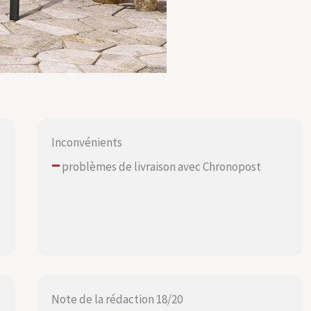
Inconvénients
–
problèmes de livraison avec Chronopost
Note de la rédaction 18/20