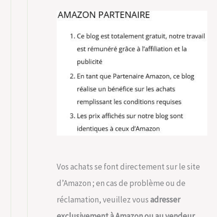
Vos achats se font directement sur le site
d’Amazon ; en cas de problème ou de
réclamation, veuillez vous
adresser
exclusivement à Amazon ou au vendeur