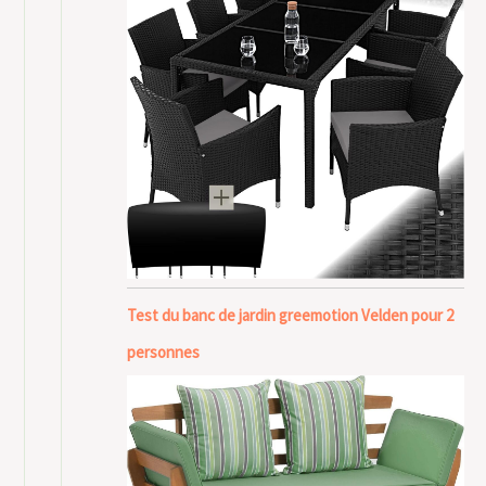
Test du banc de jardin greemotion Velden pour 2
personnes