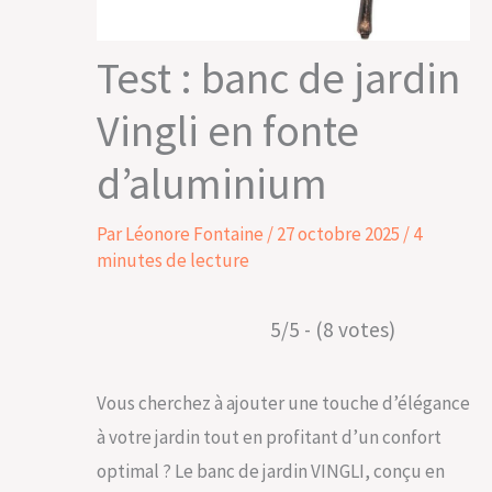
Test : banc de jardin
Vingli en fonte
d’aluminium
Par
Léonore Fontaine
/
27 octobre 2025
/
4
minutes de lecture
5/5 - (8 votes)
Vous cherchez à ajouter une touche d’élégance
à votre jardin tout en profitant d’un confort
optimal ? Le banc de jardin VINGLI, conçu en