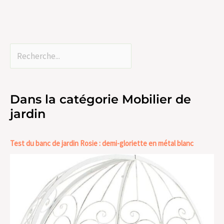
Dans la catégorie Mobilier de
jardin
Test du banc de jardin Rosie : demi-gloriette en métal blanc