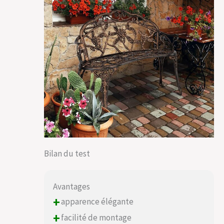
Bilan du test
Avantages
+
apparence élégante
+
facilité de montage