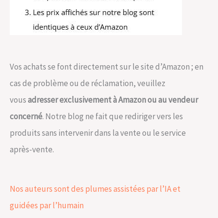
Vos achats se font directement sur le site d’Amazon ; en
cas de problème ou de réclamation, veuillez
vous
adresser exclusivement à Amazon ou au vendeur
concerné
. Notre blog ne fait que rediriger vers les
produits sans intervenir dans la vente ou le service
après-vente.
Nos auteurs sont des plumes assistées par l’IA et
guidées par l’humain