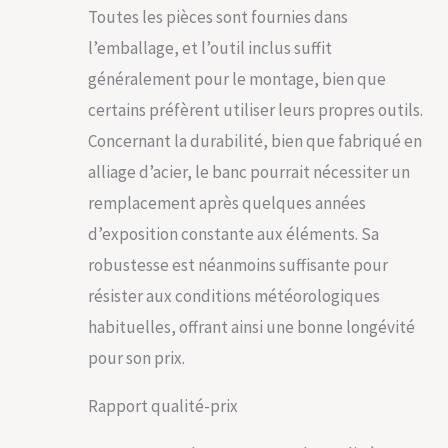
Toutes les pièces sont fournies dans
l’emballage, et l’outil inclus suffit
généralement pour le montage, bien que
certains préfèrent utiliser leurs propres outils.
Concernant la durabilité, bien que fabriqué en
alliage d’acier, le banc pourrait nécessiter un
remplacement après quelques années
d’exposition constante aux éléments. Sa
robustesse est néanmoins suffisante pour
résister aux conditions météorologiques
habituelles, offrant ainsi une bonne longévité
pour son prix.
Rapport qualité-prix