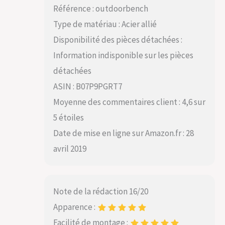
Référence : outdoorbench
Type de matériau : Acier allié
Disponibilité des pièces détachées :
Information indisponible sur les pièces
détachées
ASIN : B07P9PGRT7
Moyenne des commentaires client : 4,6 sur
5 étoiles
Date de mise en ligne sur Amazon.fr : 28
avril 2019
Note de la rédaction 16/20
Apparence :
Facilité de montage :