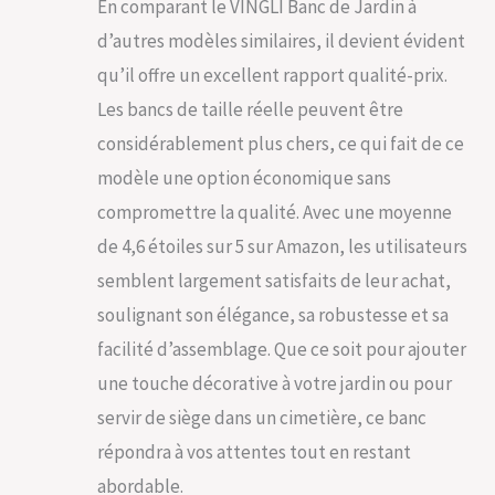
En comparant le VINGLI Banc de Jardin à
d’autres modèles similaires, il devient évident
qu’il offre un excellent rapport qualité-prix.
Les bancs de taille réelle peuvent être
considérablement plus chers, ce qui fait de ce
modèle une option économique sans
compromettre la qualité. Avec une moyenne
de 4,6 étoiles sur 5 sur Amazon, les utilisateurs
semblent largement satisfaits de leur achat,
soulignant son élégance, sa robustesse et sa
facilité d’assemblage. Que ce soit pour ajouter
une touche décorative à votre jardin ou pour
servir de siège dans un cimetière, ce banc
répondra à vos attentes tout en restant
abordable.