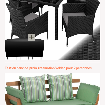
Test du banc de jardin greemotion Velden pour 2 personnes