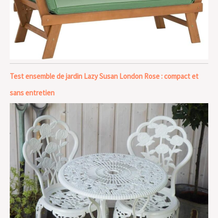
Test ensemble de jardin Lazy Susan London Rose : compact et
sans entretien