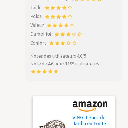
Taille :
Poids :
Valeur :
Durabilité :
Confort :
Notes des utilisateurs 4.6/5
Note de 4.6 pour 1189 utilisateurs
VINGLI Banc de
Jardin en Fonte