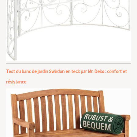
Test du banc de jardin Swirdon en teck par Mr. Deko : confort et
résistance