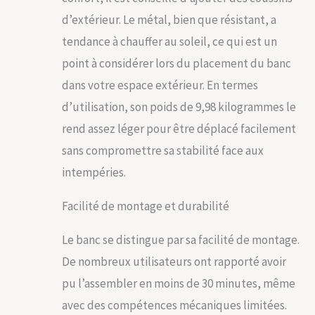
d’extérieur. Le métal, bien que résistant, a
tendance à chauffer au soleil, ce qui est un
point à considérer lors du placement du banc
dans votre espace extérieur. En termes
d’utilisation, son poids de 9,98 kilogrammes le
rend assez léger pour être déplacé facilement
sans compromettre sa stabilité face aux
intempéries.
Facilité de montage et durabilité
Le banc se distingue par sa facilité de montage.
De nombreux utilisateurs ont rapporté avoir
pu l’assembler en moins de 30 minutes, même
avec des compétences mécaniques limitées.