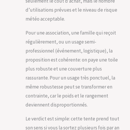
seulement le coût d’achat, mais le nombre
d’utilisations prévues et le niveau de risque
météo acceptable.
Pour une association, une famille qui reçoit
régulièrement, ou un usage semi-
professionnel (événement, logistique), la
proposition est cohérente: on paye une toile
plus robuste et une couverture plus
rassurante. Pour un usage très ponctuel, la
même robustesse peut se transformer en
contrainte, car le poids et le rangement
deviennent disproportionnés.
Le verdict est simple: cette tente prend tout
son sens si vous la sortez plusieurs fois par an