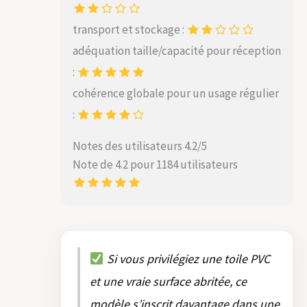
transport et stockage :
adéquation taille/capacité pour réception
:
cohérence globale pour un usage régulier
:
Notes des utilisateurs 4.2/5
Note de 4.2 pour 1184 utilisateurs
Si vous privilégiez une toile PVC
et une vraie surface abritée, ce
modèle s’inscrit davantage dans une