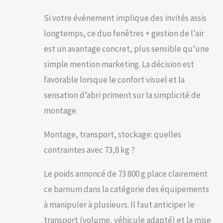
Si votre événement implique des invités assis
longtemps, ce duo fenêtres + gestion de l’air
est un avantage concret, plus sensible qu’une
simple mention marketing. La décision est
favorable lorsque le confort visuel et la
sensation d’abri priment sur la simplicité de
montage.
Montage, transport, stockage: quelles
contraintes avec 73,8 kg ?
Le poids annoncé de 73 800 g place clairement
ce barnum dans la catégorie des équipements
à manipuler à plusieurs. Il faut anticiper le
transport (volume, véhicule adapté) et la mise