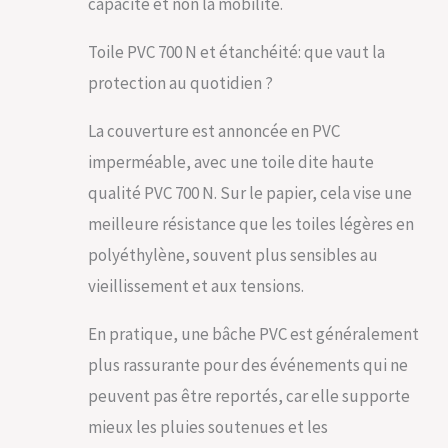
capacité et non la mobilité.
Toile PVC 700 N et étanchéité: que vaut la
protection au quotidien ?
La couverture est annoncée en PVC
imperméable, avec une toile dite haute
qualité PVC 700 N. Sur le papier, cela vise une
meilleure résistance que les toiles légères en
polyéthylène, souvent plus sensibles au
vieillissement et aux tensions.
En pratique, une bâche PVC est généralement
plus rassurante pour des événements qui ne
peuvent pas être reportés, car elle supporte
mieux les pluies soutenues et les