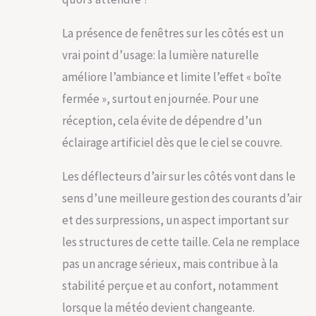
La présence de fenêtres sur les côtés est un
vrai point d’usage: la lumière naturelle
améliore l’ambiance et limite l’effet « boîte
fermée », surtout en journée. Pour une
réception, cela évite de dépendre d’un
éclairage artificiel dès que le ciel se couvre.
Les déflecteurs d’air sur les côtés vont dans le
sens d’une meilleure gestion des courants d’air
et des surpressions, un aspect important sur
les structures de cette taille. Cela ne remplace
pas un ancrage sérieux, mais contribue à la
stabilité perçue et au confort, notamment
lorsque la météo devient changeante.