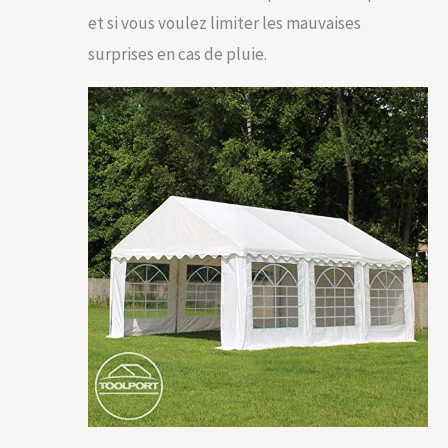
et si vous voulez limiter les mauvaises
surprises en cas de pluie.