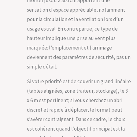
monter jusqu’à 300 cm apportent une
sensation d’espace appréciable, notamment
pour la circulation et la ventilation lors d’un
usage estival. En contrepartie, ce type de
hauteur implique une prise au vent plus
marquée: l’emplacement et l’arrimage
deviennent des paramètres de sécurité, pas un
simple détail.
Si votre priorité est de couvrir un grand linéaire
(tables alignées, zone traiteur, stockage), le 3
x 6 m est pertinent; si vous cherchez un abri
discret et rapide à déplacer, le format peut
s’avérer contraignant. Dans ce cadre, le choix
est cohérent quand l’objectif principal est la