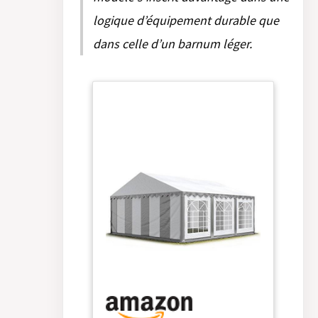
logique d’équipement durable que
dans celle d’un barnum léger.