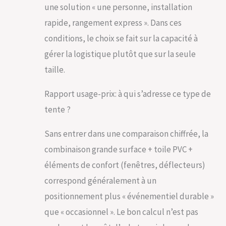
une solution « une personne, installation
rapide, rangement express ». Dans ces
conditions, le choix se fait sur la capacité à
gérer la logistique plutôt que sur la seule
taille.
Rapport usage-prix: à qui s’adresse ce type de
tente ?
Sans entrer dans une comparaison chiffrée, la
combinaison grande surface + toile PVC +
éléments de confort (fenêtres, déflecteurs)
correspond généralement à un
positionnement plus « événementiel durable »
que « occasionnel ». Le bon calcul n’est pas