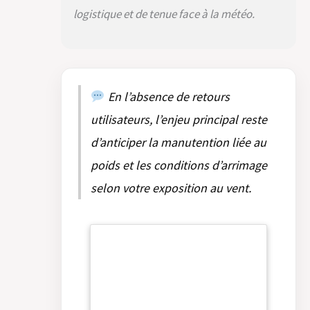
logistique et de tenue face à la météo.
En l’absence de retours
utilisateurs, l’enjeu principal reste
d’anticiper la manutention liée au
poids et les conditions d’arrimage
selon votre exposition au vent.