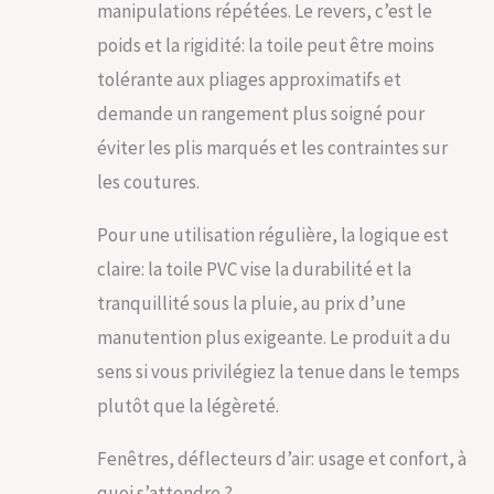
manipulations répétées. Le revers, c’est le
poids et la rigidité: la toile peut être moins
tolérante aux pliages approximatifs et
demande un rangement plus soigné pour
éviter les plis marqués et les contraintes sur
les coutures.
Pour une utilisation régulière, la logique est
claire: la toile PVC vise la durabilité et la
tranquillité sous la pluie, au prix d’une
manutention plus exigeante. Le produit a du
sens si vous privilégiez la tenue dans le temps
plutôt que la légèreté.
Fenêtres, déflecteurs d’air: usage et confort, à
quoi s’attendre ?