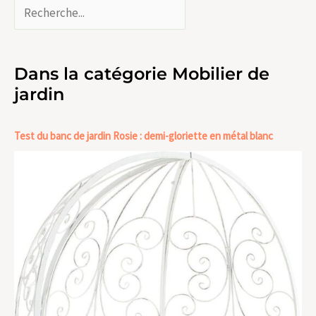
Dans la catégorie Mobilier de
jardin
Test du banc de jardin Rosie : demi-gloriette en métal blanc