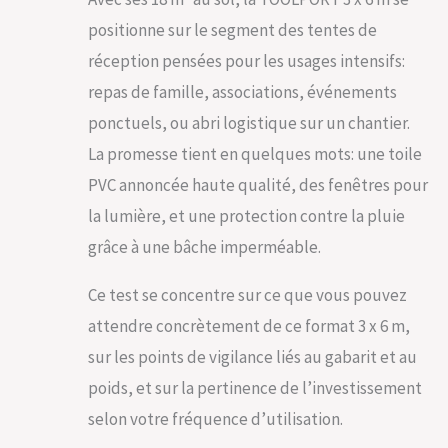
positionne sur le segment des tentes de
réception pensées pour les usages intensifs:
repas de famille, associations, événements
ponctuels, ou abri logistique sur un chantier.
La promesse tient en quelques mots: une toile
PVC annoncée haute qualité, des fenêtres pour
la lumière, et une protection contre la pluie
grâce à une bâche imperméable.
Ce test se concentre sur ce que vous pouvez
attendre concrètement de ce format 3 x 6 m,
sur les points de vigilance liés au gabarit et au
poids, et sur la pertinence de l’investissement
selon votre fréquence d’utilisation.