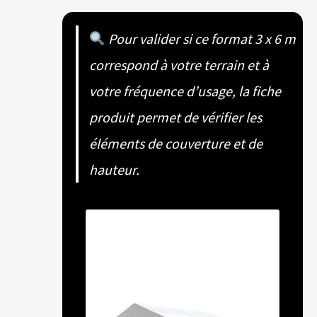
Pour valider si ce format 3 x 6 m
correspond à votre terrain et à
votre fréquence d’usage, la fiche
produit permet de vérifier les
éléments de couverture et de
hauteur.