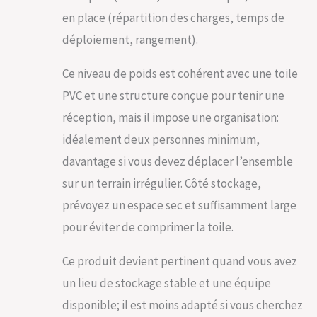
en place (répartition des charges, temps de
déploiement, rangement).
Ce niveau de poids est cohérent avec une toile
PVC et une structure conçue pour tenir une
réception, mais il impose une organisation:
idéalement deux personnes minimum,
davantage si vous devez déplacer l’ensemble
sur un terrain irrégulier. Côté stockage,
prévoyez un espace sec et suffisamment large
pour éviter de comprimer la toile.
Ce produit devient pertinent quand vous avez
un lieu de stockage stable et une équipe
disponible; il est moins adapté si vous cherchez