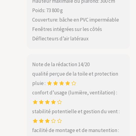
Hauteur maximale du plafond: 300 cm
Poids: 73 800 g
Couverture: bâche en PVC imperméable
Fenêtres intégrées sur les côtés
Déflecteurs d’air latéraux
Note de la rédaction 14/20
qualité perçue de la toile et protection
pluie :
confort d’usage (lumière, ventilation) :
stabilité potentielle et gestion du vent :
facilité de montage et de manutention :