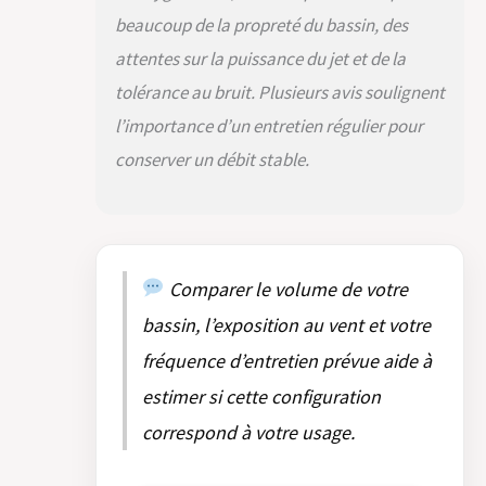
beaucoup de la propreté du bassin, des
attentes sur la puissance du jet et de la
tolérance au bruit. Plusieurs avis soulignent
l’importance d’un entretien régulier pour
conserver un débit stable.
Comparer le volume de votre
bassin, l’exposition au vent et votre
fréquence d’entretien prévue aide à
estimer si cette configuration
correspond à votre usage.