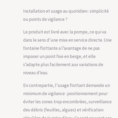
Installation et usage au quotidien : simplicité
ou points de vigilance ?
Le produit est livré avec la pompe, ce qui va
dans le sens d’une mise en service directe. Une
fontaine flottante a l’avantage de ne pas
imposer un point fixe en berge, et elle
s’adapte plus facilement aux variations de
niveau d’eau.
En contrepartie, l’usage flottant demande un
minimum de vigilance : positionnement pour
éviter les zones trop encombrées, surveillance
des débris (feuilles, algues) et vérification