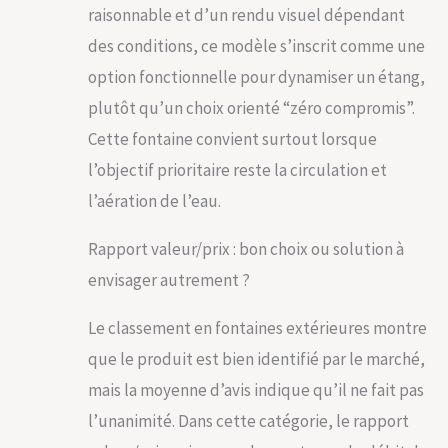
raisonnable et d’un rendu visuel dépendant
des conditions, ce modèle s’inscrit comme une
option fonctionnelle pour dynamiser un étang,
plutôt qu’un choix orienté “zéro compromis”.
Cette fontaine convient surtout lorsque
l’objectif prioritaire reste la circulation et
l’aération de l’eau.
Rapport valeur/prix : bon choix ou solution à
envisager autrement ?
Le classement en fontaines extérieures montre
que le produit est bien identifié par le marché,
mais la moyenne d’avis indique qu’il ne fait pas
l’unanimité. Dans cette catégorie, le rapport