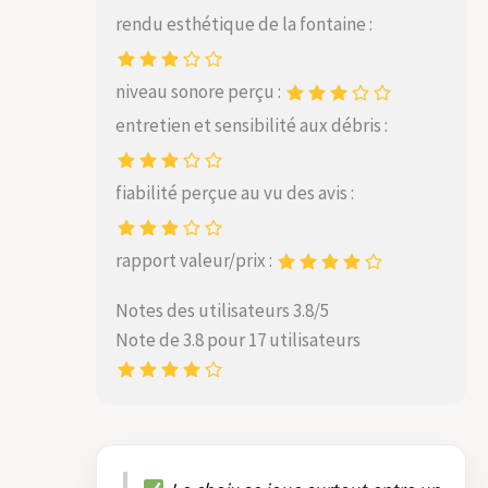
rendu esthétique de la fontaine :
niveau sonore perçu :
entretien et sensibilité aux débris :
fiabilité perçue au vu des avis :
rapport valeur/prix :
Notes des utilisateurs 3.8/5
Note de 3.8 pour 17 utilisateurs