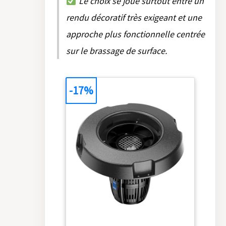
Le choix se joue surtout entre un
rendu décoratif très exigeant et une
approche plus fonctionnelle centrée
sur le brassage de surface.
-17%