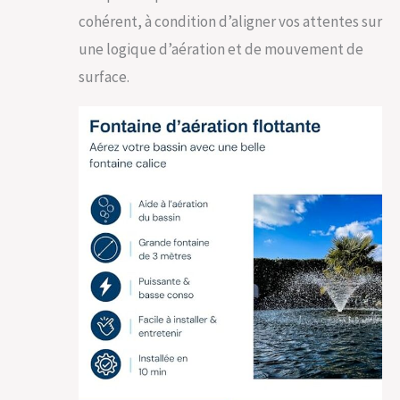
cohérent, à condition d’aligner vos attentes sur
une logique d’aération et de mouvement de
surface.