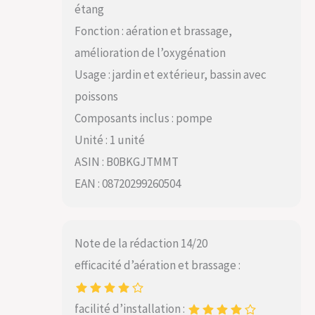
étang
Fonction : aération et brassage,
amélioration de l’oxygénation
Usage : jardin et extérieur, bassin avec
poissons
Composants inclus : pompe
Unité : 1 unité
ASIN : B0BKGJTMMT
EAN : 08720299260504
Note de la rédaction 14/20
efficacité d’aération et brassage :
facilité d’installation :