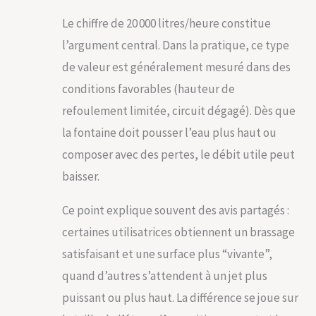
Le chiffre de 20 000 litres/heure constitue
l’argument central. Dans la pratique, ce type
de valeur est généralement mesuré dans des
conditions favorables (hauteur de
refoulement limitée, circuit dégagé). Dès que
la fontaine doit pousser l’eau plus haut ou
composer avec des pertes, le débit utile peut
baisser.
Ce point explique souvent des avis partagés :
certaines utilisatrices obtiennent un brassage
satisfaisant et une surface plus “vivante”,
quand d’autres s’attendent à un jet plus
puissant ou plus haut. La différence se joue sur