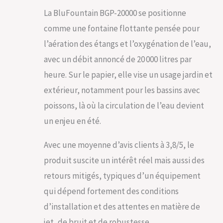
La BluFountain BGP-20000 se positionne
comme une fontaine flottante pensée pour
l’aération des étangs et l’oxygénation de l’eau,
avec un débit annoncé de 20 000 litres par
heure. Sur le papier, elle vise un usage jardin et
extérieur, notamment pour les bassins avec
poissons, là où la circulation de l’eau devient
un enjeu en été.
Avec une moyenne d’avis clients à 3,8/5, le
produit suscite un intérêt réel mais aussi des
retours mitigés, typiques d’un équipement
qui dépend fortement des conditions
d’installation et des attentes en matière de
jet, de bruit et de robustesse.