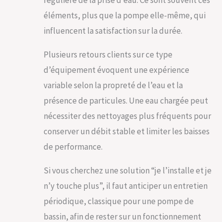
régulière de la prise d’eau. Ce sont souvent ces
éléments, plus que la pompe elle-même, qui
influencent la satisfaction sur la durée.
Plusieurs retours clients sur ce type
d’équipement évoquent une expérience
variable selon la propreté de l’eau et la
présence de particules. Une eau chargée peut
nécessiter des nettoyages plus fréquents pour
conserver un débit stable et limiter les baisses
de performance.
Si vous cherchez une solution “je l’installe et je
n’y touche plus”, il faut anticiper un entretien
périodique, classique pour une pompe de
bassin, afin de rester sur un fonctionnement