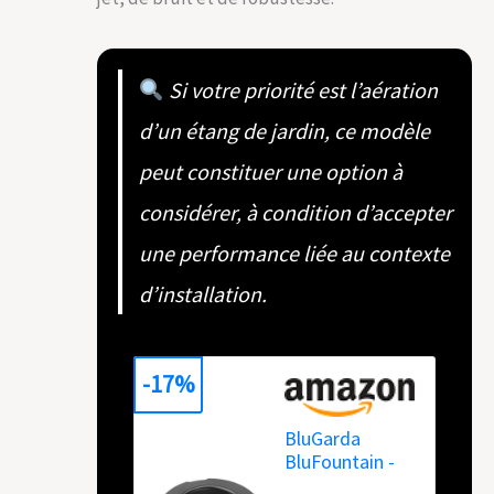
Si votre priorité est l’aération
d’un étang de jardin, ce modèle
peut constituer une option à
considérer, à condition d’accepter
une performance liée au contexte
d’installation.
-17%
BluGarda
BluFountain -
Fontaine