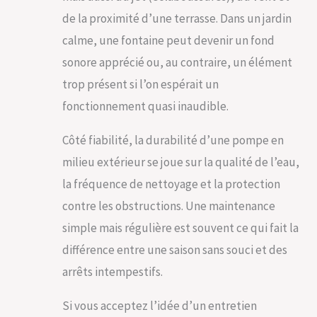
de la proximité d’une terrasse. Dans un jardin
calme, une fontaine peut devenir un fond
sonore apprécié ou, au contraire, un élément
trop présent si l’on espérait un
fonctionnement quasi inaudible.
Côté fiabilité, la durabilité d’une pompe en
milieu extérieur se joue sur la qualité de l’eau,
la fréquence de nettoyage et la protection
contre les obstructions. Une maintenance
simple mais régulière est souvent ce qui fait la
différence entre une saison sans souci et des
arrêts intempestifs.
Si vous acceptez l’idée d’un entretien