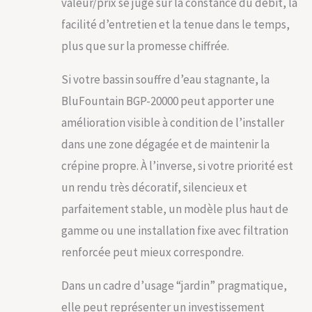
valeur/prix se juge sur la constance du débit, la
facilité d’entretien et la tenue dans le temps,
plus que sur la promesse chiffrée.
Si votre bassin souffre d’eau stagnante, la
BluFountain BGP-20000 peut apporter une
amélioration visible à condition de l’installer
dans une zone dégagée et de maintenir la
crépine propre. À l’inverse, si votre priorité est
un rendu très décoratif, silencieux et
parfaitement stable, un modèle plus haut de
gamme ou une installation fixe avec filtration
renforcée peut mieux correspondre.
Dans un cadre d’usage “jardin” pragmatique,
elle peut représenter un investissement