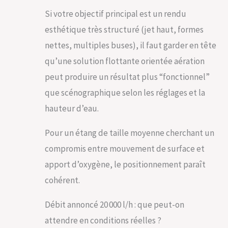
Si votre objectif principal est un rendu
esthétique très structuré (jet haut, formes
nettes, multiples buses), il faut garder en tête
qu’une solution flottante orientée aération
peut produire un résultat plus “fonctionnel”
que scénographique selon les réglages et la
hauteur d’eau.
Pour un étang de taille moyenne cherchant un
compromis entre mouvement de surface et
apport d’oxygène, le positionnement paraît
cohérent.
Débit annoncé 20 000 l/h : que peut-on
attendre en conditions réelles ?