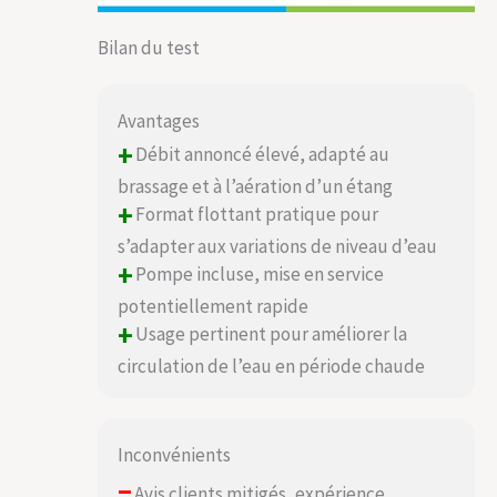
Bilan du test
Avantages
+
Débit annoncé élevé, adapté au
brassage et à l’aération d’un étang
+
Format flottant pratique pour
s’adapter aux variations de niveau d’eau
+
Pompe incluse, mise en service
potentiellement rapide
+
Usage pertinent pour améliorer la
circulation de l’eau en période chaude
Inconvénients
–
Avis clients mitigés, expérience