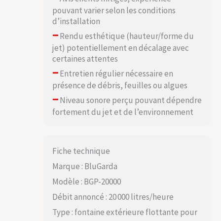
pouvant varier selon les conditions
d’installation
–
Rendu esthétique (hauteur/forme du
jet) potentiellement en décalage avec
certaines attentes
–
Entretien régulier nécessaire en
présence de débris, feuilles ou algues
–
Niveau sonore perçu pouvant dépendre
fortement du jet et de l’environnement
Fiche technique
Marque : BluGarda
Modèle : BGP-20000
Débit annoncé : 20 000 litres/heure
Type : fontaine extérieure flottante pour