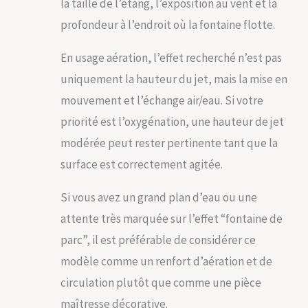
la taille de l’étang, l’exposition au vent et la
profondeur à l’endroit où la fontaine flotte.
En usage aération, l’effet recherché n’est pas
uniquement la hauteur du jet, mais la mise en
mouvement et l’échange air/eau. Si votre
priorité est l’oxygénation, une hauteur de jet
modérée peut rester pertinente tant que la
surface est correctement agitée.
Si vous avez un grand plan d’eau ou une
attente très marquée sur l’effet “fontaine de
parc”, il est préférable de considérer ce
modèle comme un renfort d’aération et de
circulation plutôt que comme une pièce
maîtresse décorative.