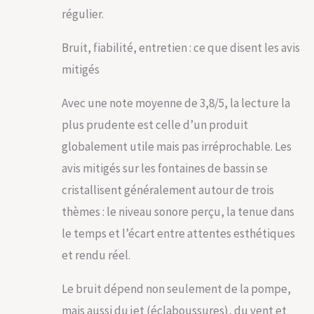
régulier.
Bruit, fiabilité, entretien : ce que disent les avis
mitigés
Avec une note moyenne de 3,8/5, la lecture la
plus prudente est celle d’un produit
globalement utile mais pas irréprochable. Les
avis mitigés sur les fontaines de bassin se
cristallisent généralement autour de trois
thèmes : le niveau sonore perçu, la tenue dans
le temps et l’écart entre attentes esthétiques
et rendu réel.
Le bruit dépend non seulement de la pompe,
mais aussi du jet (éclaboussures), du vent et