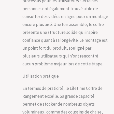
processus pour les utilisateurs. Certaines
personnes ont également trouvé utile de
consulter des vidéos en ligne pour un montage
encore plus aisé. Une fois assemblé, le coffre
présente une structure solide qui inspire
confiance quant à sa longévité. Le montage est
un point fort du produit, souligné par
plusieurs utilisateurs qui n’ont rencontré
aucun problème majeur lors de cette étape.
Utilisation pratique
En termes de praticité, le Lifetime Coffre de
Rangement excelle. Sa grande capacité
permet de stocker de nombreux objets
volumineux, comme des coussins de chaise,