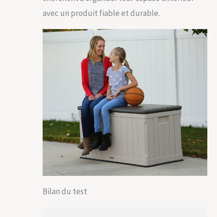
avec un produit fiable et durable.
Bilan du test