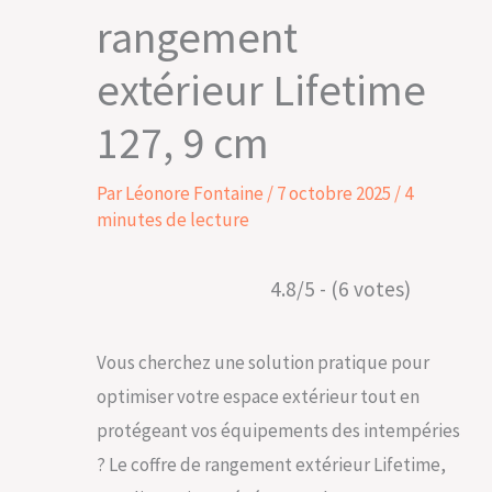
rangement
extérieur Lifetime
127, 9 cm
Par
Léonore Fontaine
/
7 octobre 2025
/
4
minutes de lecture
4.8/5 - (6 votes)
Vous cherchez une solution pratique pour
optimiser votre espace extérieur tout en
protégeant vos équipements des intempéries
? Le coffre de rangement extérieur Lifetime,