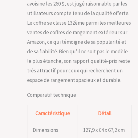
avoisine les 260 $, est jugé raisonnable par les
utilisateurs compte tenu de la qualité offerte.
Le coffre se classe 132ème parmi les meilleures
ventes de coffres de rangement extérieur sur
Amazon, ce qui témoigne de sa popularité et
de sa fiabilité. Bien qu’il ne soit pas le modèle
le plus étanche, son rapport qualité-prix reste
très attractif pour ceux qui recherchent un
espace de rangement spacieux et durable.
Comparatif technique
Caractéristique
Détail
Dimensions
127,9 x 64 x 67,2 cm