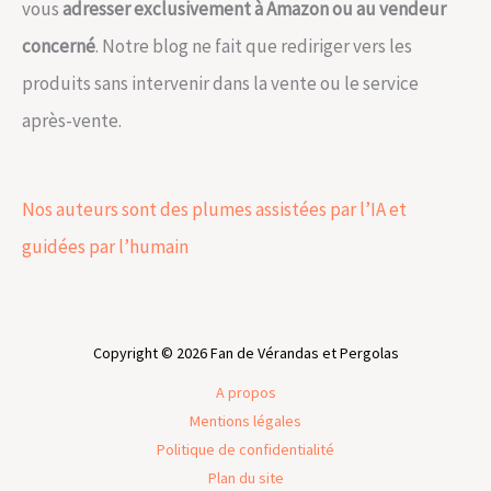
vous
adresser exclusivement à Amazon ou au vendeur
concerné
. Notre blog ne fait que rediriger vers les
produits sans intervenir dans la vente ou le service
après-vente.
Nos auteurs sont des plumes assistées par l’IA et
guidées par l’humain
Copyright © 2026 Fan de Vérandas et Pergolas
A propos
Mentions légales
Politique de confidentialité
Plan du site