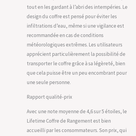
tout en les gardant à l’abri des intempéries. Le
design du coffre est pensé pour éviter les
infiltrations d’eau, même si une vigilance est
recommandée en cas de conditions
météorologiques extrêmes. Les utilisateurs
apprécient particulièrement la possibilité de
transporter le coffre grâce à sa légèreté, bien
que cela puisse être un peu encombrant pour
une seule personne.
Rapport qualité-prix
Avec une note moyenne de 4,6 sur 5 étoiles, le
Lifetime Coffre de Rangement est bien
accueilli par les consommateurs. Son prix, qui