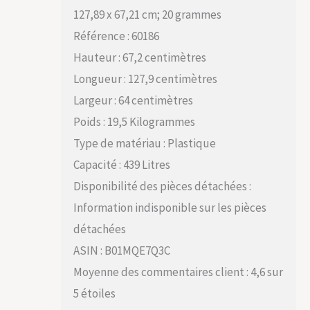
127,89 x 67,21 cm; 20 grammes
Référence : 60186
Hauteur : 67,2 centimètres
Longueur : 127,9 centimètres
Largeur : 64 centimètres
Poids : 19,5 Kilogrammes
Type de matériau : Plastique
Capacité : 439 Litres
Disponibilité des pièces détachées :
Information indisponible sur les pièces
détachées
ASIN : B01MQE7Q3C
Moyenne des commentaires client : 4,6 sur
5 étoiles