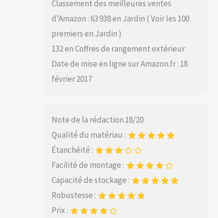
Classement des meilleures ventes
d’Amazon : 63 938 en Jardin ( Voir les 100
premiers en Jardin )
132 en Coffres de rangement extérieur
Date de mise en ligne sur Amazon.fr : 18
février 2017
Note de la rédaction 18/20
Qualité du matériau :
Étanchéité :
Facilité de montage :
Capacité de stockage :
Robustesse :
Prix :