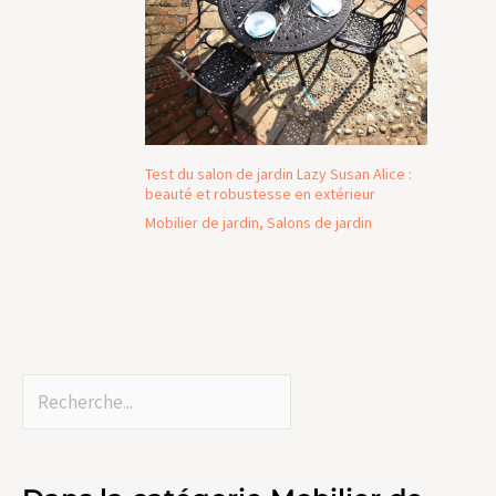
Test du salon de jardin Lazy Susan Alice :
beauté et robustesse en extérieur
Mobilier de jardin
,
Salons de jardin