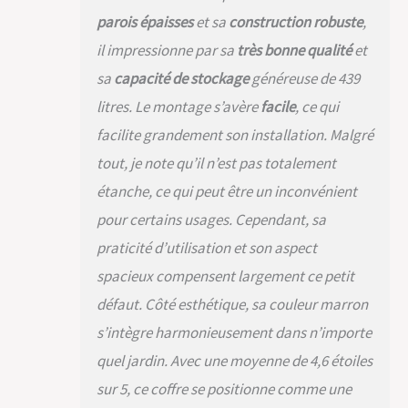
parois épaisses
et sa
construction robuste
,
il impressionne par sa
très bonne qualité
et
sa
capacité de stockage
généreuse de 439
litres. Le montage s’avère
facile
, ce qui
facilite grandement son installation. Malgré
tout, je note qu’il n’est pas totalement
étanche, ce qui peut être un inconvénient
pour certains usages. Cependant, sa
praticité d’utilisation et son aspect
spacieux compensent largement ce petit
défaut. Côté esthétique, sa couleur marron
s’intègre harmonieusement dans n’importe
quel jardin. Avec une moyenne de 4,6 étoiles
sur 5, ce coffre se positionne comme une