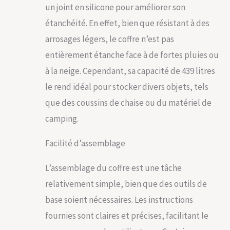
un joint en silicone pour améliorer son
étanchéité. En effet, bien que résistant à des
arrosages légers, le coffre n’est pas
entièrement étanche face à de fortes pluies ou
à la neige. Cependant, sa capacité de 439 litres
le rend idéal pour stocker divers objets, tels
que des coussins de chaise ou du matériel de
camping.
Facilité d’assemblage
L’assemblage du coffre est une tâche
relativement simple, bien que des outils de
base soient nécessaires. Les instructions
fournies sont claires et précises, facilitant le