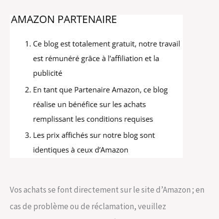
Vos achats se font directement sur le site d’Amazon ; en
cas de problème ou de réclamation, veuillez