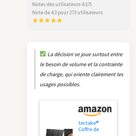
Notes des utilisateurs 4.3/5
Note de 4.3 pour 273 utilisateurs
La décision se joue surtout entre
le besoin de volume et la contrainte
de charge, qui oriente clairement les
usages possibles.
tectake®
Coffre de
jardin