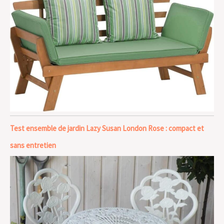
Test ensemble de jardin Lazy Susan London Rose : compact et
sans entretien