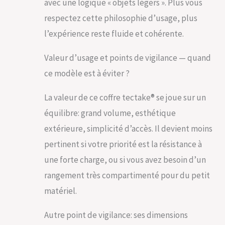
avec une logique « objets légers ». Plus vous
respectez cette philosophie d’usage, plus
l’expérience reste fluide et cohérente.
Valeur d’usage et points de vigilance — quand
ce modèle est à éviter ?
La valeur de ce coffre tectake® se joue sur un
équilibre: grand volume, esthétique
extérieure, simplicité d’accès. Il devient moins
pertinent si votre priorité est la résistance à
une forte charge, ou si vous avez besoin d’un
rangement très compartimenté pour du petit
matériel.
Autre point de vigilance: ses dimensions