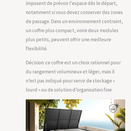
imposent de prévoir l’espace dès le départ,
notamment si vous devez conserver des zones
de passage. Dans un environnement contraint,
un coffre plus compact, voire deux modules
plus petits, peuvent offrir une meilleure
flexibilité.
Décision: ce coffre est un choix rationnel pour
du rangement volumineux et léger, mais il
n’est pas indiqué pour servir de stockage «
lourd » ou de solution d’organisation fine.