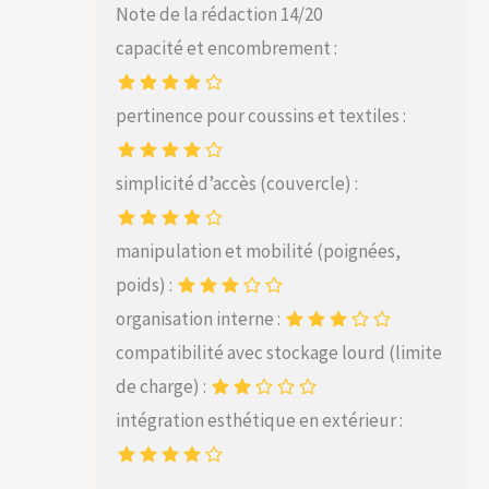
Note de la rédaction 14/20
capacité et encombrement :
pertinence pour coussins et textiles :
simplicité d’accès (couvercle) :
manipulation et mobilité (poignées,
poids) :
organisation interne :
compatibilité avec stockage lourd (limite
de charge) :
intégration esthétique en extérieur :