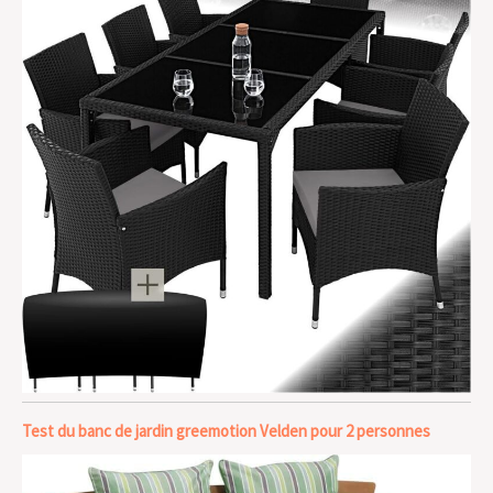
Test du banc de jardin greemotion Velden pour 2 personnes