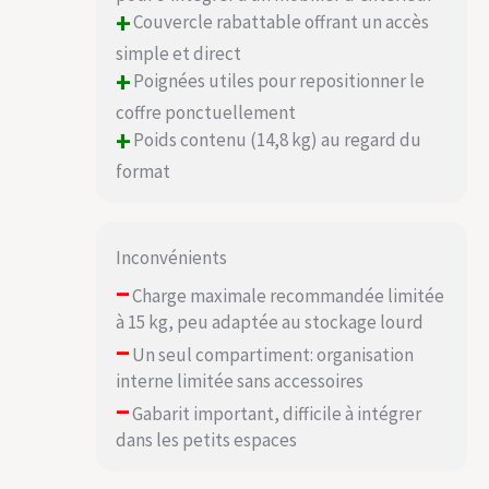
+
Couvercle rabattable offrant un accès
simple et direct
+
Poignées utiles pour repositionner le
coffre ponctuellement
+
Poids contenu (14,8 kg) au regard du
format
Inconvénients
–
Charge maximale recommandée limitée
à 15 kg, peu adaptée au stockage lourd
–
Un seul compartiment: organisation
interne limitée sans accessoires
–
Gabarit important, difficile à intégrer
dans les petits espaces