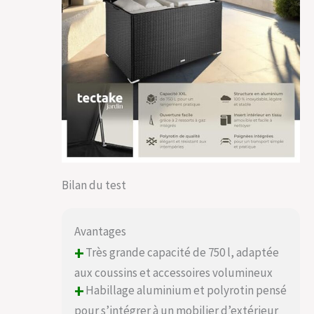
Bilan du test
Avantages
+
Très grande capacité de 750 l, adaptée
aux coussins et accessoires volumineux
+
Habillage aluminium et polyrotin pensé
pour s’intégrer à un mobilier d’extérieur