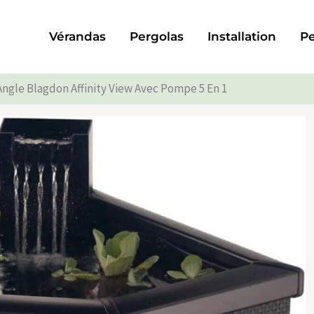
Vérandas
Pergolas
Installation
Pe
Angle Blagdon Affinity View Avec Pompe 5 En 1