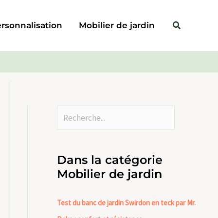
Rechercher
Rechercher
rsonnalisation
Mobilier de jardin
Dans la catégorie
Mobilier de jardin
Test du banc de jardin Swirdon en teck par Mr.