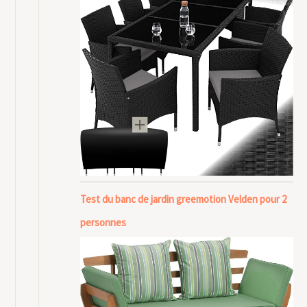
Test du banc de jardin greemotion Velden pour 2
personnes