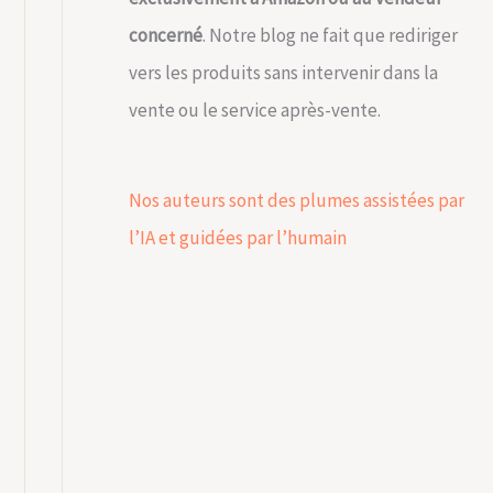
concerné
. Notre blog ne fait que rediriger
vers les produits sans intervenir dans la
vente ou le service après-vente.
Nos auteurs sont des plumes assistées par
l’IA et guidées par l’humain