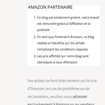
Vos achats se font directement sur le site
d’Amazon ; en cas de problème ou de
réclamation, veuillez vous
adresser
exclusivement à Amazon ou au vendeur