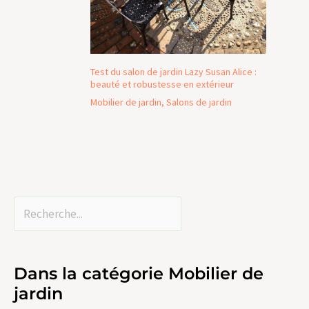
Test du salon de jardin Lazy Susan Alice :
beauté et robustesse en extérieur
Mobilier de jardin
,
Salons de jardin
Dans la catégorie Mobilier de
jardin