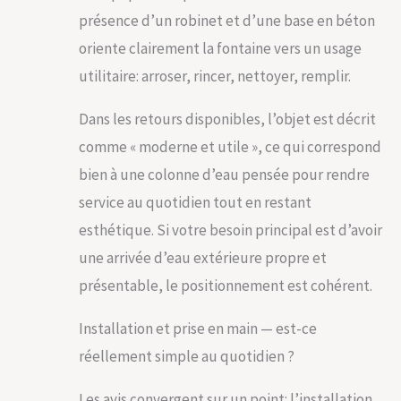
présence d’un robinet et d’une base en béton
oriente clairement la fontaine vers un usage
utilitaire: arroser, rincer, nettoyer, remplir.
Dans les retours disponibles, l’objet est décrit
comme « moderne et utile », ce qui correspond
bien à une colonne d’eau pensée pour rendre
service au quotidien tout en restant
esthétique. Si votre besoin principal est d’avoir
une arrivée d’eau extérieure propre et
présentable, le positionnement est cohérent.
Installation et prise en main — est-ce
réellement simple au quotidien ?
Les avis convergent sur un point: l’installation