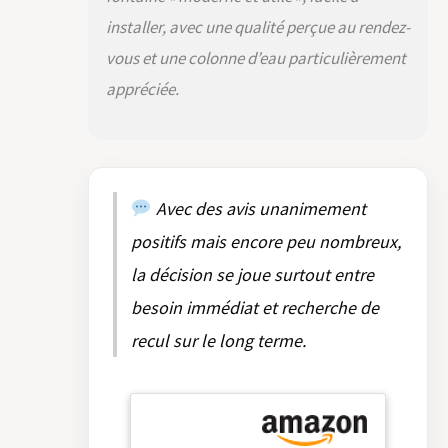
installer, avec une qualité perçue au rendez-
vous et une colonne d’eau particulièrement
appréciée.
Avec des avis unanimement
positifs mais encore peu nombreux,
la décision se joue surtout entre
besoin immédiat et recherche de
recul sur le long terme.