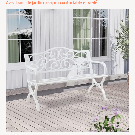
Avis : banc de jardin casa.pro confortable et stylé