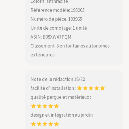
Coloris: anthracite
Référence modèle: 193965
Numéro de pièce: 193965
Unité de comptage: 1 unité
ASIN: B08XW4TPQM
Classement: 8 en fontaines autonomes
extérieures
Note de la rédaction 18/20
facilité d’installation :
qualité perçue et matériaux :
design et intégration au jardin :