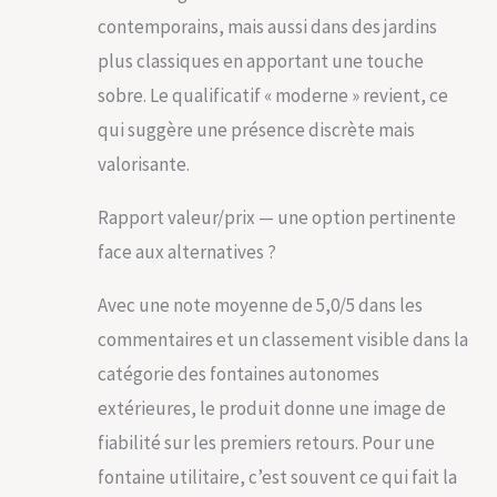
contemporains, mais aussi dans des jardins
plus classiques en apportant une touche
sobre. Le qualificatif « moderne » revient, ce
qui suggère une présence discrète mais
valorisante.
Rapport valeur/prix — une option pertinente
face aux alternatives ?
Avec une note moyenne de 5,0/5 dans les
commentaires et un classement visible dans la
catégorie des fontaines autonomes
extérieures, le produit donne une image de
fiabilité sur les premiers retours. Pour une
fontaine utilitaire, c’est souvent ce qui fait la