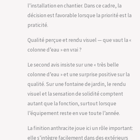
l’installation en chantier. Dans ce cadre, la
décision est favorable lorsque la priorité est la
praticité.
Qualité perçue et rendu visuel — que vaut la «
colonne d’eau » en vrai ?
Le second avis insiste sur une « très belle
colonne d’eau » et une surprise positive sur la
qualité. Sur une fontaine de jardin, le rendu
visuel et la sensation de solidité comptent
autant que la fonction, surtout lorsque
l’équipement reste en vue toute l’année.
La finition anthracite joue ici un rôle important:
elle s’intègre facilement dans des extérieurs