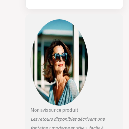
Mon avis sur ce produit
Les retours disponibles décrivent une
fontaine « moderne et utile », facile à