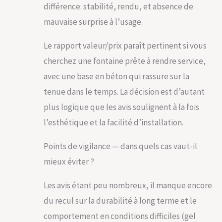
différence: stabilité, rendu, et absence de
mauvaise surprise à l’usage.
Le rapport valeur/prix paraît pertinent si vous
cherchez une fontaine prête à rendre service,
avec une base en béton qui rassure sur la
tenue dans le temps. La décision est d’autant
plus logique que les avis soulignent à la fois
l’esthétique et la facilité d’installation.
Points de vigilance — dans quels cas vaut-il
mieux éviter ?
Les avis étant peu nombreux, il manque encore
du recul sur la durabilité à long terme et le
comportement en conditions difficiles (gel