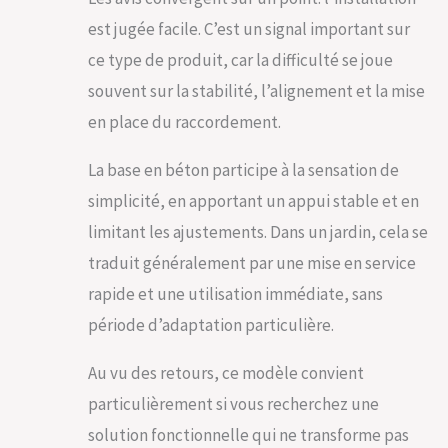
est jugée facile. C’est un signal important sur
ce type de produit, car la difficulté se joue
souvent sur la stabilité, l’alignement et la mise
en place du raccordement.
La base en béton participe à la sensation de
simplicité, en apportant un appui stable et en
limitant les ajustements. Dans un jardin, cela se
traduit généralement par une mise en service
rapide et une utilisation immédiate, sans
période d’adaptation particulière.
Au vu des retours, ce modèle convient
particulièrement si vous recherchez une
solution fonctionnelle qui ne transforme pas