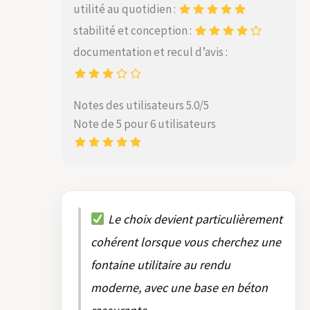
utilité au quotidien :
stabilité et conception :
documentation et recul d’avis :
Notes des utilisateurs 5.0/5
Note de 5 pour 6 utilisateurs
Le choix devient particulièrement
cohérent lorsque vous cherchez une
fontaine utilitaire au rendu
moderne, avec une base en béton