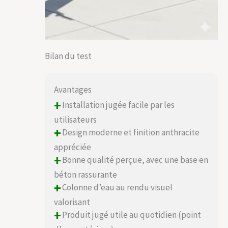
Bilan du test
Avantages
+
Installation jugée facile par les
utilisateurs
+
Design moderne et finition anthracite
appréciée
+
Bonne qualité perçue, avec une base en
béton rassurante
+
Colonne d’eau au rendu visuel
valorisant
+
Produit jugé utile au quotidien (point