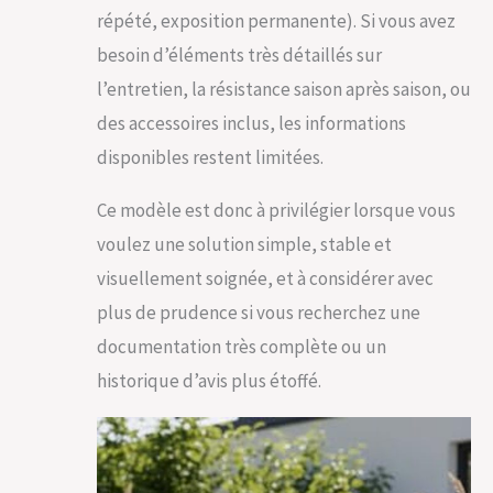
répété, exposition permanente). Si vous avez
besoin d’éléments très détaillés sur
l’entretien, la résistance saison après saison, ou
des accessoires inclus, les informations
disponibles restent limitées.
Ce modèle est donc à privilégier lorsque vous
voulez une solution simple, stable et
visuellement soignée, et à considérer avec
plus de prudence si vous recherchez une
documentation très complète ou un
historique d’avis plus étoffé.