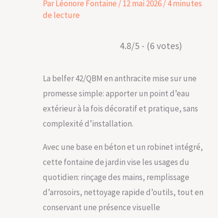
Par
Léonore Fontaine
/
12 mai 2026
/
4 minutes
de lecture
4.8/5 - (6 votes)
La belfer 42/QBM en anthracite mise sur une
promesse simple: apporter un point d’eau
extérieur à la fois décoratif et pratique, sans
complexité d’installation.
Avec une base en béton et un robinet intégré,
cette fontaine de jardin vise les usages du
quotidien: rinçage des mains, remplissage
d’arrosoirs, nettoyage rapide d’outils, tout en
conservant une présence visuelle