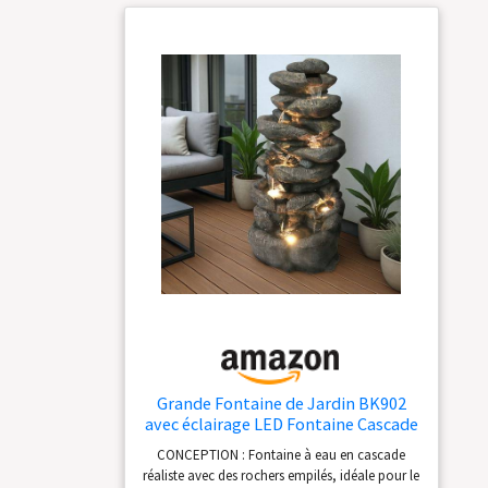
Grande Fontaine de Jardin BK902
avec éclairage LED Fontaine Cascade
en Pierre Grande décoration de
CONCEPTION : Fontaine à eau en cascade
Jardin Aspect Pierre 100 cm
réaliste avec des rochers empilés, idéale pour le