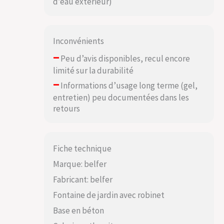
d’eau extérieur)
Inconvénients
–
Peu d’avis disponibles, recul encore
limité sur la durabilité
–
Informations d’usage long terme (gel,
entretien) peu documentées dans les
retours
Fiche technique
Marque: belfer
Fabricant: belfer
Fontaine de jardin avec robinet
Base en béton