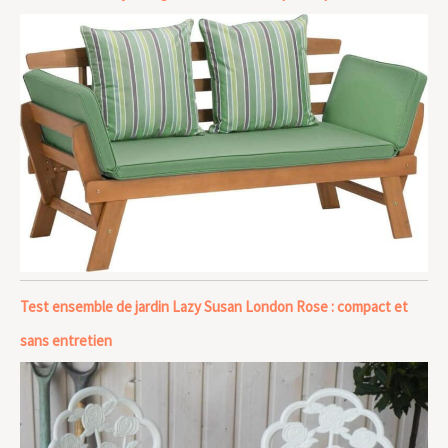
Test ensemble de jardin Lazy Susan London Rose : compact et
sans entretien