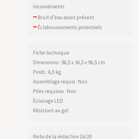
Inconvénients
–
Bruit d’eau assez présent
–
Éclaboussements potentiels
Fiche technique
Dimensions : 96,5 x 36,5 x 96,5 cm
Poids : 6,5 kg
Assemblage requis : Non
Piles requises : Non
Éclairage LED
Résistant au gel
Note de la rédaction 16/20