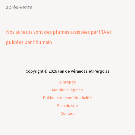
après-vente.
Nos auteurs sont des plumes assistées par l’IA et
guidées par l’humain
Copyright © 2026 Fan de Vérandas et Pergolas
A propos
Mentions légales
Politique de confidentialité
Plan du site
Contact