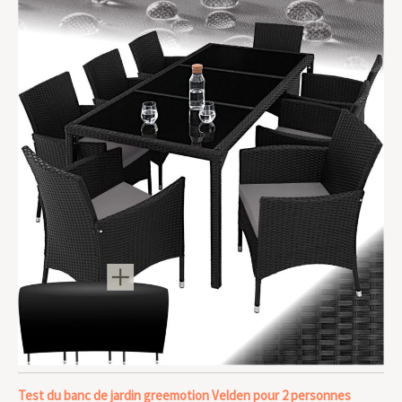
Test du banc de jardin greemotion Velden pour 2 personnes