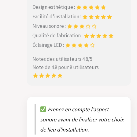
Design esthétique :
Facilité d’installation :
Niveau sonore :
Qualité de fabrication :
Éclairage LED :
Notes des utilisateurs 4.8/5
Note de 4.8 pour 8 utilisateurs
Prenez en compte l’aspect
sonore avant de finaliser votre choix
de lieu d’installation.