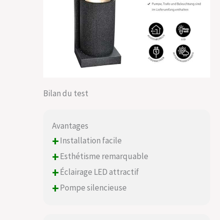
Bilan du test
Avantages
+
Installation facile
+
Esthétisme remarquable
+
Éclairage LED attractif
+
Pompe silencieuse