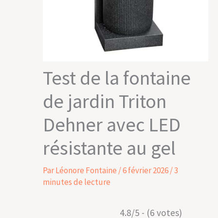
Test de la fontaine
de jardin Triton
Dehner avec LED
résistante au gel
Par
Léonore Fontaine
/
6 février 2026
/
3
minutes de lecture
4.8/5 - (6 votes)