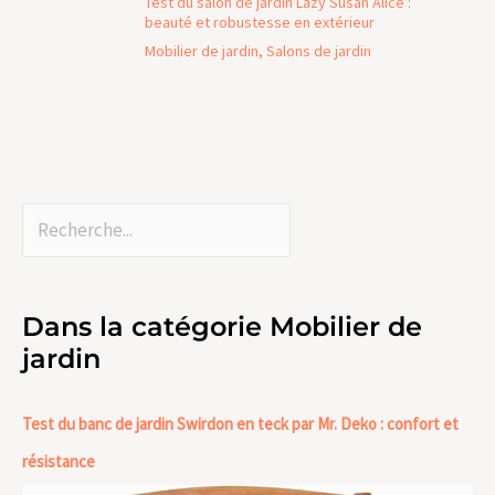
Test du salon de jardin Lazy Susan Alice :
beauté et robustesse en extérieur
Mobilier de jardin
,
Salons de jardin
Dans la catégorie Mobilier de
jardin
Test du banc de jardin Swirdon en teck par Mr. Deko : confort et
résistance