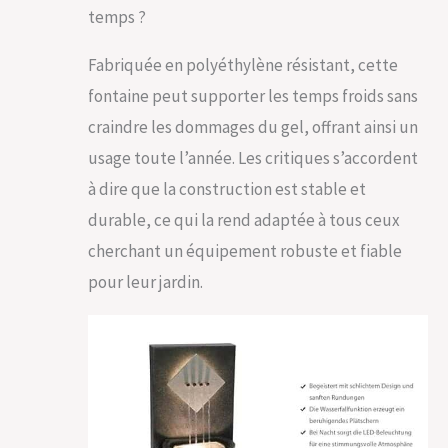
temps ?
Fabriquée en polyéthylène résistant, cette
fontaine peut supporter les temps froids sans
craindre les dommages du gel, offrant ainsi un
usage toute l’année. Les critiques s’accordent
à dire que la construction est stable et
durable, ce qui la rend adaptée à tous ceux
cherchant un équipement robuste et fiable
pour leur jardin.