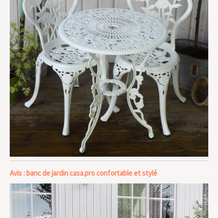
Avis : banc de jardin casa.pro confortable et stylé