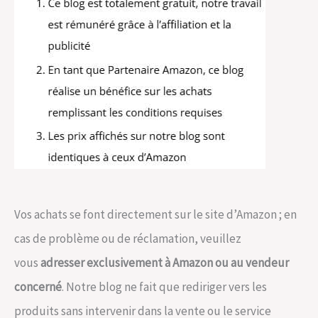
Vos achats se font directement sur le site d’Amazon ; en
cas de problème ou de réclamation, veuillez
vous
adresser exclusivement à Amazon ou au vendeur
concerné
. Notre blog ne fait que rediriger vers les
produits sans intervenir dans la vente ou le service