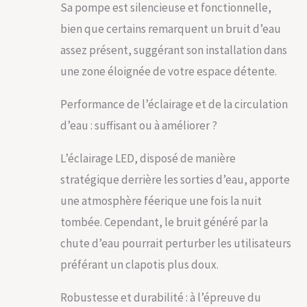
Sa pompe est silencieuse et fonctionnelle,
bien que certains remarquent un bruit d’eau
assez présent, suggérant son installation dans
une zone éloignée de votre espace détente.
Performance de l’éclairage et de la circulation
d’eau : suffisant ou à améliorer ?
L’éclairage LED, disposé de manière
stratégique derrière les sorties d’eau, apporte
une atmosphère féerique une fois la nuit
tombée. Cependant, le bruit généré par la
chute d’eau pourrait perturber les utilisateurs
préférant un clapotis plus doux.
Robustesse et durabilité : à l’épreuve du