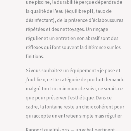
une piscine, la durabilité perçue dépendra de
la qualité de l’eau (équilibre pH, taux de
désinfectant), de la présence d’éclaboussures
répétées et des nettoyages. Un rinçage
régulier et un entretien non abrasif sont des
réflexes qui font souvent la différence sur les
finitions.
Si vous souhaitez un équipement « je pose et
j’oublie », cette catégorie de produit demande
malgré tout un minimum de suivi, ne serait-ce
que pour préserver l’esthétique. Dans ce
cadre, la fontaine reste un choix cohérent pour
qui accepte un entretien simple mais régulier.
Rapport qualité-prix — un achat pertinent