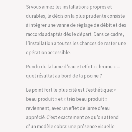
Si vous aimez les installations propres et
durables, la décision la plus prudente consiste
à intégrer une vanne de réglage de débit et des
raccords adaptés dès le départ. Dans ce cadre,
l’installation a toutes les chances de rester une
opération accessible.
Rendu de la lame d’eau et effet « chrome » —
quel résultat au bord de la piscine ?
Le point fort le plus cité est l’esthétique: «
beau produit » et « très beau produit »
reviennent, avec un effet de lame d’eau
apprécié. C’est exactement ce qu’on attend
d’un modèle cobra: une présence visuelle