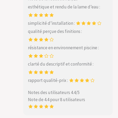
esthétique et rendu de la lame d’eau :
simplicité d’installation :
qualité perçue des finitions :
résistance en environnement piscine :
clarté du descriptif et conformité :
rapport qualité-prix :
Notes des utilisateurs 4.4/5
Note de 4.4 pour 8 utilisateurs