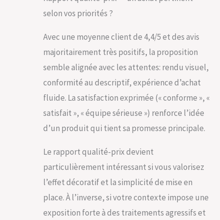
selon vos priorités ?
Avec une moyenne client de 4,4/5 et des avis
majoritairement très positifs, la proposition
semble alignée avec les attentes: rendu visuel,
conformité au descriptif, expérience d’achat
fluide. La satisfaction exprimée (« conforme », «
satisfait », « équipe sérieuse ») renforce l’idée
d’un produit qui tient sa promesse principale.
Le rapport qualité-prix devient
particulièrement intéressant si vous valorisez
l’effet décoratif et la simplicité de mise en
place. À l’inverse, si votre contexte impose une
exposition forte à des traitements agressifs et