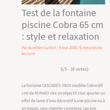
Test de la fontaine
piscine Cobra 65 cm
: style et relaxation
Par
Aurélien Guillot
/
9 mai 2026
/
6 minutes de
lecture
5/5 - (8 votes)
La fontaine CASCADES-INOX modèle Cobra (65
cm) de RUNADI vise un objectif clair: ajouter un
effet de lame d’eau décoratif à une piscine ou à
un bassin, sans chantier complexe. Les avis