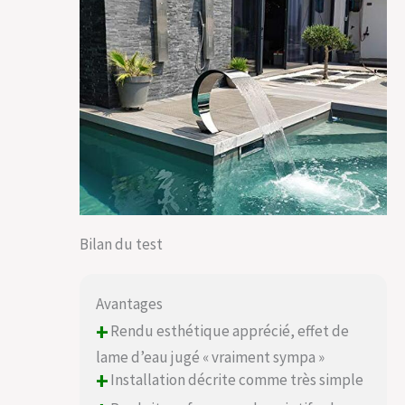
Bilan du test
Avantages
+
Rendu esthétique apprécié, effet de
lame d’eau jugé « vraiment sympa »
+
Installation décrite comme très simple