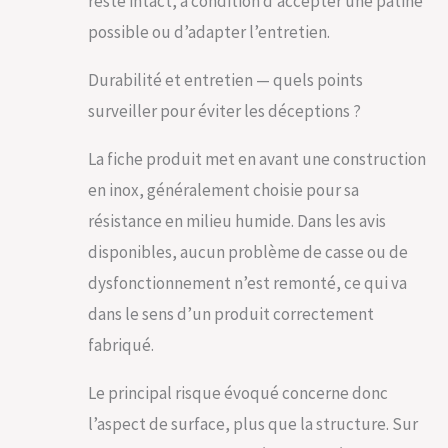
reste intact, à condition d’accepter une patine
possible ou d’adapter l’entretien.
Durabilité et entretien — quels points
surveiller pour éviter les déceptions ?
La fiche produit met en avant une construction
en inox, généralement choisie pour sa
résistance en milieu humide. Dans les avis
disponibles, aucun problème de casse ou de
dysfonctionnement n’est remonté, ce qui va
dans le sens d’un produit correctement
fabriqué.
Le principal risque évoqué concerne donc
l’aspect de surface, plus que la structure. Sur