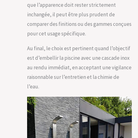
que l’apparence doit rester strictement
inchangée, il peut être plus prudent de
comparer des finitions ou des gammes conçues
pour cet usage spécifique.
Au final, le choix est pertinent quand l’objectif
est d’embellir la piscine avec une cascade inox
au rendu immédiat, en acceptant une vigilance
raisonnable sur l’entretien et la chimie de
l’eau.