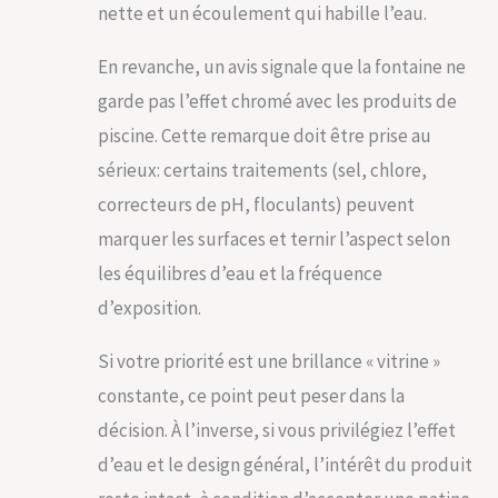
nette et un écoulement qui habille l’eau.
En revanche, un avis signale que la fontaine ne
garde pas l’effet chromé avec les produits de
piscine. Cette remarque doit être prise au
sérieux: certains traitements (sel, chlore,
correcteurs de pH, floculants) peuvent
marquer les surfaces et ternir l’aspect selon
les équilibres d’eau et la fréquence
d’exposition.
Si votre priorité est une brillance « vitrine »
constante, ce point peut peser dans la
décision. À l’inverse, si vous privilégiez l’effet
d’eau et le design général, l’intérêt du produit