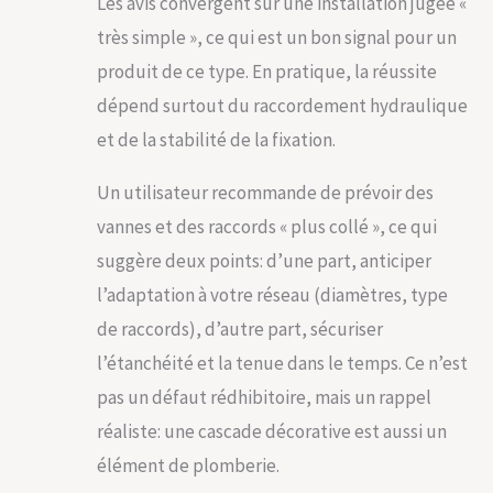
Les avis convergent sur une installation jugée «
très simple », ce qui est un bon signal pour un
produit de ce type. En pratique, la réussite
dépend surtout du raccordement hydraulique
et de la stabilité de la fixation.
Un utilisateur recommande de prévoir des
vannes et des raccords « plus collé », ce qui
suggère deux points: d’une part, anticiper
l’adaptation à votre réseau (diamètres, type
de raccords), d’autre part, sécuriser
l’étanchéité et la tenue dans le temps. Ce n’est
pas un défaut rédhibitoire, mais un rappel
réaliste: une cascade décorative est aussi un
élément de plomberie.