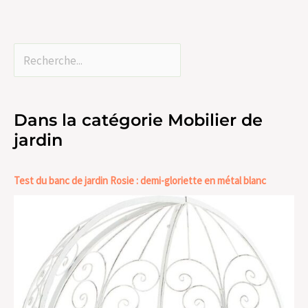
Dans la catégorie Mobilier de
jardin
Test du banc de jardin Rosie : demi-gloriette en métal blanc