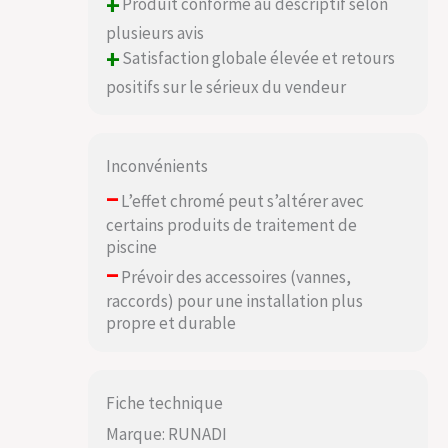
+
Produit conforme au descriptif selon
plusieurs avis
+
Satisfaction globale élevée et retours
positifs sur le sérieux du vendeur
Inconvénients
–
L’effet chromé peut s’altérer avec
certains produits de traitement de
piscine
–
Prévoir des accessoires (vannes,
raccords) pour une installation plus
propre et durable
Fiche technique
Marque: RUNADI