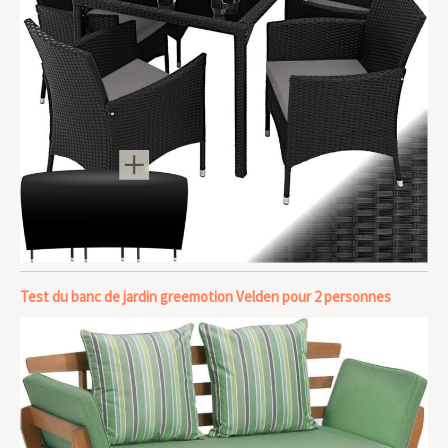
Test du banc de jardin greemotion Velden pour 2 personnes