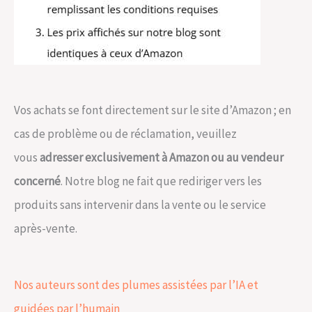
Vos achats se font directement sur le site d’Amazon ; en
cas de problème ou de réclamation, veuillez
vous
adresser exclusivement à Amazon ou au vendeur
concerné
. Notre blog ne fait que rediriger vers les
produits sans intervenir dans la vente ou le service
après-vente.
Nos auteurs sont des plumes assistées par l’IA et
guidées par l’humain