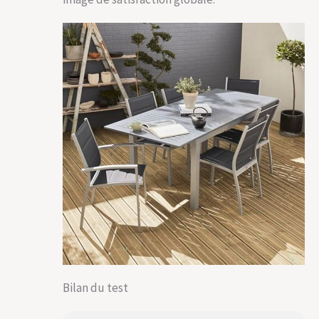
Bilan du test