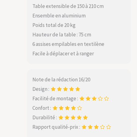
Table extensible de 150 à 210 cm
Ensemble en aluminium
Poids total de 20 kg
Hauteur de la table : 75 cm
6 assises empilables en textilène
Facile à déplacer et à ranger
Note de la rédaction 16/20
Design :
Facilité de montage :
Confort :
Durabilité :
Rapport qualité-prix :