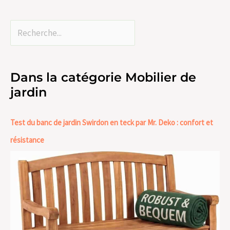
Dans la catégorie Mobilier de
jardin
Test du banc de jardin Swirdon en teck par Mr. Deko : confort et
résistance