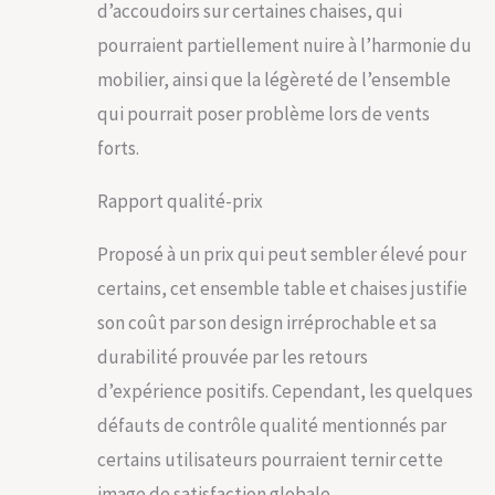
d’accoudoirs sur certaines chaises, qui
pourraient partiellement nuire à l’harmonie du
mobilier, ainsi que la légèreté de l’ensemble
qui pourrait poser problème lors de vents
forts.
Rapport qualité-prix
Proposé à un prix qui peut sembler élevé pour
certains, cet ensemble table et chaises justifie
son coût par son design irréprochable et sa
durabilité prouvée par les retours
d’expérience positifs. Cependant, les quelques
défauts de contrôle qualité mentionnés par
certains utilisateurs pourraient ternir cette
image de satisfaction globale.