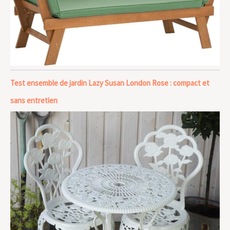
Test ensemble de jardin Lazy Susan London Rose : compact et
sans entretien