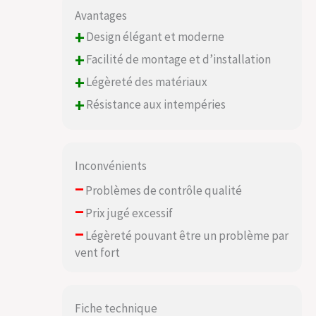
Avantages
+
Design élégant et moderne
+
Facilité de montage et d’installation
+
Légèreté des matériaux
+
Résistance aux intempéries
Inconvénients
–
Problèmes de contrôle qualité
–
Prix jugé excessif
–
Légèreté pouvant être un problème par
vent fort
Fiche technique