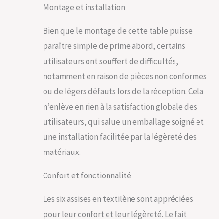
Montage et installation
Bien que le montage de cette table puisse
paraître simple de prime abord, certains
utilisateurs ont souffert de difficultés,
notamment en raison de pièces non conformes
ou de légers défauts lors de la réception. Cela
n’enlève en rien à la satisfaction globale des
utilisateurs, qui salue un emballage soigné et
une installation facilitée par la légèreté des
matériaux.
Confort et fonctionnalité
Les six assises en textilène sont appréciées
pour leur confort et leur légèreté. Le fait