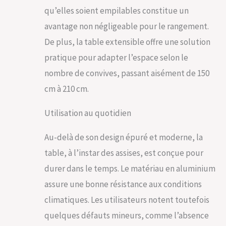
qu’elles soient empilables constitue un
avantage non négligeable pour le rangement.
De plus, la table extensible offre une solution
pratique pour adapter l’espace selon le
nombre de convives, passant aisément de 150
cm à 210 cm.
Utilisation au quotidien
Au-delà de son design épuré et moderne, la
table, à l’instar des assises, est conçue pour
durer dans le temps. Le matériau en aluminium
assure une bonne résistance aux conditions
climatiques. Les utilisateurs notent toutefois
quelques défauts mineurs, comme l’absence