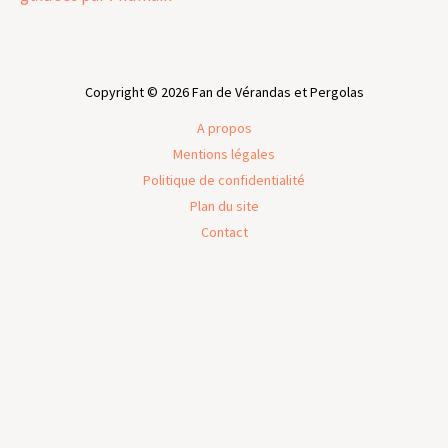
Copyright © 2026 Fan de Vérandas et Pergolas
A propos
Mentions légales
Politique de confidentialité
Plan du site
Contact