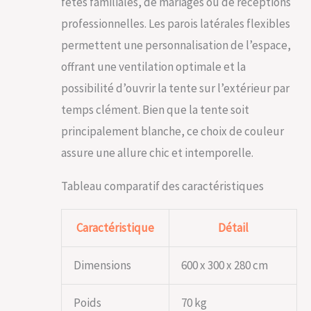
fêtes familiales, de mariages ou de réceptions
professionnelles. Les parois latérales flexibles
permettent une personnalisation de l’espace,
offrant une ventilation optimale et la
possibilité d’ouvrir la tente sur l’extérieur par
temps clément. Bien que la tente soit
principalement blanche, ce choix de couleur
assure une allure chic et intemporelle.
Tableau comparatif des caractéristiques
Caractéristique
Détail
Dimensions
600 x 300 x 280 cm
Poids
70 kg