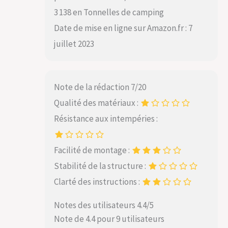
3 138 en Tonnelles de camping
Date de mise en ligne sur Amazon.fr : 7
juillet 2023
Note de la rédaction 7/20
Qualité des matériaux :
Résistance aux intempéries :
Facilité de montage :
Stabilité de la structure :
Clarté des instructions :
Notes des utilisateurs 4.4/5
Note de 4.4 pour 9 utilisateurs