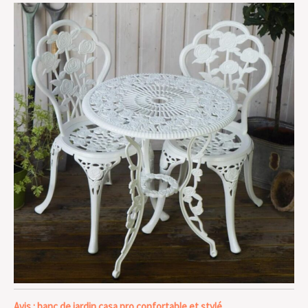
Avis : banc de jardin casa.pro confortable et stylé