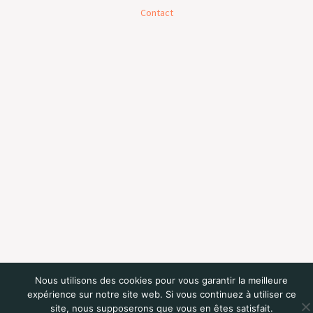
Contact
Nous utilisons des cookies pour vous garantir la meilleure
expérience sur notre site web. Si vous continuez à utiliser ce
site, nous supposerons que vous en êtes satisfait.