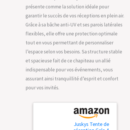
présente comme la solution idéale pour
garantir le succès de vos réceptions en plein air.
Grâce à sa bâche anti-UV et ses parois latérales
flexibles, elle offre une protection optimale
tout en vous permettant de personnaliser
l’espace selon vos besoins. Sa structure stable
et spacieuse fait de ce chapiteau un allié
indispensable pour vos événements, vous
assurant ainsi tranquillité d’esprit et confort
pour vos invités.
Juskys Tente de