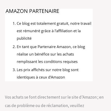
Vos achats se font directement sur le site d’Amazon ; en
cas de problème ou de réclamation, veuillez