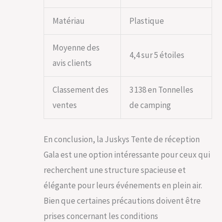
Matériau
Plastique
Moyenne des
4,4 sur 5 étoiles
avis clients
Classement des
3 138 en Tonnelles
ventes
de camping
En conclusion, la Juskys Tente de réception
Gala est une option intéressante pour ceux qui
recherchent une structure spacieuse et
élégante pour leurs événements en plein air.
Bien que certaines précautions doivent être
prises concernant les conditions