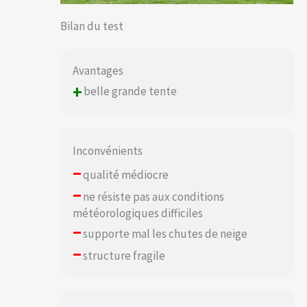
Bilan du test
Avantages
+
belle grande tente
Inconvénients
–
qualité médiocre
–
ne résiste pas aux conditions
météorologiques difficiles
–
supporte mal les chutes de neige
–
structure fragile