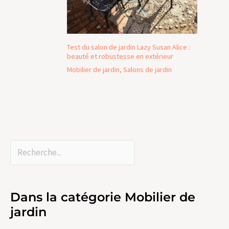
Test du salon de jardin Lazy Susan Alice :
beauté et robustesse en extérieur
Mobilier de jardin
,
Salons de jardin
Dans la catégorie Mobilier de
jardin