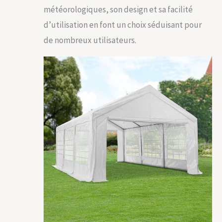
météorologiques, son design et sa facilité
d’utilisation en font un choix séduisant pour
de nombreux utilisateurs.