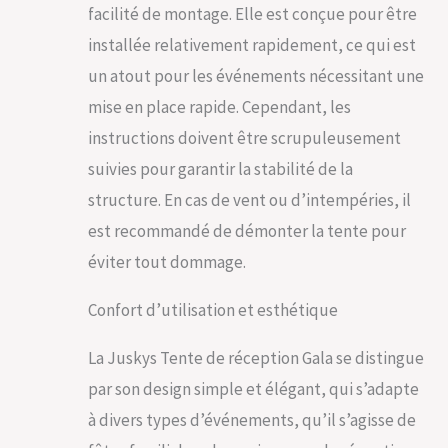
facilité de montage. Elle est conçue pour être
installée relativement rapidement, ce qui est
un atout pour les événements nécessitant une
mise en place rapide. Cependant, les
instructions doivent être scrupuleusement
suivies pour garantir la stabilité de la
structure. En cas de vent ou d’intempéries, il
est recommandé de démonter la tente pour
éviter tout dommage.
Confort d’utilisation et esthétique
La Juskys Tente de réception Gala se distingue
par son design simple et élégant, qui s’adapte
à divers types d’événements, qu’il s’agisse de