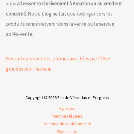
vous
adresser exclusivement à Amazon ou au vendeur
concerné
. Notre blog ne fait que rediriger vers les
produits sans intervenir dans la vente ou le service
après-vente.
Nos auteurs sont des plumes assistées par l’IA et
guidées par l’humain
Copyright © 2026 Fan de Vérandas et Pergolas
A propos
Mentions légales
Politique de confidentialité
Plan du site