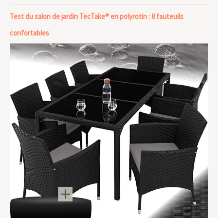
Test du salon de jardin TecTake® en polyrotin : 8 fauteuils
confortables