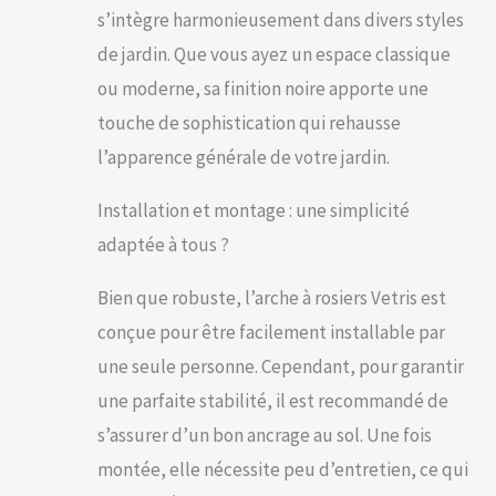
s’intègre harmonieusement dans divers styles
de jardin. Que vous ayez un espace classique
ou moderne, sa finition noire apporte une
touche de sophistication qui rehausse
l’apparence générale de votre jardin.
Installation et montage : une simplicité
adaptée à tous ?
Bien que robuste, l’arche à rosiers Vetris est
conçue pour être facilement installable par
une seule personne. Cependant, pour garantir
une parfaite stabilité, il est recommandé de
s’assurer d’un bon ancrage au sol. Une fois
montée, elle nécessite peu d’entretien, ce qui