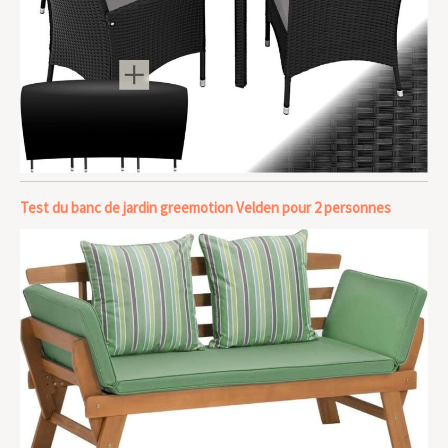
Test du banc de jardin greemotion Velden pour 2 personnes