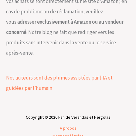
Vos achats se font directement sur le site d’Amazon ; en
cas de problème ou de réclamation, veuillez
vous
adresser exclusivement à Amazon ou au vendeur
concerné
. Notre blog ne fait que rediriger vers les
produits sans intervenir dans la vente ou le service
après-vente.
Nos auteurs sont des plumes assistées par l’IA et
guidées par l’humain
Copyright © 2026 Fan de Vérandas et Pergolas
A propos