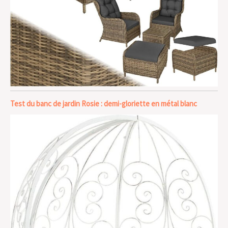
Test du banc de jardin Rosie : demi-gloriette en métal blanc