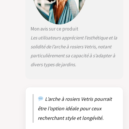
Mon avis sur ce produit
Les utilisateurs apprécient l’esthétique et la
solidité de l’arche à rosiers Vetris, notant
particulièrement sa capacité à s’adapter à
divers types de jardins.
L’arche à rosiers Vetris pourrait
être l’option idéale pour ceux
recherchant style et longévité.