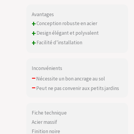
Avantages
+
Conception robuste en acier
+
Design élégant et polyvalent
+
Facilité d’installation
Inconvénients
–
Nécessite un bon ancrage au sol
–
Peut ne pas convenir aux petits jardins
Fiche technique
Acier massif
Finition noire