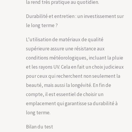
la rend très pratique au quotidien.
Durabilité et entretien : un investissement sur
le long terme ?
L’utilisation de matériaux de qualité
supérieure assure une résistance aux
conditions météorologiques, incluant la pluie
et les rayons UV. Cela en fait un choix judicieux
pour ceux qui recherchent non seulement la
beauté, mais aussi la longévité. En fin de
compte, il est essentiel de choisir un
emplacement qui garantisse sa durabilité à
long terme.
Bilan du test