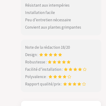
Résistant aux intempéries
Installation facile
Peu d’entretien nécessaire
Convient aux plantes grimpantes
Note de la rédaction 18/20
Design :
Robustesse :
Facilité d’installation :
Polyvalence :
Rapport qualité/prix :