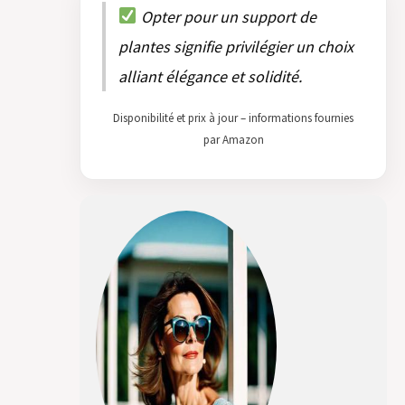
Opter pour un support de
plantes signifie privilégier un choix
alliant élégance et solidité.
Disponibilité et prix à jour – informations fournies
par Amazon