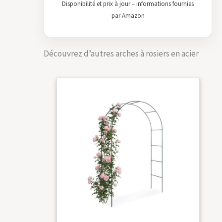
Disponibilité et prix à jour – informations fournies
par Amazon
Découvrez d’autres arches à rosiers en acier