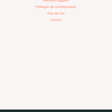
Mentions légales
Politique de confidentialité
Plan du site
Contact