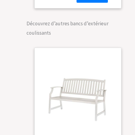
Découvrez d’autres bancs d’extérieur
coulissants