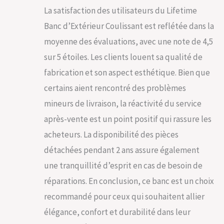
La satisfaction des utilisateurs du Lifetime
Banc d’Extérieur Coulissant est reflétée dans la
moyenne des évaluations, avec une note de 4,5
sur 5 étoiles. Les clients louent sa qualité de
fabrication et son aspect esthétique. Bien que
certains aient rencontré des problèmes
mineurs de livraison, la réactivité du service
après-vente est un point positif qui rassure les
acheteurs. La disponibilité des pièces
détachées pendant 2 ans assure également
une tranquillité d’esprit en cas de besoin de
réparations. En conclusion, ce banc est un choix
recommandé pour ceux qui souhaitent allier
élégance, confort et durabilité dans leur