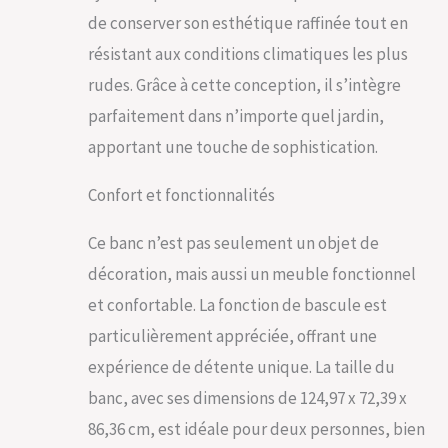
de conserver son esthétique raffinée tout en
résistant aux conditions climatiques les plus
rudes. Grâce à cette conception, il s’intègre
parfaitement dans n’importe quel jardin,
apportant une touche de sophistication.
Confort et fonctionnalités
Ce banc n’est pas seulement un objet de
décoration, mais aussi un meuble fonctionnel
et confortable. La fonction de bascule est
particulièrement appréciée, offrant une
expérience de détente unique. La taille du
banc, avec ses dimensions de 124,97 x 72,39 x
86,36 cm, est idéale pour deux personnes, bien