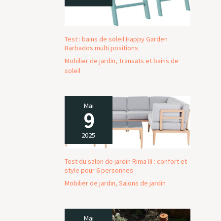
Test : bains de soleil Happy Garden
Barbados multi positions
Mobilier de jardin
,
Transats et bains de
soleil
Mai
9
2025
Test du salon de jardin Rima III : confort et
style pour 6 personnes
Mobilier de jardin
,
Salons de jardin
Mai