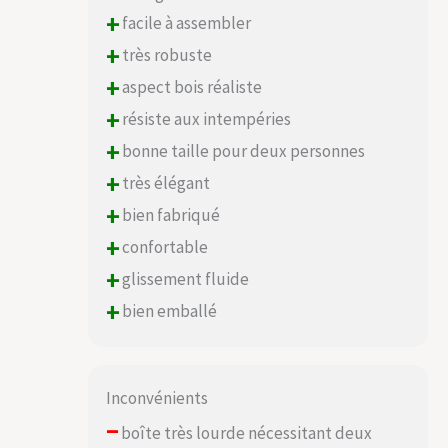
+
facile à assembler
+
très robuste
+
aspect bois réaliste
+
résiste aux intempéries
+
bonne taille pour deux personnes
+
très élégant
+
bien fabriqué
+
confortable
+
glissement fluide
+
bien emballé
Inconvénients
–
boîte très lourde nécessitant deux