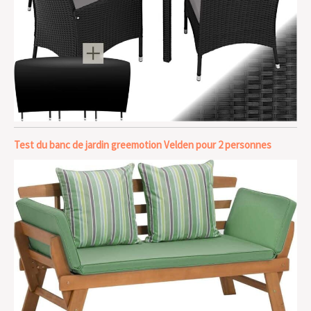
Test du banc de jardin greemotion Velden pour 2 personnes