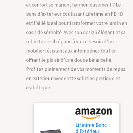
et confort se marient harmonieusement ? Le
banc d’extérieur coulissant Lifetime en PEHD
est l’allié idéal pour transformer votre jardin en
oasis de sérénité. Avec son design élégant et sa
robustesse, il répond à votre besoin d’un
mobilier résistant aux intempéries tout en
offrant le plaisir d’une douce balancelle.
Profitez pleinement de vos moments de repos
en extérieur avec cette solution pratique et
esthétique.
Lifetime Banc
d'Extérieur