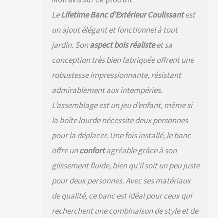
Le
Lifetime Banc d’Extérieur Coulissant
est
un ajout élégant et fonctionnel à tout
jardin. Son
aspect bois réaliste
et sa
conception très bien fabriquée offrent une
robustesse impressionnante, résistant
admirablement aux intempéries.
L’assemblage est un jeu d’enfant, même si
la boîte lourde nécessite deux personnes
pour la déplacer. Une fois installé, le banc
offre un
confort
agréable grâce à son
glissement fluide, bien qu’il soit un peu juste
pour deux personnes. Avec ses matériaux
de qualité, ce banc est idéal pour ceux qui
recherchent une combinaison de style et de