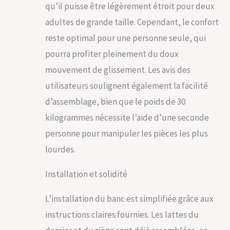
qu’il puisse être légèrement étroit pour deux
adultes de grande taille. Cependant, le confort
reste optimal pour une personne seule, qui
pourra profiter pleinement du doux
mouvement de glissement. Les avis des
utilisateurs soulignent également la facilité
d’assemblage, bien que le poids de 30
kilogrammes nécessite l’aide d’une seconde
personne pour manipuler les pièces les plus
lourdes.
Installation et solidité
L’installation du banc est simplifiée grâce aux
instructions claires fournies. Les lattes du