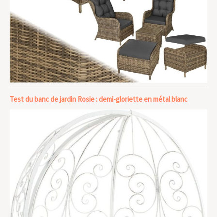
Test du banc de jardin Rosie : demi-gloriette en métal blanc