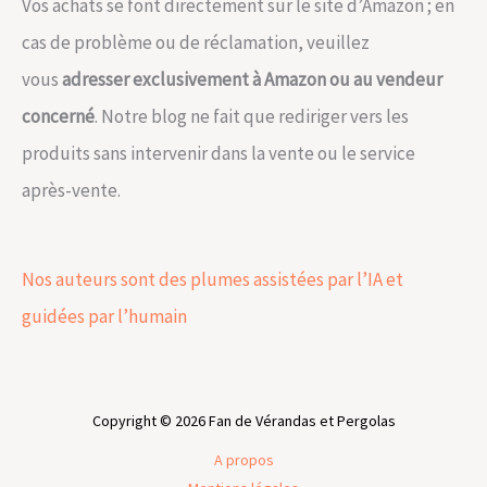
Vos achats se font directement sur le site d’Amazon ; en
cas de problème ou de réclamation, veuillez
vous
adresser exclusivement à Amazon ou au vendeur
concerné
. Notre blog ne fait que rediriger vers les
produits sans intervenir dans la vente ou le service
après-vente.
Nos auteurs sont des plumes assistées par l’IA et
guidées par l’humain
Copyright © 2026 Fan de Vérandas et Pergolas
A propos