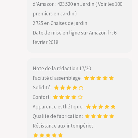
d’Amazon : 423 520 en Jardin ( Voir les 100
premiers en Jardin )
2 725 en Chaises de jardin
Date de mise en ligne sur Amazon.fr : 6
février 2018
Note de la rédaction 17/20
Facilité d’assemblage :
Solidité :
Confort :
Apparence esthétique :
Qualité de fabrication :
Résistance aux intempéries :