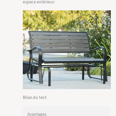
espace extérieur.
Bilan du test
Avantages