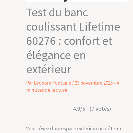
Test du banc
coulissant Lifetime
60276 : confort et
élégance en
extérieur
Par
Léonore Fontaine
/
23 novembre 2025
/
4
minutes de lecture
4.9/5 - (7 votes)
Vous rêvez d’un espace extérieur où détente