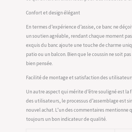
Confort et design élégant
En termes d’expérience d’assise, ce banc ne déçoit 
un soutien agréable, rendant chaque moment passé 
exquis du banc ajoute une touche de charme unique
patio ou un balcon. Bien que le coussin ne soit pas
bien pensée.
Facilité de montage et satisfaction des utilisateur
Un autre aspect qui mérite d’être souligné est la 
des utilisateurs, le processus d’assemblage est s
nouvel achat. L’un des commentaires mentionne que
toujours un bon indicateur de qualité.