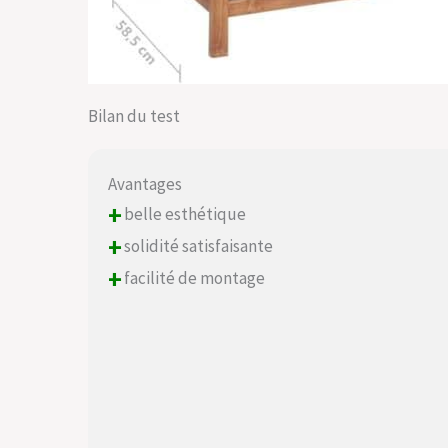
Bilan du test
Avantages
+
belle esthétique
+
solidité satisfaisante
+
facilité de montage