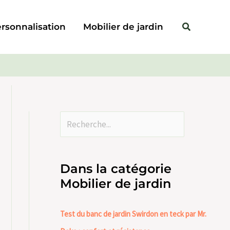
Rechercher
Rechercher
rsonnalisation
Mobilier de jardin
Dans la catégorie
Mobilier de jardin
Test du banc de jardin Swirdon en teck par Mr.