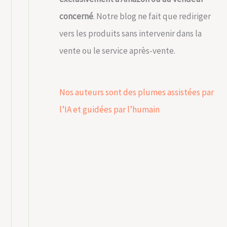
concerné
. Notre blog ne fait que rediriger
vers les produits sans intervenir dans la
vente ou le service après-vente.
Nos auteurs sont des plumes assistées par
l’IA et guidées par l’humain