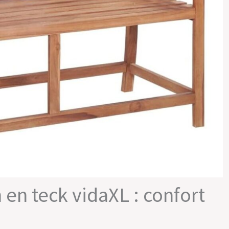
 en teck vidaXL : confort