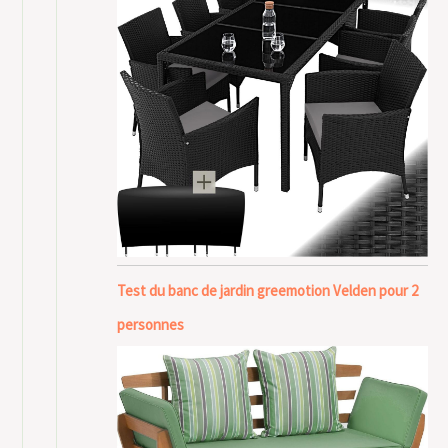
Test du banc de jardin greemotion Velden pour 2
personnes