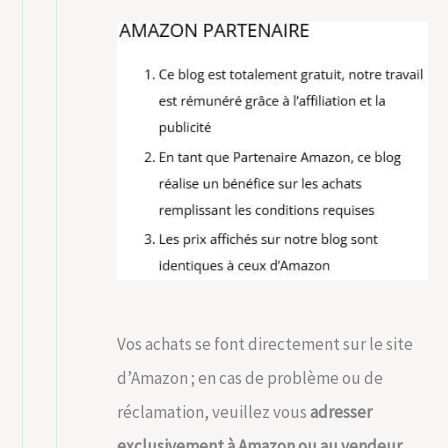
Vos achats se font directement sur le site
d’Amazon ; en cas de problème ou de
réclamation, veuillez vous
adresser
exclusivement à Amazon ou au vendeur