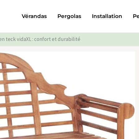
Vérandas
Pergolas
Installation
Pe
en teck vidaXL : confort et durabilité