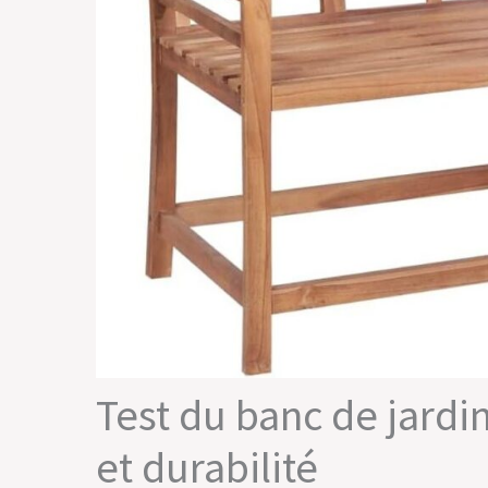
Test du banc de jardin
et durabilité