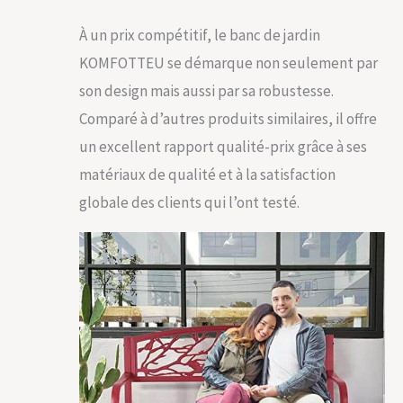
À un prix compétitif, le banc de jardin
KOMFOTTEU se démarque non seulement par
son design mais aussi par sa robustesse.
Comparé à d’autres produits similaires, il offre
un excellent rapport qualité-prix grâce à ses
matériaux de qualité et à la satisfaction
globale des clients qui l’ont testé.