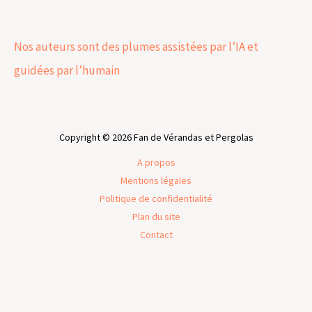
Nos auteurs sont des plumes assistées par l’IA et
guidées par l’humain
Copyright © 2026 Fan de Vérandas et Pergolas
A propos
Mentions légales
Politique de confidentialité
Plan du site
Contact