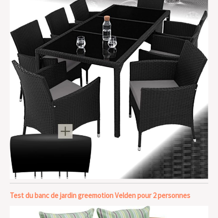
Test du banc de jardin greemotion Velden pour 2 personnes