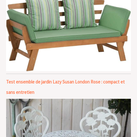
Test ensemble de jardin Lazy Susan London Rose : compact et
sans entretien