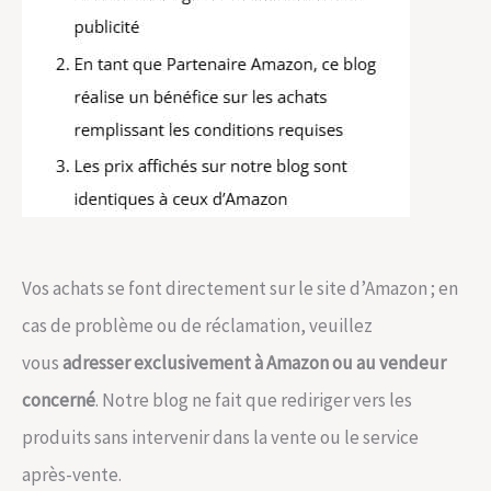
Vos achats se font directement sur le site d’Amazon ; en
cas de problème ou de réclamation, veuillez
vous
adresser exclusivement à Amazon ou au vendeur
concerné
. Notre blog ne fait que rediriger vers les
produits sans intervenir dans la vente ou le service
après-vente.