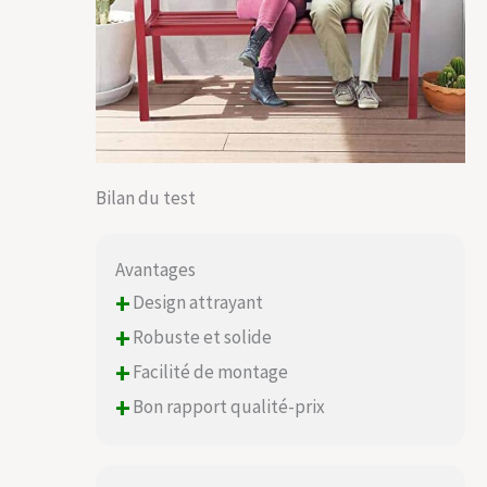
Bilan du test
Avantages
+
Design attrayant
+
Robuste et solide
+
Facilité de montage
+
Bon rapport qualité-prix