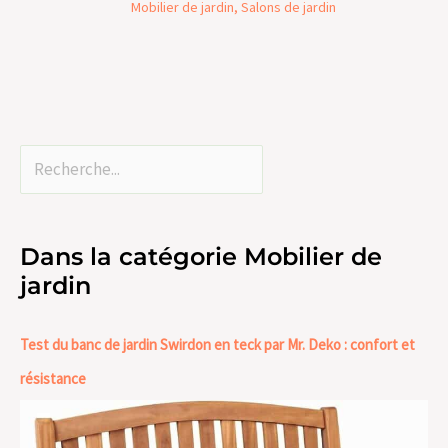
Mobilier de jardin
,
Salons de jardin
Dans la catégorie Mobilier de
jardin
Test du banc de jardin Swirdon en teck par Mr. Deko : confort et
résistance