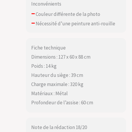
Inconvénients
–
Couleur différente de la photo
–
Nécessité d’une peinture anti-rouille
Fiche technique
Dimensions : 127 x 60 x 88 cm
Poids : 14 kg
Hauteur du siège : 39 cm
Charge maximale : 320 kg
Matériaux : Métal
Profondeur de l’assise : 60 cm
Note de la rédaction 18/20