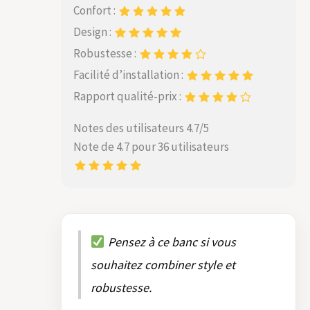
Confort :
Design :
Robustesse :
Facilité d’installation :
Rapport qualité-prix :
Notes des utilisateurs 4.7/5
Note de 4.7 pour 36 utilisateurs
Pensez à ce banc si vous
souhaitez combiner style et
robustesse.