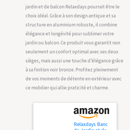
jardin et de balcon Relaxdays pourrait être le
choix idéal. Grâce à son design antique et sa
structure en aluminium robuste, il combine
élégance et longévité pour sublimer votre
jardin ou balcon. Ce produit vous garantit non
seulement un confort optimal avec ses deux
sièges, mais aussi une touche d’élégance grâce
à sa finition noir bronze. Profitez pleinement
de vos moments de détente en extérieur avec
ce mobilier qui allie praticité et charme.
Relaxdays Banc