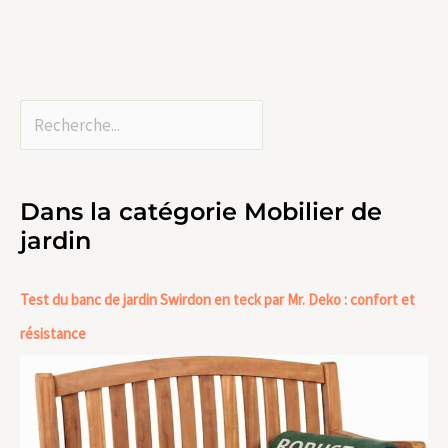
Dans la catégorie Mobilier de
jardin
Test du banc de jardin Swirdon en teck par Mr. Deko : confort et
résistance