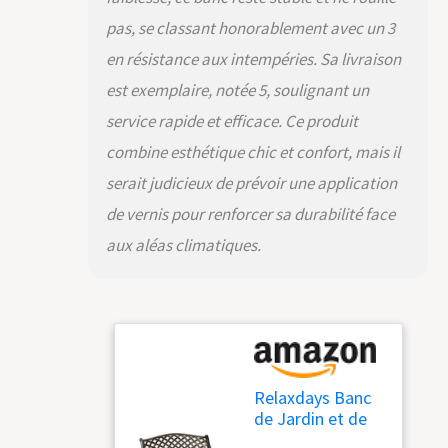
pas, se classant honorablement avec un 3
en résistance aux intempéries. Sa livraison
est exemplaire, notée 5, soulignant un
service rapide et efficace. Ce produit
combine esthétique chic et confort, mais il
serait judicieux de prévoir une application
de vernis pour renforcer sa durabilité face
aux aléas climatiques.
Relaxdays Banc
de Jardin et de
Balcon, 2 sièges,