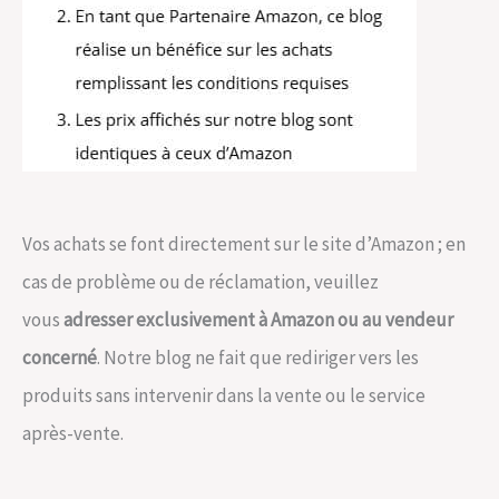
Vos achats se font directement sur le site d’Amazon ; en
cas de problème ou de réclamation, veuillez
vous
adresser exclusivement à Amazon ou au vendeur
concerné
. Notre blog ne fait que rediriger vers les
produits sans intervenir dans la vente ou le service
après-vente.