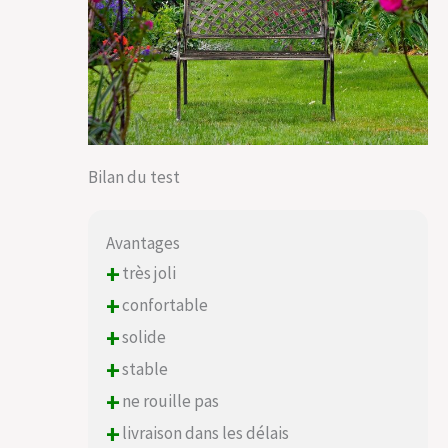
Bilan du test
Avantages
+
très joli
+
confortable
+
solide
+
stable
+
ne rouille pas
+
livraison dans les délais