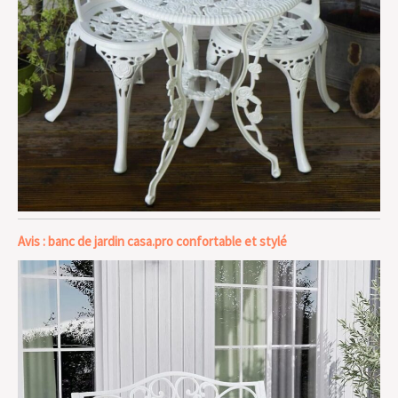
Avis : banc de jardin casa.pro confortable et stylé