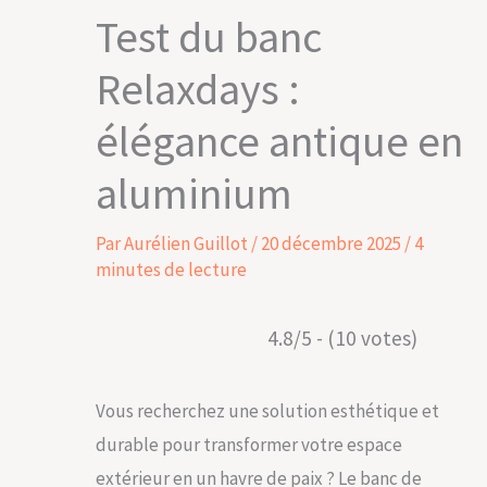
Test du banc
Relaxdays :
élégance antique en
aluminium
Par
Aurélien Guillot
/
20 décembre 2025
/
4
minutes de lecture
4.8/5 - (10 votes)
Vous recherchez une solution esthétique et
durable pour transformer votre espace
extérieur en un havre de paix ? Le banc de