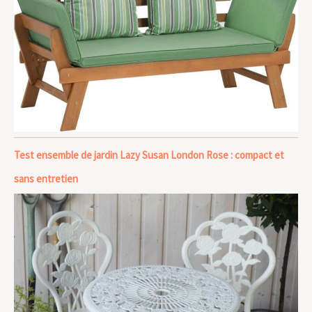
Test ensemble de jardin Lazy Susan London Rose : compact et
sans entretien