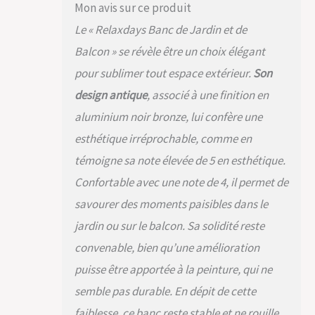
Mon avis sur ce produit
Le « Relaxdays Banc de Jardin et de
Balcon » se révèle être un choix élégant
pour sublimer tout espace extérieur.
Son
design antique
, associé à une finition en
aluminium noir bronze, lui confère une
esthétique irréprochable, comme en
témoigne sa note élevée de 5 en esthétique.
Confortable avec une note de 4, il permet de
savourer des moments paisibles dans le
jardin ou sur le balcon. Sa solidité reste
convenable, bien qu’une amélioration
puisse être apportée à la peinture, qui ne
semble pas durable. En dépit de cette
faiblesse, ce banc reste stable et ne rouille