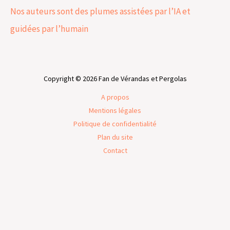
Nos auteurs sont des plumes assistées par l’IA et
guidées par l’humain
Copyright © 2026 Fan de Vérandas et Pergolas
A propos
Mentions légales
Politique de confidentialité
Plan du site
Contact