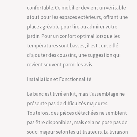
confortable. Ce mobilier devient un véritable
atout pour les espaces extérieurs, offrant une
place agréable pour lire ou admirer votre
jardin. Pour un confort optimal lorsque les
températures sont basses, il est conseillé
d’ajouter des coussins, une suggestion qui
revient souvent parmi les avis.
Installation et Fonctionnalité
Le banc est livré en kit, mais l’assemblage ne
présente pas de difficultés majeures.
Toutefois, des pièces détachées ne semblent
pas être disponibles, mais cela ne pose pas de
souci majeur selon les utilisateurs. La livraison