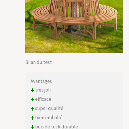
Bilan du test
Avantages
+
très joli
+
efficace
+
super qualité
+
bien emballé
+
bois de teck durable