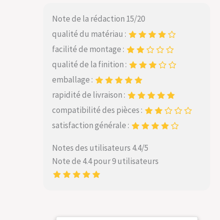
Note de la rédaction 15/20
qualité du matériau :
facilité de montage :
qualité de la finition :
emballage :
rapidité de livraison :
compatibilité des pièces :
satisfaction générale :
Notes des utilisateurs 4.4/5
Note de 4.4 pour 9 utilisateurs