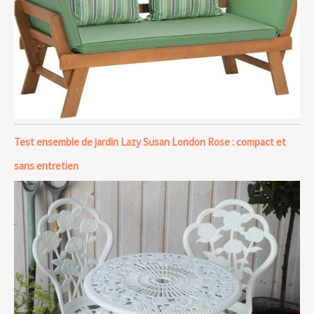
Test ensemble de jardin Lazy Susan London Rose : compact et
sans entretien