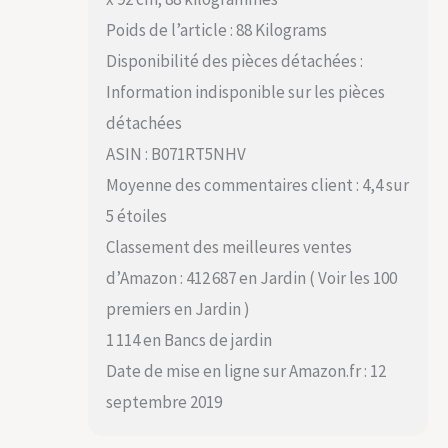
Poids de l’article : 88 Kilograms
Disponibilité des pièces détachées :
Information indisponible sur les pièces
détachées
ASIN : B071RT5NHV
Moyenne des commentaires client : 4,4 sur
5 étoiles
Classement des meilleures ventes
d’Amazon : 412 687 en Jardin ( Voir les 100
premiers en Jardin )
1 114 en Bancs de jardin
Date de mise en ligne sur Amazon.fr : 12
septembre 2019