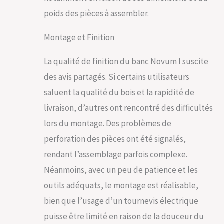
produit pour d'autres
poids des pièces à assembler.
indications de taille
Matériau : teck
Montage et Finition
La qualité de finition du banc Novum I suscite
des avis partagés. Si certains utilisateurs
saluent la qualité du bois et la rapidité de
livraison, d’autres ont rencontré des difficultés
lors du montage. Des problèmes de
perforation des pièces ont été signalés,
rendant l’assemblage parfois complexe.
Néanmoins, avec un peu de patience et les
outils adéquats, le montage est réalisable,
bien que l’usage d’un tournevis électrique
puisse être limité en raison de la douceur du