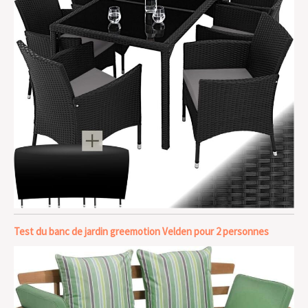
Test du banc de jardin greemotion Velden pour 2 personnes