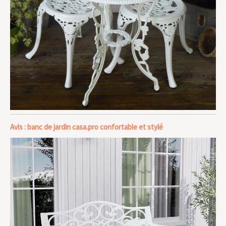
Avis : banc de jardin casa.pro confortable et stylé