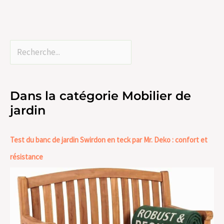
Dans la catégorie Mobilier de
jardin
Test du banc de jardin Swirdon en teck par Mr. Deko : confort et
résistance