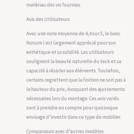
matériau des vis fournies.
Avis des Utilisateurs
Avec une note moyenne de 4,4 sur 5, le banc
Novum I est largement apprécié pour son
esthétique et sa solidité. Les utilisateurs
soulignent la beauté naturelle du teck et sa
capacité à résister aux éléments. Toutefois,
certains regrettent que la finition ne soit pas à
la hauteur du prix, évoquant des ajustements
nécessaires lors du montage. Ces avis variés
sont à prendre en compte pour quiconque
envisage d’investir dans ce type de mobilier.
Comparaison avec d’autres modèles