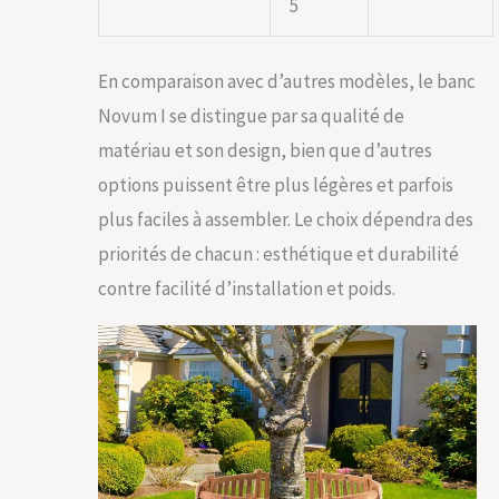
5
En comparaison avec d’autres modèles, le banc
Novum I se distingue par sa qualité de
matériau et son design, bien que d’autres
options puissent être plus légères et parfois
plus faciles à assembler. Le choix dépendra des
priorités de chacun : esthétique et durabilité
contre facilité d’installation et poids.