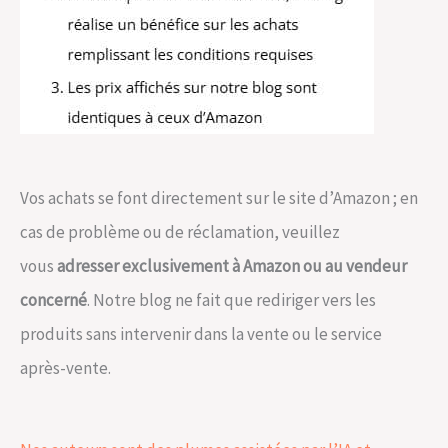
Vos achats se font directement sur le site d’Amazon ; en
cas de problème ou de réclamation, veuillez
vous
adresser exclusivement à Amazon ou au vendeur
concerné
. Notre blog ne fait que rediriger vers les
produits sans intervenir dans la vente ou le service
après-vente.