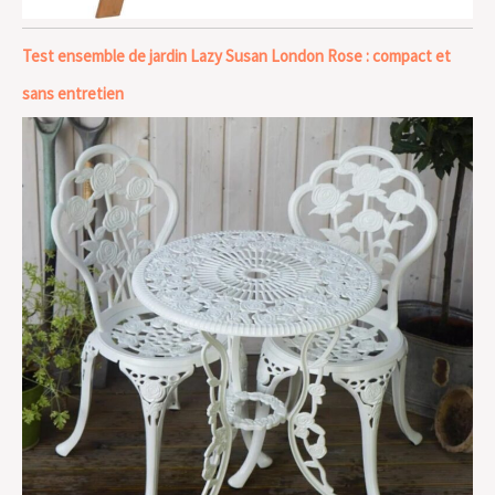
Test ensemble de jardin Lazy Susan London Rose : compact et
sans entretien