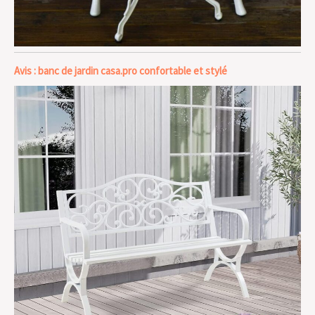
Avis : banc de jardin casa.pro confortable et stylé