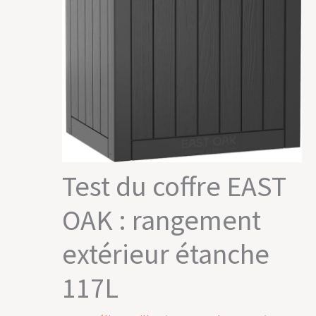
Test du coffre EAST
OAK : rangement
extérieur étanche
117L