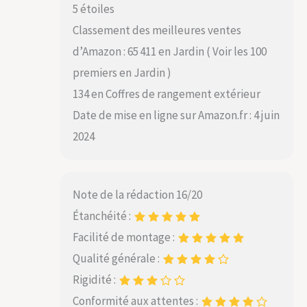
5 étoiles
Classement des meilleures ventes
d’Amazon : 65 411 en Jardin ( Voir les 100
premiers en Jardin )
134 en Coffres de rangement extérieur
Date de mise en ligne sur Amazon.fr : 4 juin
2024
Note de la rédaction 16/20
Étanchéité :
Facilité de montage :
Qualité générale :
Rigidité :
Conformité aux attentes :