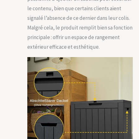
le contenu, bien que certains clients aient
signalé l’absence de ce dernier dans leur colis.
Malgré cela, le produit remplit bien sa fonction
principale : offrir un espace de rangement
extérieur efficace et esthétique.