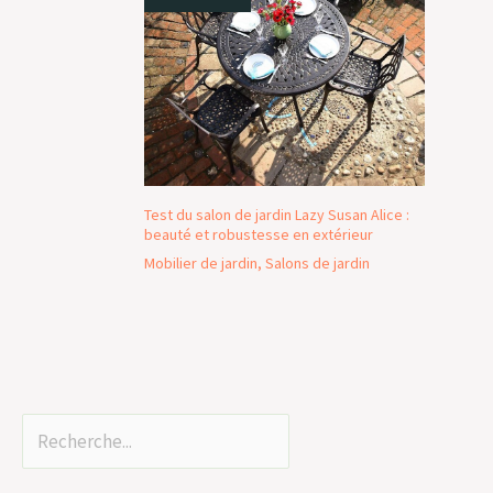
Test du salon de jardin Lazy Susan Alice :
beauté et robustesse en extérieur
Mobilier de jardin
,
Salons de jardin