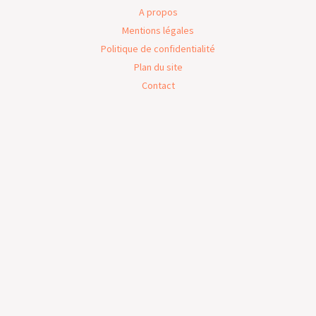
A propos
Mentions légales
Politique de confidentialité
Plan du site
Contact