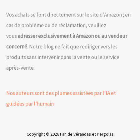
Vos achats se font directement sur le site d’Amazon ; en
cas de problème ou de réclamation, veuillez
vous
adresser exclusivement à Amazon ou au vendeur
concerné
. Notre blog ne fait que rediriger vers les
produits sans intervenir dans la vente ou le service
après-vente.
Nos auteurs sont des plumes assistées par l’IA et
guidées par l’humain
Copyright © 2026 Fan de Vérandas et Pergolas