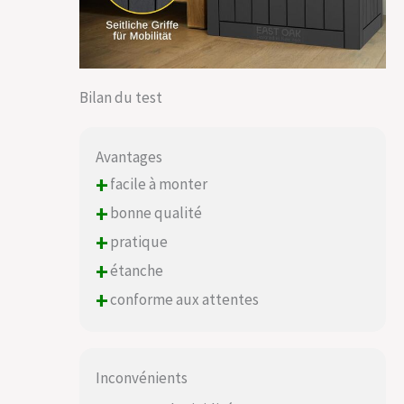
Bilan du test
Avantages
+
facile à monter
+
bonne qualité
+
pratique
+
étanche
+
conforme aux attentes
Inconvénients