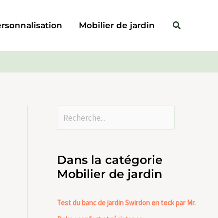
Rechercher
Rechercher
rsonnalisation
Mobilier de jardin
Dans la catégorie
Mobilier de jardin
Test du banc de jardin Swirdon en teck par Mr.