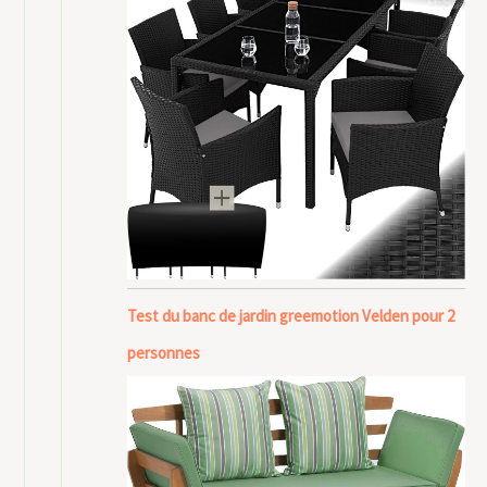
Test du banc de jardin greemotion Velden pour 2
personnes