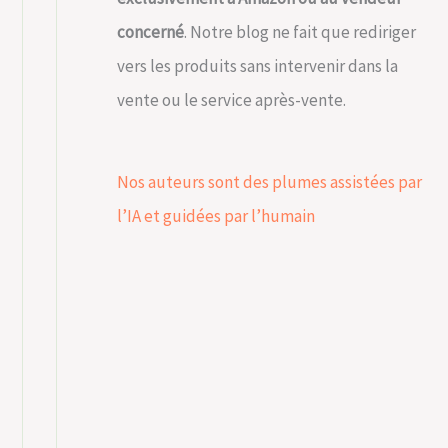
concerné
. Notre blog ne fait que rediriger
vers les produits sans intervenir dans la
vente ou le service après-vente.
Nos auteurs sont des plumes assistées par
l’IA et guidées par l’humain