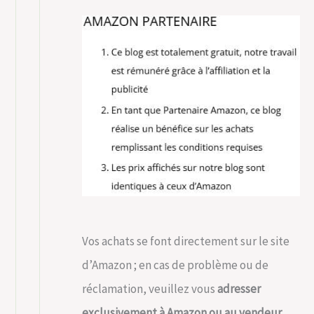
Vos achats se font directement sur le site
d’Amazon ; en cas de problème ou de
réclamation, veuillez vous
adresser
exclusivement à Amazon ou au vendeur