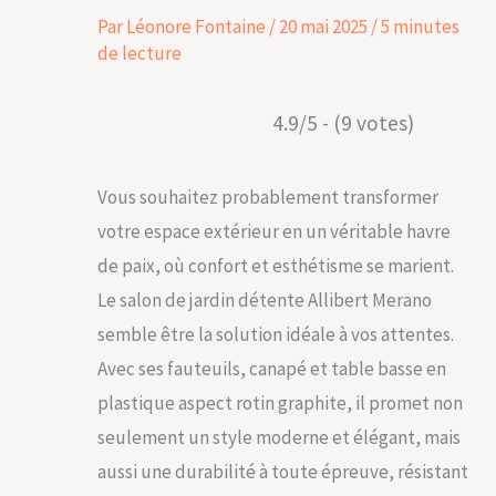
Par
Léonore Fontaine
/
20 mai 2025
/
5 minutes
de lecture
4.9/5 - (9 votes)
Vous souhaitez probablement transformer
votre espace extérieur en un véritable havre
de paix, où confort et esthétisme se marient.
Le salon de jardin détente Allibert Merano
semble être la solution idéale à vos attentes.
Avec ses fauteuils, canapé et table basse en
plastique aspect rotin graphite, il promet non
seulement un style moderne et élégant, mais
aussi une durabilité à toute épreuve, résistant