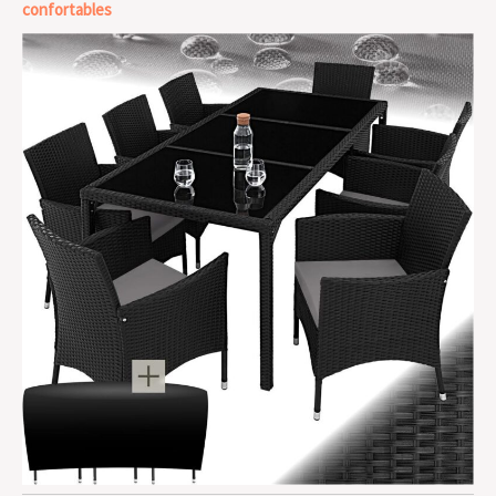
confortables