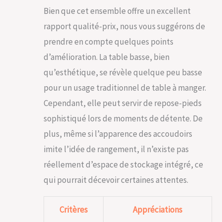
Bien que cet ensemble offre un excellent
rapport qualité-prix, nous vous suggérons de
prendre en compte quelques points
d’amélioration. La table basse, bien
qu’esthétique, se révèle quelque peu basse
pour un usage traditionnel de table à manger.
Cependant, elle peut servir de repose-pieds
sophistiqué lors de moments de détente. De
plus, même si l’apparence des accoudoirs
imite l’idée de rangement, il n’existe pas
réellement d’espace de stockage intégré, ce
qui pourrait décevoir certaines attentes.
Critères
Appréciations