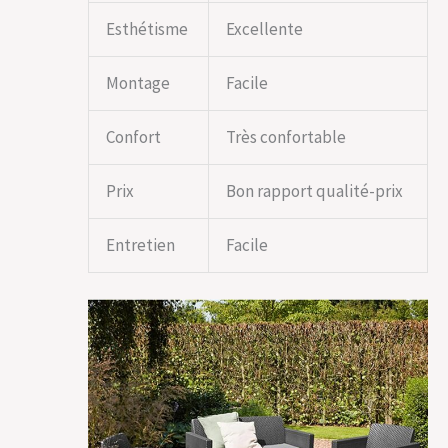
Esthétisme
Excellente
Montage
Facile
Confort
Très confortable
Prix
Bon rapport qualité-prix
Entretien
Facile