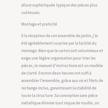
allure sophistiquée typique des pièces plus
coûteuses.
Montage et praticité
À la réception de cet ensemble de jardin, j’ai
été agréablement surprise par la facilité du
montage. Bien que le carton soit volumineux et
exige une légère organisation pour trier les
pièces, le manuel d’instructions est un modèle
de clarté. Environ deux heures ont suffi à
assembler l’ensemble, grâce aux vis et filets de
rechange inclus, garantissant la stabilité de
toute la structure. Sa conception sans pièce
métallique élimine tout risque de rouille, un