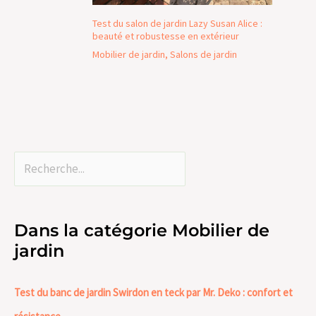
Test du salon de jardin Lazy Susan Alice :
beauté et robustesse en extérieur
Mobilier de jardin
,
Salons de jardin
Dans la catégorie Mobilier de
jardin
Test du banc de jardin Swirdon en teck par Mr. Deko : confort et