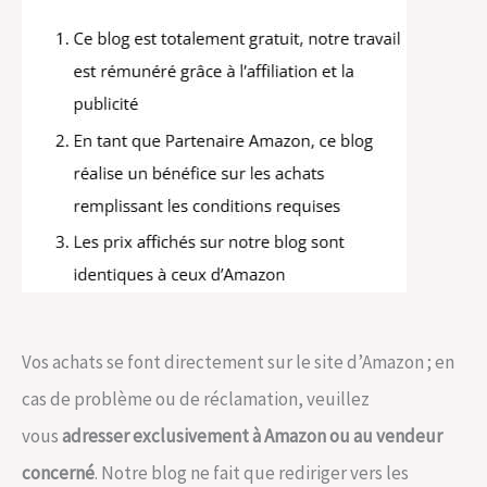
Vos achats se font directement sur le site d’Amazon ; en
cas de problème ou de réclamation, veuillez
vous
adresser exclusivement à Amazon ou au vendeur
concerné
. Notre blog ne fait que rediriger vers les