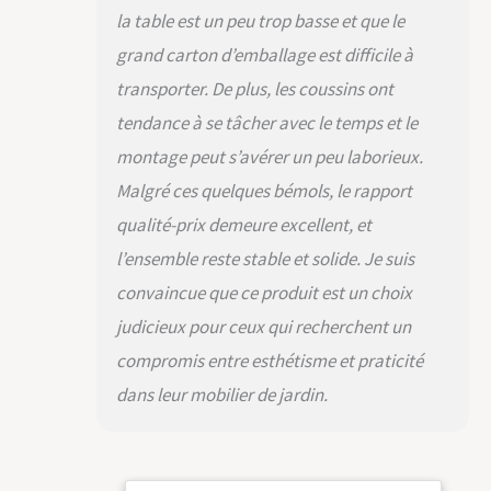
la table est un peu trop basse et que le
grand carton d’emballage est difficile à
transporter. De plus, les coussins ont
tendance à se tâcher avec le temps et le
montage peut s’avérer un peu laborieux.
Malgré ces quelques bémols, le rapport
qualité-prix demeure excellent, et
l’ensemble reste stable et solide. Je suis
convaincue que ce produit est un choix
judicieux pour ceux qui recherchent un
compromis entre esthétisme et praticité
dans leur mobilier de jardin.