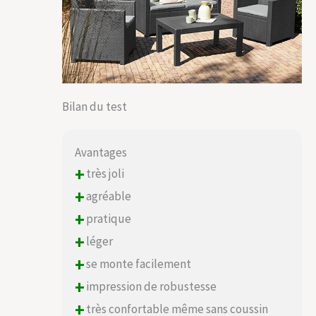
Bilan du test
Avantages
+
très joli
+
agréable
+
pratique
+
léger
+
se monte facilement
+
impression de robustesse
+
très confortable même sans coussin