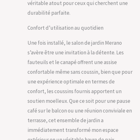
véritable atout pour ceux qui cherchent une
durabilité parfaite.
Confort d’utilisation au quotidien
Une fois installé, le salon de jardin Merano
s’avère être une invitation à la détente. Les
fauteuils et le canapé offrent une assise
confortable même sans coussin, bien que pour
une expérience optimale en termes de
confort, les coussins fournis apportent un
soutien moelleux. Que ce soit pour une pause
café sur le balcon ou une réunion conviviale en
terrasse, cet ensemble de jardin a
immédiatement transformé mon espace
extérieur en un véritable havre de paix.