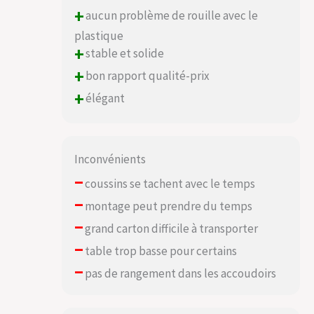
+
aucun problème de rouille avec le
plastique
+
stable et solide
+
bon rapport qualité-prix
+
élégant
Inconvénients
–
coussins se tachent avec le temps
–
montage peut prendre du temps
–
grand carton difficile à transporter
–
table trop basse pour certains
–
pas de rangement dans les accoudoirs