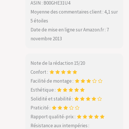
ASIN : B00GHE31U4
Moyenne des commentaires client : 4,1 sur
5 étoiles
Date de mise en ligne sur Amazon.fr : 7
novembre 2013
Note de la rédaction 15/20
Confort :
Facilité de montage :
Esthétique :
Solidité et stabilité :
Praticité :
Rapport qualité-prix :
Résistance aux intempéries :