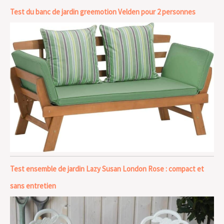
Test du banc de jardin greemotion Velden pour 2 personnes
Test ensemble de jardin Lazy Susan London Rose : compact et
sans entretien