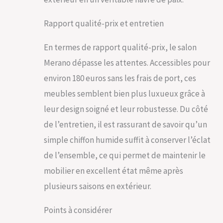
Rapport qualité-prix et entretien
En termes de rapport qualité-prix, le salon
Merano dépasse les attentes. Accessibles pour
environ 180 euros sans les frais de port, ces
meubles semblent bien plus luxueux grâce à
leur design soigné et leur robustesse. Du côté
de l’entretien, il est rassurant de savoir qu’un
simple chiffon humide suffit à conserver l’éclat
de l’ensemble, ce qui permet de maintenir le
mobilier en excellent état même après
plusieurs saisons en extérieur.
Points à considérer