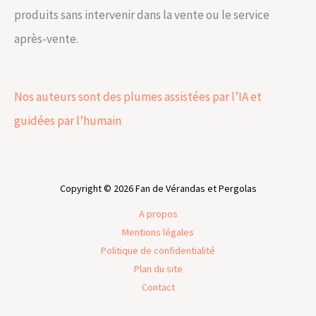
produits sans intervenir dans la vente ou le service
après-vente.
Nos auteurs sont des plumes assistées par l’IA et
guidées par l’humain
Copyright © 2026 Fan de Vérandas et Pergolas
A propos
Mentions légales
Politique de confidentialité
Plan du site
Contact