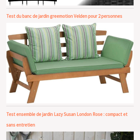
Test du banc de jardin greemotion Velden pour 2 personnes
Test ensemble de jardin Lazy Susan London Rose : compact et
sans entretien