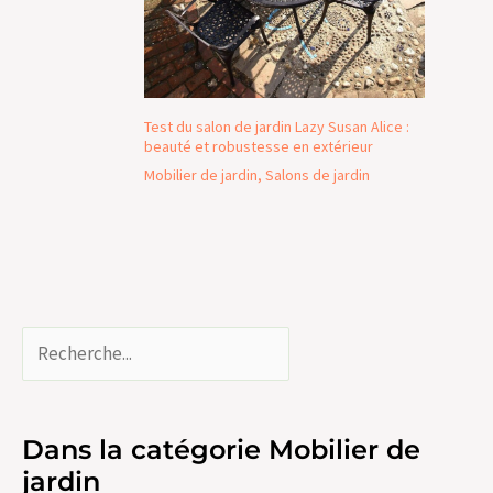
Test du salon de jardin Lazy Susan Alice :
beauté et robustesse en extérieur
Mobilier de jardin
,
Salons de jardin
Dans la catégorie Mobilier de
jardin