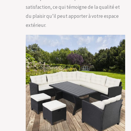
satisfaction, ce qui témoigne de la qualité et
du plaisir qu’il peut apporter à votre espace
extérieur.