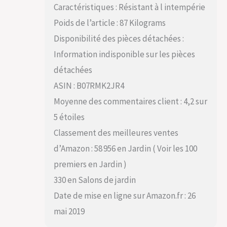
Caractéristiques : Résistant à l intempérie
Poids de l’article : 87 Kilograms
Disponibilité des pièces détachées :
Information indisponible sur les pièces
détachées
ASIN : B07RMK2JR4
Moyenne des commentaires client : 4,2 sur
5 étoiles
Classement des meilleures ventes
d’Amazon : 58 956 en Jardin ( Voir les 100
premiers en Jardin )
330 en Salons de jardin
Date de mise en ligne sur Amazon.fr : 26
mai 2019