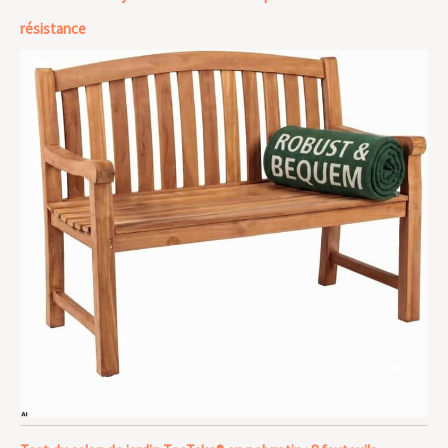
résistance