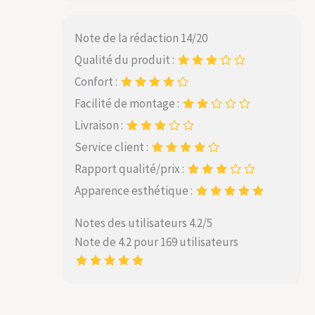
Note de la rédaction 14/20
Qualité du produit :
Confort :
Facilité de montage :
Livraison :
Service client :
Rapport qualité/prix :
Apparence esthétique :
Notes des utilisateurs 4.2/5
Note de 4.2 pour 169 utilisateurs