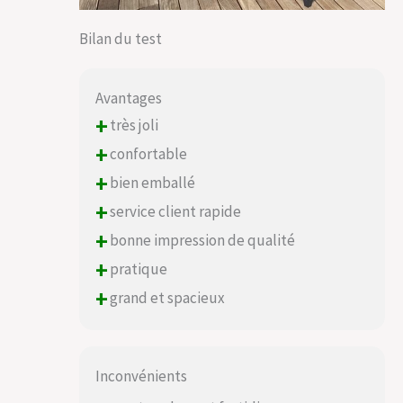
Bilan du test
Avantages
+
très joli
+
confortable
+
bien emballé
+
service client rapide
+
bonne impression de qualité
+
pratique
+
grand et spacieux
Inconvénients