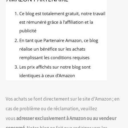
Vos achats se font directement sur le site d’Amazon ; en
cas de problème ou de réclamation, veuillez
vous
adresser exclusivement à Amazon ou au vendeur
concerné
. Notre blog ne fait que rediriger vers les