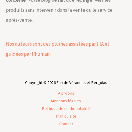
produits sans intervenir dans la vente ou le service
après-vente.
Nos auteurs sont des plumes assistées par l’IA et
guidées par l’humain
Copyright © 2026 Fan de Vérandas et Pergolas
A propos
Mentions légales
Politique de confidentialité
Plan du site
Contact