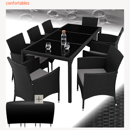
confortables