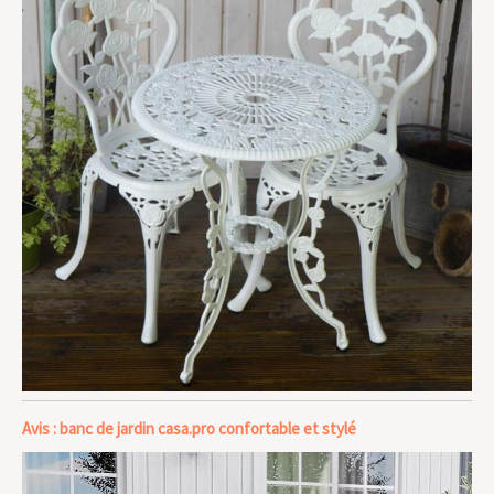
Avis : banc de jardin casa.pro confortable et stylé