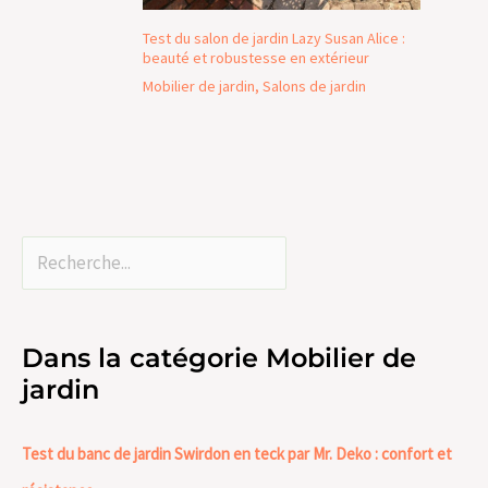
Test du salon de jardin Lazy Susan Alice :
beauté et robustesse en extérieur
Mobilier de jardin
,
Salons de jardin
Dans la catégorie Mobilier de
jardin
Test du banc de jardin Swirdon en teck par Mr. Deko : confort et