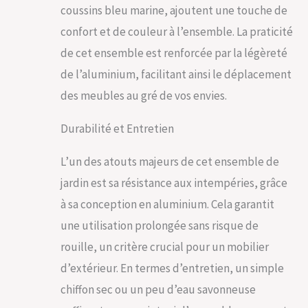
coussins bleu marine, ajoutent une touche de
confort et de couleur à l’ensemble. La praticité
de cet ensemble est renforcée par la légèreté
de l’aluminium, facilitant ainsi le déplacement
des meubles au gré de vos envies.
Durabilité et Entretien
L’un des atouts majeurs de cet ensemble de
jardin est sa résistance aux intempéries, grâce
à sa conception en aluminium. Cela garantit
une utilisation prolongée sans risque de
rouille, un critère crucial pour un mobilier
d’extérieur. En termes d’entretien, un simple
chiffon sec ou un peu d’eau savonneuse