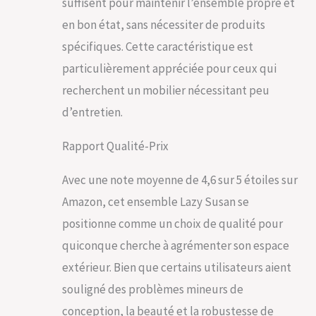
suffisent pour maintenir l’ensemble propre et
en bon état, sans nécessiter de produits
spécifiques. Cette caractéristique est
particulièrement appréciée pour ceux qui
recherchent un mobilier nécessitant peu
d’entretien.
Rapport Qualité-Prix
Avec une note moyenne de 4,6 sur 5 étoiles sur
Amazon, cet ensemble Lazy Susan se
positionne comme un choix de qualité pour
quiconque cherche à agrémenter son espace
extérieur. Bien que certains utilisateurs aient
souligné des problèmes mineurs de
conception, la beauté et la robustesse de