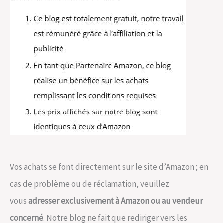
Vos achats se font directement sur le site d’Amazon ; en
cas de problème ou de réclamation, veuillez
vous
adresser exclusivement à Amazon ou au vendeur
concerné
. Notre blog ne fait que rediriger vers les