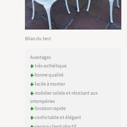
Bilan du test
Avantages
+
très esthétique
+
bonne qualité
+
facile à monter
+
mobilier solide et résistant aux
intempéries
+
livraison rapide
+
confortable et élégant
service client réactif