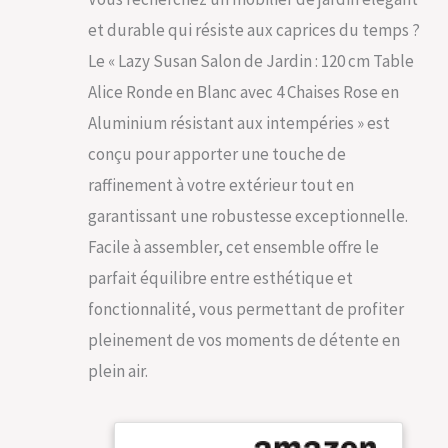
et durable qui résiste aux caprices du temps ?
Le « Lazy Susan Salon de Jardin : 120 cm Table
Alice Ronde en Blanc avec 4 Chaises Rose en
Aluminium résistant aux intempéries » est
conçu pour apporter une touche de
raffinement à votre extérieur tout en
garantissant une robustesse exceptionnelle.
Facile à assembler, cet ensemble offre le
parfait équilibre entre esthétique et
fonctionnalité, vous permettant de profiter
pleinement de vos moments de détente en
plein air.