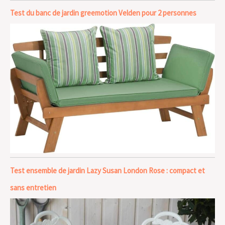
Test du banc de jardin greemotion Velden pour 2 personnes
Test ensemble de jardin Lazy Susan London Rose : compact et
sans entretien