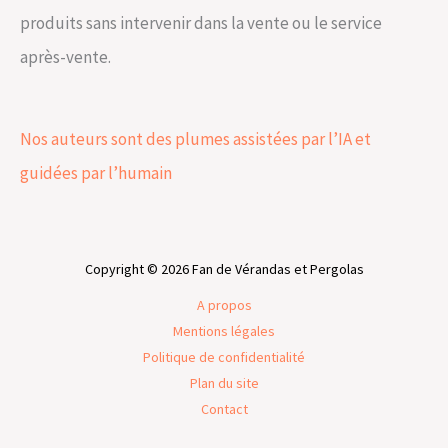
produits sans intervenir dans la vente ou le service
après-vente.
Nos auteurs sont des plumes assistées par l’IA et
guidées par l’humain
Copyright © 2026 Fan de Vérandas et Pergolas
A propos
Mentions légales
Politique de confidentialité
Plan du site
Contact