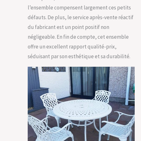
l’ensemble compensent largement ces petits
défauts. De plus, le service après-vente réactif
du fabricant est un point positif non
négligeable. En fin de compte, cet ensemble
offre un excellent rapport qualité-prix,
séduisant par son esthétique et sa durabilité.