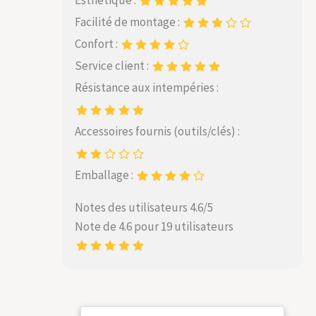
Esthétique :
Facilité de montage :
Confort :
Service client :
Résistance aux intempéries :
Accessoires fournis (outils/clés) :
Emballage :
Notes des utilisateurs 4.6/5
Note de 4.6 pour 19 utilisateurs