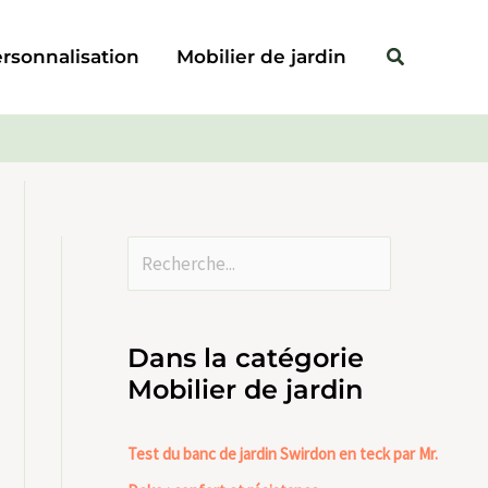
Rechercher
Rechercher
rsonnalisation
Mobilier de jardin
Dans la catégorie
Mobilier de jardin
Test du banc de jardin Swirdon en teck par Mr.