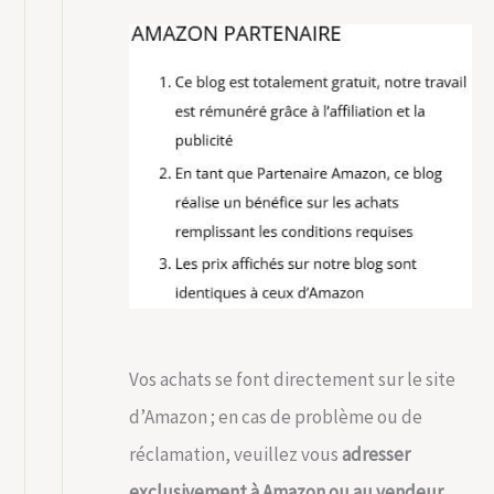
Vos achats se font directement sur le site
d’Amazon ; en cas de problème ou de
réclamation, veuillez vous
adresser
exclusivement à Amazon ou au vendeur