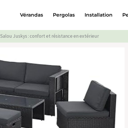
Vérandas
Pergolas
Installation
Pe
 Salou Juskys : confort et résistance en extérieur