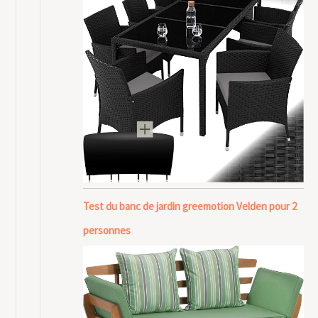
Test du banc de jardin greemotion Velden pour 2
personnes