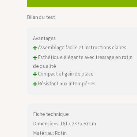
Bilan du test
Avantages
+
Assemblage facile et instructions claires
+
Esthétique élégante avec tressage en rotin
de qualité
+
Compact et gain de place
+
Résistant aux intempéries
Fiche technique
Dimensions: 161 x 237 x 63 cm
Matériau: Rotin