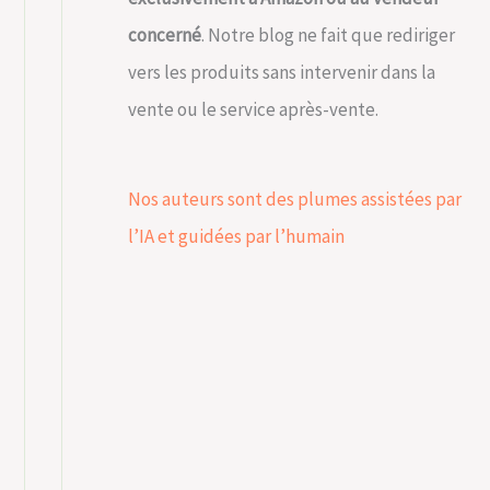
concerné
. Notre blog ne fait que rediriger
vers les produits sans intervenir dans la
vente ou le service après-vente.
Nos auteurs sont des plumes assistées par
l’IA et guidées par l’humain