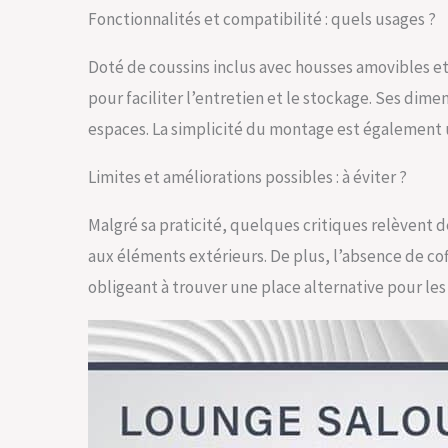
Fonctionnalités et compatibilité : quels usages ?
Doté de coussins inclus avec housses amovibles et
pour faciliter l’entretien et le stockage. Ses dime
espaces. La simplicité du montage est également un
Limites et améliorations possibles : à éviter ?
Malgré sa praticité, quelques critiques relèvent 
aux éléments extérieurs. De plus, l’absence de co
obligeant à trouver une place alternative pour les