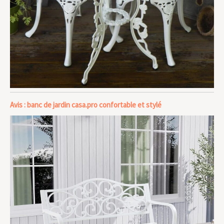
Avis : banc de jardin casa.pro confortable et stylé