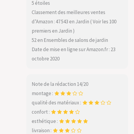
5 étoiles
Classement des meilleures ventes
d’Amazon : 47 543 en Jardin ( Voir les 100
premiers en Jardin )
52 en Ensembles de salons de jardin
Date de mise en ligne sur Amazon.fr : 23
octobre 2020
Note de la rédaction 14/20
montage :
qualité des matériaux :
confort :
esthétique :
livraison :