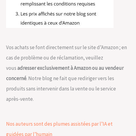
Vos achats se font directement sur le site d’Amazon ; en
cas de problème ou de réclamation, veuillez
vous
adresser exclusivement à Amazon ou au vendeur
concerné
. Notre blog ne fait que rediriger vers les
produits sans intervenir dans la vente ou le service
après-vente.
Nos auteurs sont des plumes assistées par l’IA et
guidées par l’humain