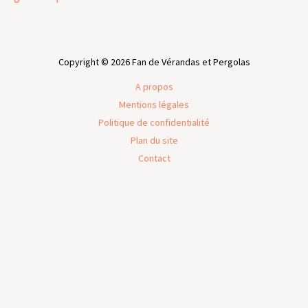
Copyright © 2026 Fan de Vérandas et Pergolas
A propos
Mentions légales
Politique de confidentialité
Plan du site
Contact