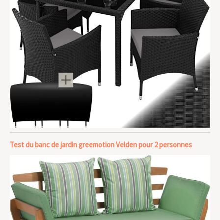
Test du banc de jardin greemotion Velden pour 2 personnes