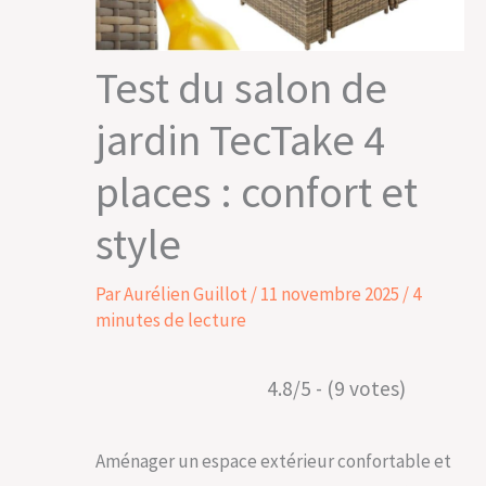
Test du salon de
jardin TecTake 4
places : confort et
style
Par
Aurélien Guillot
/
11 novembre 2025
/
4
minutes de lecture
4.8/5 - (9 votes)
Aménager un espace extérieur confortable et