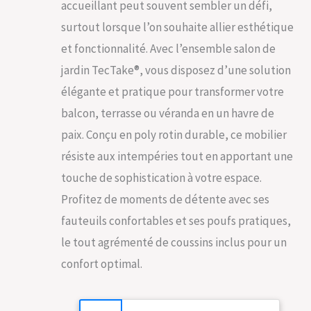
accueillant peut souvent sembler un défi,
surtout lorsque l’on souhaite allier esthétique
et fonctionnalité. Avec l’ensemble salon de
jardin TecTake®, vous disposez d’une solution
élégante et pratique pour transformer votre
balcon, terrasse ou véranda en un havre de
paix. Conçu en poly rotin durable, ce mobilier
résiste aux intempéries tout en apportant une
touche de sophistication à votre espace.
Profitez de moments de détente avec ses
fauteuils confortables et ses poufs pratiques,
le tout agrémenté de coussins inclus pour un
confort optimal.