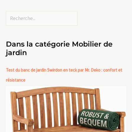
Dans la catégorie Mobilier de
jardin
Test du banc de jardin Swirdon en teck par Mr. Deko : confort et
résistance