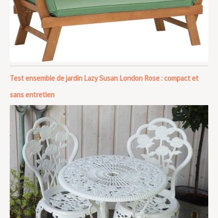
Test ensemble de jardin Lazy Susan London Rose : compact et
sans entretien