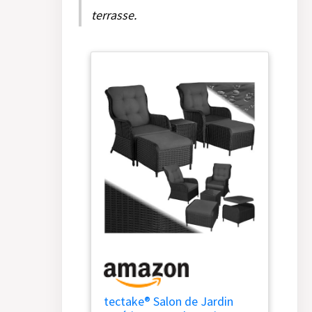
terrasse.
tectake® Salon de Jardin