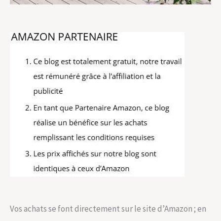
Vos achats se font directement sur le site d’Amazon ; en