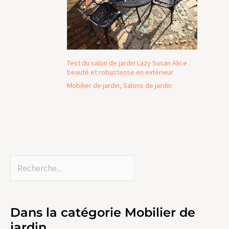
Test du salon de jardin Lazy Susan Alice :
beauté et robustesse en extérieur
Mobilier de jardin
,
Salons de jardin
Dans la catégorie Mobilier de
jardin