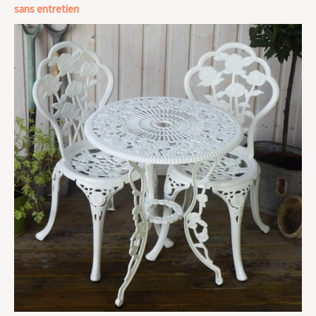
sans entretien