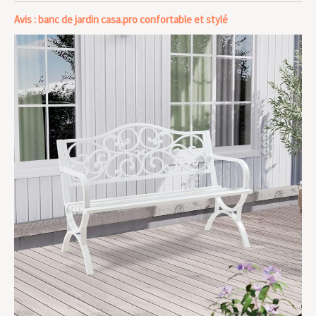
Avis : banc de jardin casa.pro confortable et stylé