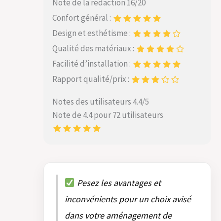
Note de la rédaction 16/20
Confort général :
Design et esthétisme :
Qualité des matériaux :
Facilité d’installation :
Rapport qualité/prix :
Notes des utilisateurs 4.4/5
Note de 4.4 pour 72 utilisateurs
Pesez les avantages et
inconvénients pour un choix avisé
dans votre aménagement de