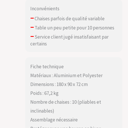
Inconvénients
–
Chaises parfois de qualité variable
–
Table un peu petite pour 10 personnes
–
Service client jugé insatisfaisant par
certains
Fiche technique
Matériaux : Aluminium et Polyester
Dimensions : 180 x 90 x 72 cm
Poids : 67,2 kg
Nombre de chaises : 10 (pliables et
inclinables)
Assemblage nécessaire