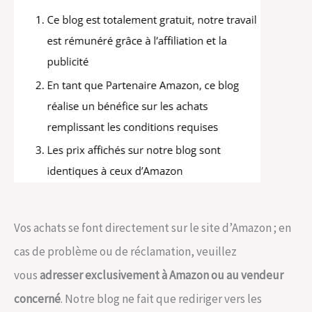
Vos achats se font directement sur le site d’Amazon ; en
cas de problème ou de réclamation, veuillez
vous
adresser exclusivement à Amazon ou au vendeur
concerné
. Notre blog ne fait que rediriger vers les