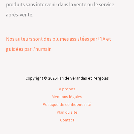
produits sans intervenir dans la vente ou le service
après-vente.
Nos auteurs sont des plumes assistées par l’IA et
guidées par l’humain
Copyright © 2026 Fan de Vérandas et Pergolas
A propos
Mentions légales
Politique de confidentialité
Plan du site
Contact