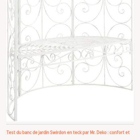
Test du banc de jardin Swirdon en teck par Mr. Deko : confort et