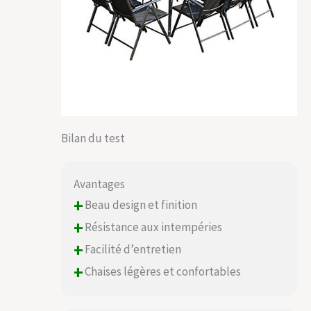
Bilan du test
Avantages
+
Beau design et finition
+
Résistance aux intempéries
+
Facilité d’entretien
+
Chaises légères et confortables