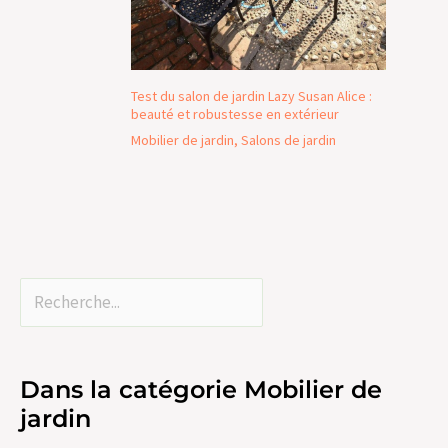
Test du salon de jardin Lazy Susan Alice :
beauté et robustesse en extérieur
Mobilier de jardin
,
Salons de jardin
Dans la catégorie Mobilier de
jardin