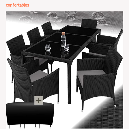
confortables