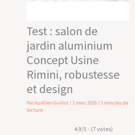
Test : salon de
jardin aluminium
Concept Usine
Rimini, robustesse
et design
Par
Aurélien Guillot
/
1 mars 2026
/
3 minutes de
lecture
4.9/5 - (7 votes)