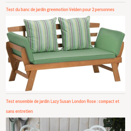
Test du banc de jardin greemotion Velden pour 2 personnes
Test ensemble de jardin Lazy Susan London Rose : compact et
sans entretien