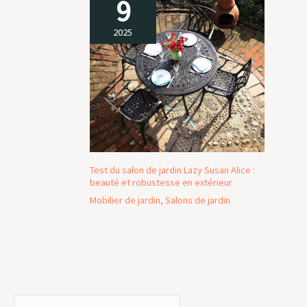
9
2025
Test du salon de jardin Lazy Susan Alice :
beauté et robustesse en extérieur
Mobilier de jardin
,
Salons de jardin