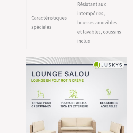
Résistant aux
intempéries,
Caractéristiques
housses amovibles
spéciales
et lavables, coussins
inclus