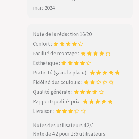
mars 2024
Note de la rédaction 16/20
Confort :
Facilité de montage :
Esthétique :
Praticité (gain de place) :
Fidélité des couleurs :
Qualité générale :
Rapport qualité-prix :
Livraison :
Notes des utilisateurs 4.2/5
Note de 4.2 pour 135 utilisateurs