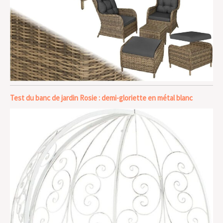
Test du banc de jardin Rosie : demi-gloriette en métal blanc