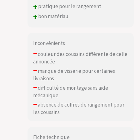
+
pratique pour le rangement
+
bon matériau
Inconvénients
–
couleur des coussins différente de celle
annoncée
–
manque de visserie pour certaines
livraisons
–
difficulté de montage sans aide
mécanique
–
absence de coffres de rangement pour
les coussins
Fiche technique