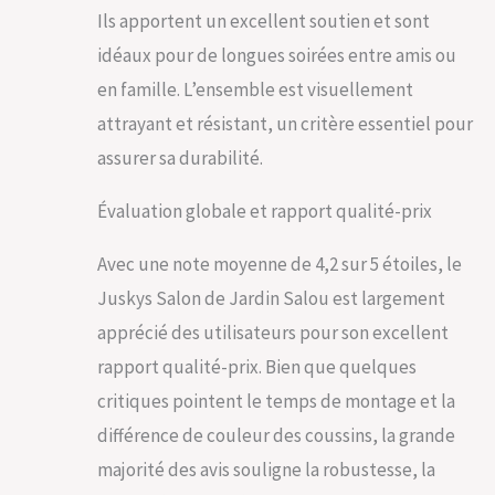
Ils apportent un excellent soutien et sont
idéaux pour de longues soirées entre amis ou
en famille. L’ensemble est visuellement
attrayant et résistant, un critère essentiel pour
assurer sa durabilité.
Évaluation globale et rapport qualité-prix
Avec une note moyenne de 4,2 sur 5 étoiles, le
Juskys Salon de Jardin Salou est largement
apprécié des utilisateurs pour son excellent
rapport qualité-prix. Bien que quelques
critiques pointent le temps de montage et la
différence de couleur des coussins, la grande
majorité des avis souligne la robustesse, la