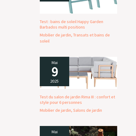
Test : bains de soleil Happy Garden
Barbados multi positions
Mobilier de jardin
,
Transats et bains de
soleil
Mai
9
2025
Test du salon de jardin Rima III : confort et
style pour 6 personnes
Mobilier de jardin
,
Salons de jardin
Mai