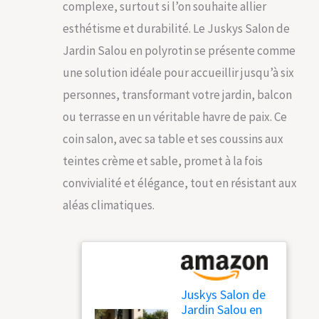
complexe, surtout si l’on souhaite allier
esthétisme et durabilité. Le Juskys Salon de
Jardin Salou en polyrotin se présente comme
une solution idéale pour accueillir jusqu’à six
personnes, transformant votre jardin, balcon
ou terrasse en un véritable havre de paix. Ce
coin salon, avec sa table et ses coussins aux
teintes crème et sable, promet à la fois
convivialité et élégance, tout en résistant aux
aléas climatiques.
Juskys Salon de
Jardin Salou en