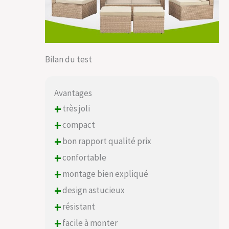
Bilan du test
Avantages
+
très joli
+
compact
+
bon rapport qualité prix
+
confortable
+
montage bien expliqué
+
design astucieux
+
résistant
+
facile à monter