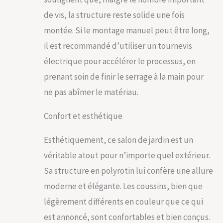
de vis, la structure reste solide une fois
montée. Si le montage manuel peut être long,
il est recommandé d’utiliser un tournevis
électrique pour accélérer le processus, en
prenant soin de finir le serrage à la main pour
ne pas abîmer le matériau.
Confort et esthétique
Esthétiquement, ce salon de jardin est un
véritable atout pour n’importe quel extérieur.
Sa structure en polyrotin lui confère une allure
moderne et élégante. Les coussins, bien que
légèrement différents en couleur que ce qui
est annoncé, sont confortables et bien conçus.