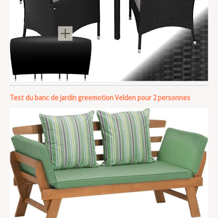
Test du banc de jardin greemotion Velden pour 2 personnes