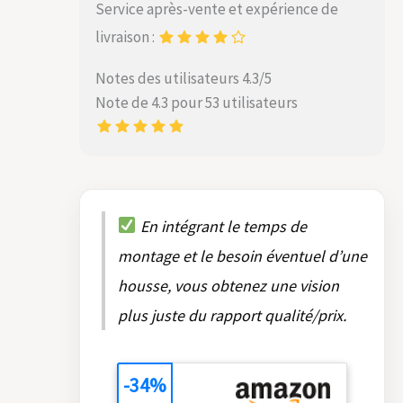
Service après-vente et expérience de
livraison :
Notes des utilisateurs 4.3/5
Note de 4.3 pour 53 utilisateurs
En intégrant le temps de
montage et le besoin éventuel d’une
housse, vous obtenez une vision
plus juste du rapport qualité/prix.
-34%