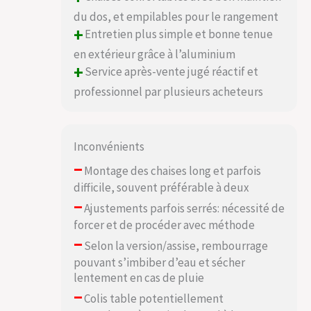
du dos, et empilables pour le rangement
+
Entretien plus simple et bonne tenue
en extérieur grâce à l’aluminium
+
Service après-vente jugé réactif et
professionnel par plusieurs acheteurs
Inconvénients
–
Montage des chaises long et parfois
difficile, souvent préférable à deux
–
Ajustements parfois serrés: nécessité de
forcer et de procéder avec méthode
–
Selon la version/assise, rembourrage
pouvant s’imbiber d’eau et sécher
lentement en cas de pluie
–
Colis table potentiellement