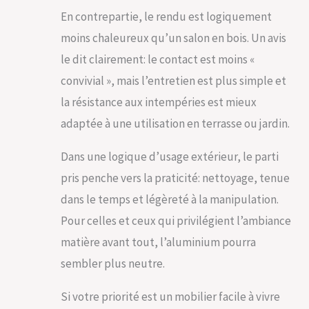
(table). Montage
En contrepartie, le rendu est logiquement
nécessaire.
moins chaleureux qu’un salon en bois. Un avis
le dit clairement: le contact est moins «
convivial », mais l’entretien est plus simple et
la résistance aux intempéries est mieux
adaptée à une utilisation en terrasse ou jardin.
Dans une logique d’usage extérieur, le parti
pris penche vers la praticité: nettoyage, tenue
dans le temps et légèreté à la manipulation.
Pour celles et ceux qui privilégient l’ambiance
matière avant tout, l’aluminium pourra
sembler plus neutre.
Si votre priorité est un mobilier facile à vivre