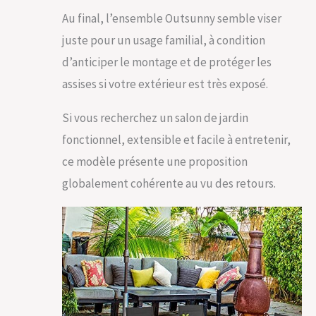
Au final, l’ensemble Outsunny semble viser
juste pour un usage familial, à condition
d’anticiper le montage et de protéger les
assises si votre extérieur est très exposé.
Si vous recherchez un salon de jardin
fonctionnel, extensible et facile à entretenir,
ce modèle présente une proposition
globalement cohérente au vu des retours.