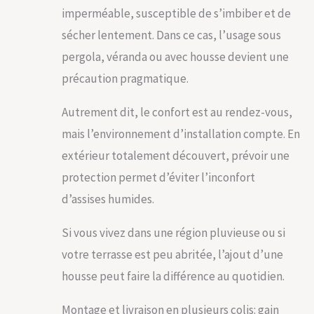
imperméable, susceptible de s’imbiber et de
sécher lentement. Dans ce cas, l’usage sous
pergola, véranda ou avec housse devient une
précaution pragmatique.
Autrement dit, le confort est au rendez-vous,
mais l’environnement d’installation compte. En
extérieur totalement découvert, prévoir une
protection permet d’éviter l’inconfort
d’assises humides.
Si vous vivez dans une région pluvieuse ou si
votre terrasse est peu abritée, l’ajout d’une
housse peut faire la différence au quotidien.
Montage et livraison en plusieurs colis: gain