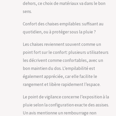
dehors, ce choix de matériaux va dans le bon
sens.
Confort des chaises empilables: suffisant au
quotidien, ou à protéger sous la pluie ?
Les chaises reviennent souvent comme un
point fort sur le confort: plusieurs utilisateurs
les décrivent comme confortables, avec un
bon maintien du dos. L’empilabilité est
également appréciée, car elle facilite le
rangement et libère rapidement l’espace.
Le point de vigilance concerne l’exposition à la
pluie selon la configuration exacte des assises.
Un avis mentionne un rembourrage non