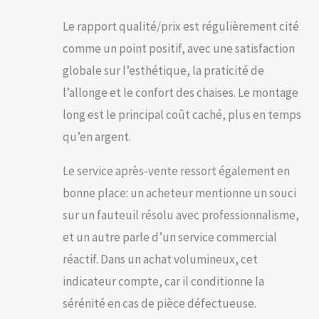
Le rapport qualité/prix est régulièrement cité
comme un point positif, avec une satisfaction
globale sur l’esthétique, la praticité de
l’allonge et le confort des chaises. Le montage
long est le principal coût caché, plus en temps
qu’en argent.
Le service après-vente ressort également en
bonne place: un acheteur mentionne un souci
sur un fauteuil résolu avec professionnalisme,
et un autre parle d’un service commercial
réactif. Dans un achat volumineux, cet
indicateur compte, car il conditionne la
sérénité en cas de pièce défectueuse.