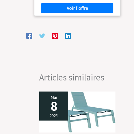
Articles similaires
Mai
8
2025