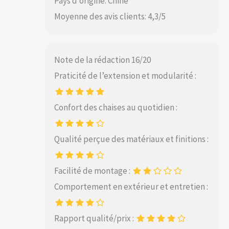
Pays d’origine: Chine
Moyenne des avis clients: 4,3/5
Note de la rédaction 16/20
Praticité de l’extension et modularité :
Confort des chaises au quotidien :
Qualité perçue des matériaux et finitions :
Facilité de montage :
Comportement en extérieur et entretien :
Rapport qualité/prix :