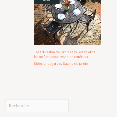
Test du salon de jardin Lazy Susan Alice :
beauté et robustesse en extérieur
Mobilier de jardin
,
Salons de jardin