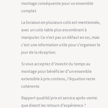
montage conséquente pour un ensemble
complet.
La livraison en plusieurs colis est mentionnée,
avec un colis table plus encombrant à
manipuler. Ce n’est pas un défaut en soi, mais
c’est une information utile pour s’organiser le
jour de la réception.
Si vous acceptez d’investir du temps au
montage pour bénéficier d’un ensemble
extensible à prix contenu, l’équation reste
cohérente.
Rapport qualité/prix et service après-vente:
que disent les retours d’expérience ?