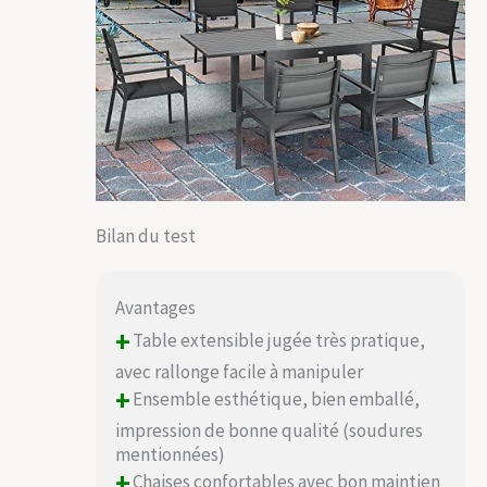
Bilan du test
Avantages
+
Table extensible jugée très pratique,
avec rallonge facile à manipuler
+
Ensemble esthétique, bien emballé,
impression de bonne qualité (soudures
mentionnées)
+
Chaises confortables avec bon maintien