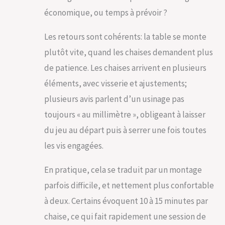
économique, ou temps à prévoir ?
Les retours sont cohérents: la table se monte
plutôt vite, quand les chaises demandent plus
de patience. Les chaises arrivent en plusieurs
éléments, avec visserie et ajustements;
plusieurs avis parlent d’un usinage pas
toujours « au millimètre », obligeant à laisser
du jeu au départ puis à serrer une fois toutes
les vis engagées.
En pratique, cela se traduit par un montage
parfois difficile, et nettement plus confortable
à deux. Certains évoquent 10 à 15 minutes par
chaise, ce qui fait rapidement une session de