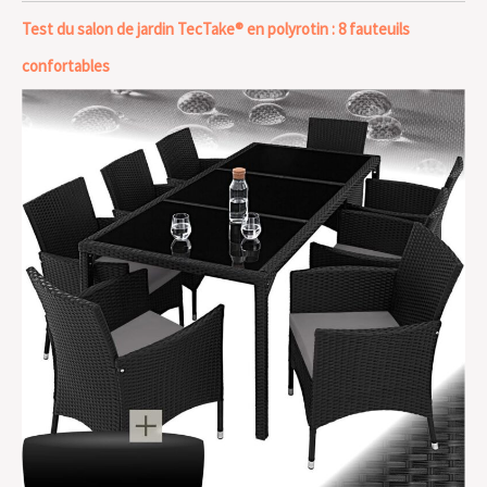
Test du salon de jardin TecTake® en polyrotin : 8 fauteuils
confortables