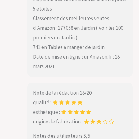
5 étoiles
Classement des meilleures ventes
d’Amazon : 177 658 en Jardin ( Voir les 100
premiers en Jardin )
741 en Tables à manger de jardin
Date de mise en ligne sur Amazon.fr : 18
mars 2021
Note de la rédaction 18/20
qualité :
esthétique :
origine de fabrication :
Notes des utilisateurs 5/5