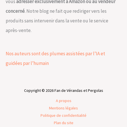
vous
adresser exclusivement à Amazon ou au vendeur
concerné
. Notre blog ne fait que rediriger vers les
produits sans intervenir dans la vente ou le service
après-vente.
Nos auteurs sont des plumes assistées par l’IA et
guidées par l’humain
Copyright © 2026 Fan de Vérandas et Pergolas
A propos
Mentions légales
Politique de confidentialité
Plan du site