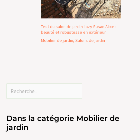
Test du salon de jardin Lazy Susan Alice :
beauté et robustesse en extérieur
Mobilier de jardin
,
Salons de jardin
Dans la catégorie Mobilier de
jardin