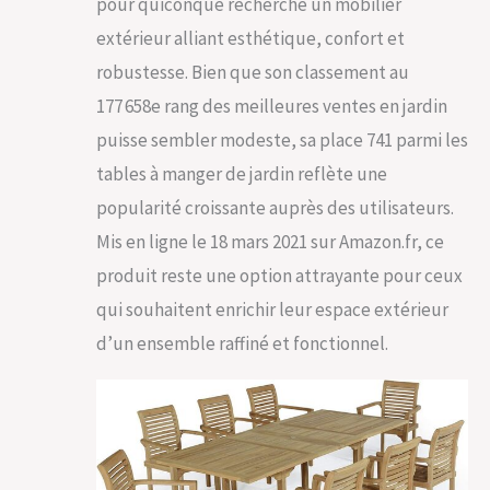
pour quiconque recherche un mobilier
extérieur alliant esthétique, confort et
robustesse. Bien que son classement au
177 658e rang des meilleures ventes en jardin
puisse sembler modeste, sa place 741 parmi les
tables à manger de jardin reflète une
popularité croissante auprès des utilisateurs.
Mis en ligne le 18 mars 2021 sur Amazon.fr, ce
produit reste une option attrayante pour ceux
qui souhaitent enrichir leur espace extérieur
d’un ensemble raffiné et fonctionnel.