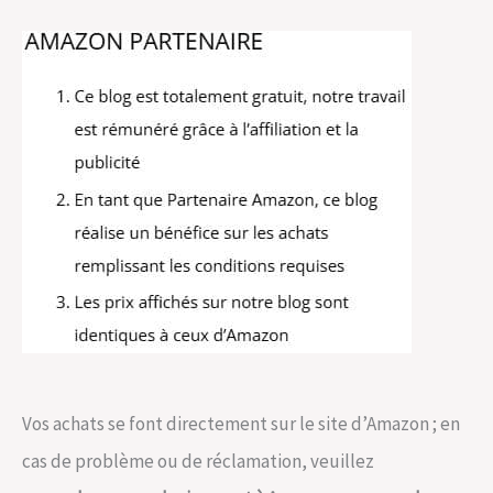
Vos achats se font directement sur le site d’Amazon ; en
cas de problème ou de réclamation, veuillez