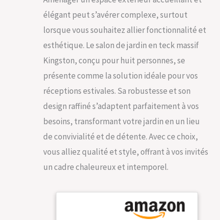
élégant peut s’avérer complexe, surtout
lorsque vous souhaitez allier fonctionnalité et
esthétique. Le salon de jardin en teck massif
Kingston, conçu pour huit personnes, se
présente comme la solution idéale pour vos
réceptions estivales. Sa robustesse et son
design raffiné s’adaptent parfaitement à vos
besoins, transformant votre jardin en un lieu
de convivialité et de détente. Avec ce choix,
vous alliez qualité et style, offrant à vos invités
un cadre chaleureux et intemporel.