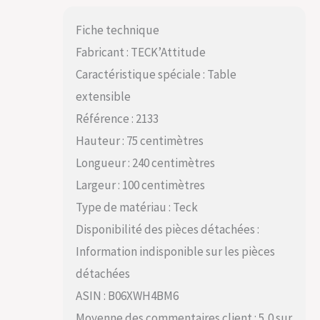
Fiche technique
Fabricant : TECK’Attitude
Caractéristique spéciale : Table
extensible
Référence : 2133
Hauteur : 75 centimètres
Longueur : 240 centimètres
Largeur : 100 centimètres
Type de matériau : Teck
Disponibilité des pièces détachées :
Information indisponible sur les pièces
détachées
ASIN : B06XWH4BM6
Moyenne des commentaires client : 5,0 sur