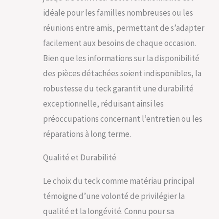
idéale pour les familles nombreuses ou les
réunions entre amis, permettant de s’adapter
facilement aux besoins de chaque occasion.
Bien que les informations sur la disponibilité
des pièces détachées soient indisponibles, la
robustesse du teck garantit une durabilité
exceptionnelle, réduisant ainsi les
préoccupations concernant l’entretien ou les
réparations à long terme.
Qualité et Durabilité
Le choix du teck comme matériau principal
témoigne d’une volonté de privilégier la
qualité et la longévité. Connu pour sa