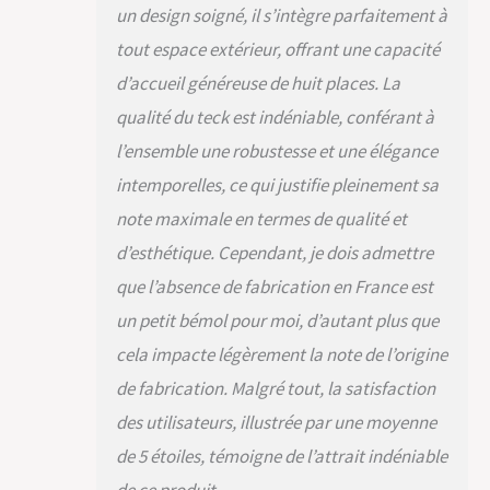
un design soigné, il s’intègre parfaitement à
tout espace extérieur, offrant une capacité
d’accueil généreuse de huit places. La
qualité du teck est indéniable, conférant à
l’ensemble une robustesse et une élégance
intemporelles, ce qui justifie pleinement sa
note maximale en termes de qualité et
d’esthétique. Cependant, je dois admettre
que l’absence de fabrication en France est
un petit bémol pour moi, d’autant plus que
cela impacte légèrement la note de l’origine
de fabrication. Malgré tout, la satisfaction
des utilisateurs, illustrée par une moyenne
de 5 étoiles, témoigne de l’attrait indéniable