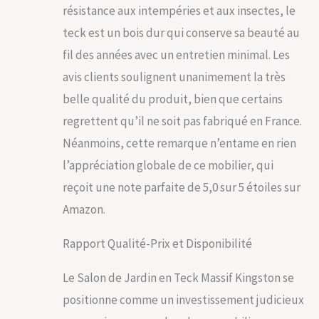
résistance aux intempéries et aux insectes, le
teck est un bois dur qui conserve sa beauté au
fil des années avec un entretien minimal. Les
avis clients soulignent unanimement la très
belle qualité du produit, bien que certains
regrettent qu’il ne soit pas fabriqué en France.
Néanmoins, cette remarque n’entame en rien
l’appréciation globale de ce mobilier, qui
reçoit une note parfaite de 5,0 sur 5 étoiles sur
Amazon.
Rapport Qualité-Prix et Disponibilité
Le Salon de Jardin en Teck Massif Kingston se
positionne comme un investissement judicieux