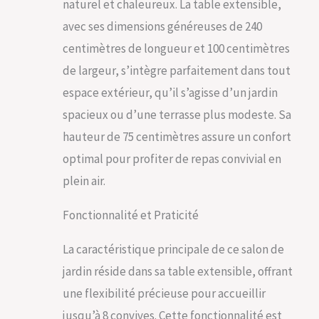
naturel et chaleureux. La table extensible,
avec ses dimensions généreuses de 240
centimètres de longueur et 100 centimètres
de largeur, s’intègre parfaitement dans tout
espace extérieur, qu’il s’agisse d’un jardin
spacieux ou d’une terrasse plus modeste. Sa
hauteur de 75 centimètres assure un confort
optimal pour profiter de repas convivial en
plein air.
Fonctionnalité et Praticité
La caractéristique principale de ce salon de
jardin réside dans sa table extensible, offrant
une flexibilité précieuse pour accueillir
jusqu’à 8 convives. Cette fonctionnalité est