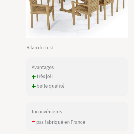
Bilan du test
Avantages
+
très joli
+
belle qualité
Inconvénients
–
pas fabriqué en France