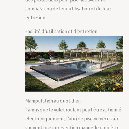
comparaison de leur utilisation et de leur
entretien.
Facilité d’utilisation et d’entretien
Manipulation au quotidien
Tandis que le volet roulant peut être actionné
électroniquement, l’abri de piscine nécessite
souvent une intervention manuelle pour être