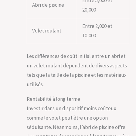
Entre 5,000 et
Abri de piscine
20,000
Entre 2,000 et
Volet roulant
10,000
Les différences de coût initial entre un abri et
un volet roulant dépendent de divers aspects
tels que la taille de la piscine et les matériaux
utilisés.
Rentabilité à long terme
Investir dans un dispositif moins coûteux
comme le volet peut être une option
séduisante. Néanmoins, l’abri de piscine offre