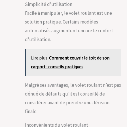
Simplicité d’utilisation
Facile à manipuler, le volet roulant est une
solution pratique. Certains modèles
automatisés augmentent encore le confort
d’utilisation.
Lire plus
Comment couvrir le toit de son
carport : conseils pratiques
Malgré ses avantages, le volet roulant n’est pas
dénué de défauts qu’il est conseillé de
considérer avant de prendre une décision
finale.
Inconvénients du volet roulant