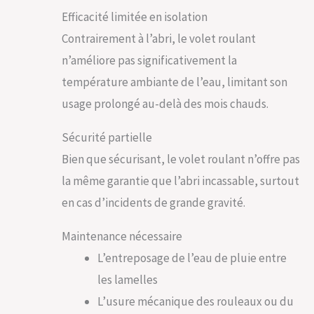
Efficacité limitée en isolation
Contrairement à l’abri, le volet roulant
n’améliore pas significativement la
température ambiante de l’eau, limitant son
usage prolongé au-delà des mois chauds.
Sécurité partielle
Bien que sécurisant, le volet roulant n’offre pas
la même garantie que l’abri incassable, surtout
en cas d’incidents de grande gravité.
Maintenance nécessaire
L’entreposage de l’eau de pluie entre
les lamelles
L’usure mécanique des rouleaux ou du