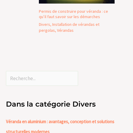
Permis de construire pour véranda : ce
qu’il faut savoir sur les démarches
Divers
,
Installation de vérandas et
pergolas
,
Vérandas
Dans la catégorie Divers
Véranda en aluminium : avantages, conception et solutions
structurelles modernes