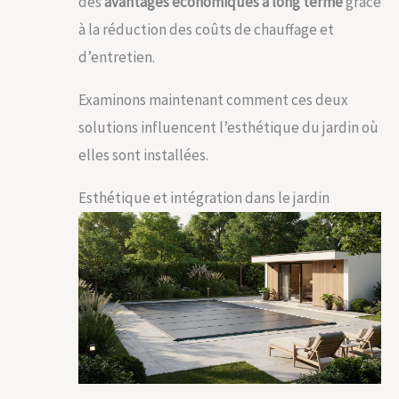
des
avantages économiques à long terme
grâce
à la réduction des coûts de chauffage et
d’entretien.
Examinons maintenant comment ces deux
solutions influencent l’esthétique du jardin où
elles sont installées.
Esthétique et intégration dans le jardin