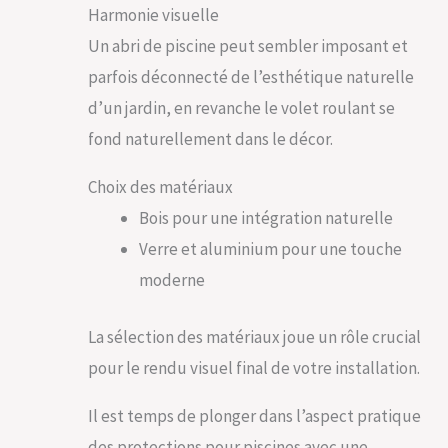
Harmonie visuelle
Un abri de piscine peut sembler imposant et
parfois déconnecté de l’esthétique naturelle
d’un jardin, en revanche le volet roulant se
fond naturellement dans le décor.
Choix des matériaux
Bois pour une intégration naturelle
Verre et aluminium pour une touche
moderne
La sélection des matériaux joue un rôle crucial
pour le rendu visuel final de votre installation.
Il est temps de plonger dans l’aspect pratique
des protections pour piscines avec une