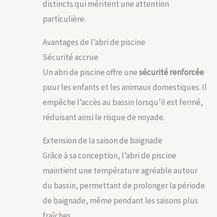
distincts qui méritent une attention
particulière.
Avantages de l’abri de piscine
Sécurité accrue
Un abri de piscine offre une
sécurité renforcée
pour les enfants et les animaux domestiques. Il
empêche l’accès au bassin lorsqu’il est fermé,
réduisant ainsi le risque de noyade.
Extension de la saison de baignade
Grâce à sa conception, l’abri de piscine
maintient une température agréable autour
du bassin, permettant de prolonger la période
de baignade, même pendant les saisons plus
fraîches.