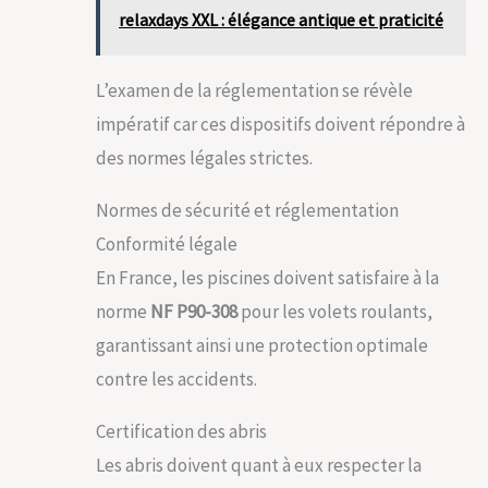
relaxdays XXL : élégance antique et praticité
L’examen de la réglementation se révèle
impératif car ces dispositifs doivent répondre à
des normes légales strictes.
Normes de sécurité et réglementation
Conformité légale
En France, les piscines doivent satisfaire à la
norme
NF P90-308
pour les volets roulants,
garantissant ainsi une protection optimale
contre les accidents.
Certification des abris
Les abris doivent quant à eux respecter la