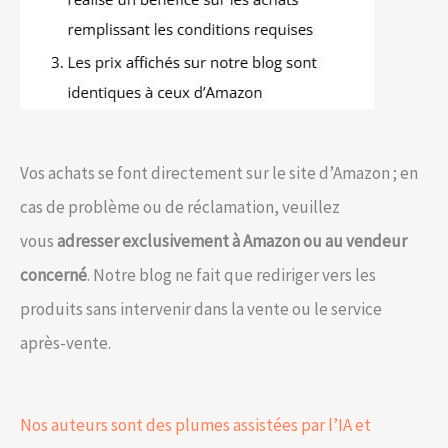
Vos achats se font directement sur le site d’Amazon ; en
cas de problème ou de réclamation, veuillez
vous
adresser exclusivement à Amazon ou au vendeur
concerné
. Notre blog ne fait que rediriger vers les
produits sans intervenir dans la vente ou le service
après-vente.
Nos auteurs sont des plumes assistées par l’IA et