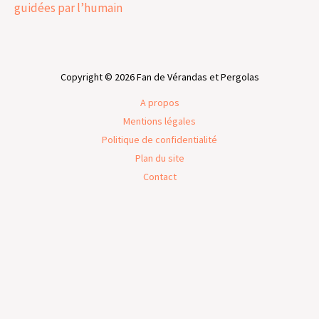
guidées par l’humain
Copyright © 2026 Fan de Vérandas et Pergolas
A propos
Mentions légales
Politique de confidentialité
Plan du site
Contact