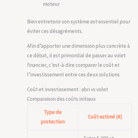
moteur
Bien entretenir son système est essentiel pour
éviter ces désagréments.
Afin d’apporter une dimension plus concrète à
ce débat, il est primordial de passer au volet
financier, c’est-à-dire comparer le coût et
l’investissement entre ces deux solutions.
Coût et investissement : abri vs volet
Comparaison des coûts initiaux
Type de
Coût estimé (€)
protection