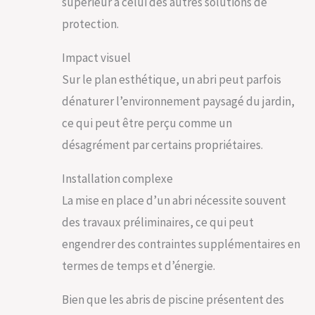
supérieur à celui des autres solutions de
protection.
Impact visuel
Sur le plan esthétique, un abri peut parfois
dénaturer l’environnement paysagé du jardin,
ce qui peut être perçu comme un
désagrément par certains propriétaires.
Installation complexe
La mise en place d’un abri nécessite souvent
des travaux préliminaires, ce qui peut
engendrer des contraintes supplémentaires en
termes de temps et d’énergie.
Bien que les abris de piscine présentent des