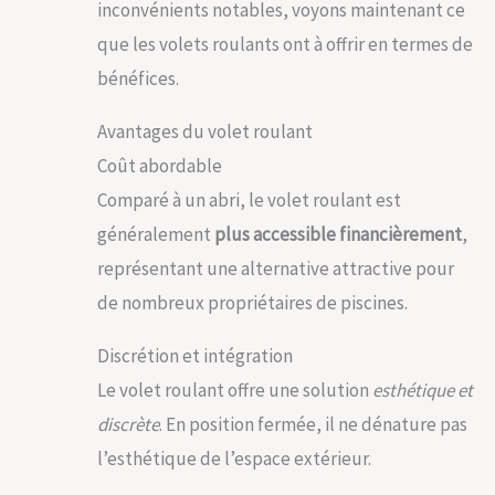
inconvénients notables, voyons maintenant ce
que les volets roulants ont à offrir en termes de
bénéfices.
Avantages du volet roulant
Coût abordable
Comparé à un abri, le volet roulant est
généralement
plus accessible financièrement
,
représentant une alternative attractive pour
de nombreux propriétaires de piscines.
Discrétion et intégration
Le volet roulant offre une solution
esthétique et
discrète
. En position fermée, il ne dénature pas
l’esthétique de l’espace extérieur.