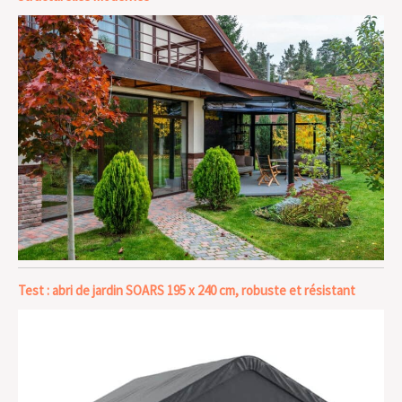
Test : abri de jardin SOARS 195 x 240 cm, robuste et résistant