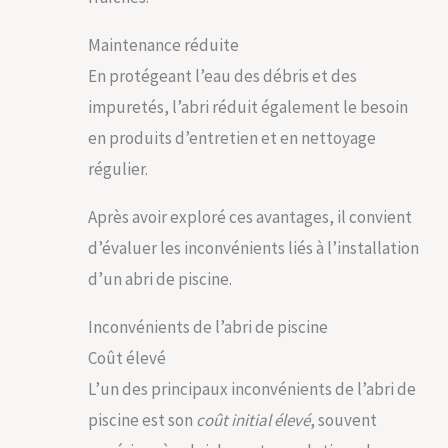
Maintenance réduite
En protégeant l’eau des débris et des
impuretés, l’abri réduit également le besoin
en produits d’entretien et en nettoyage
régulier.
Après avoir exploré ces avantages, il convient
d’évaluer les inconvénients liés à l’installation
d’un abri de piscine.
Inconvénients de l’abri de piscine
Coût élevé
L’un des principaux inconvénients de l’abri de
piscine est son
coût initial élevé
, souvent