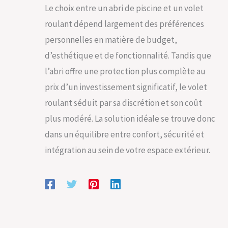
Le choix entre un abri de piscine et un volet
roulant dépend largement des préférences
personnelles en matière de budget,
d’esthétique et de fonctionnalité. Tandis que
l’abri offre une protection plus complète au
prix d’un investissement significatif, le volet
roulant séduit par sa discrétion et son coût
plus modéré. La solution idéale se trouve donc
dans un équilibre entre confort, sécurité et
intégration au sein de votre espace extérieur.