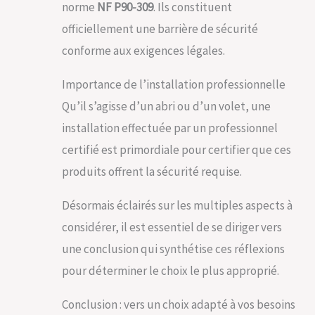
norme
NF P90-309
. Ils constituent
officiellement une barrière de sécurité
conforme aux exigences légales.
Importance de l’installation professionnelle
Qu’il s’agisse d’un abri ou d’un volet, une
installation effectuée par un professionnel
certifié est primordiale pour certifier que ces
produits offrent la sécurité requise.
Désormais éclairés sur les multiples aspects à
considérer, il est essentiel de se diriger vers
une conclusion qui synthétise ces réflexions
pour déterminer le choix le plus approprié.
Conclusion : vers un choix adapté à vos besoins