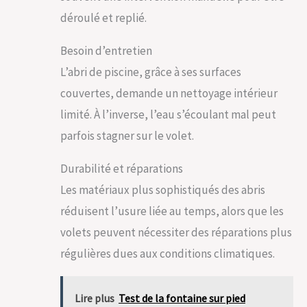
déroulé et replié.
Besoin d’entretien
L’abri de piscine, grâce à ses surfaces
couvertes, demande un nettoyage intérieur
limité. À l’inverse, l’eau s’écoulant mal peut
parfois stagner sur le volet.
Durabilité et réparations
Les matériaux plus sophistiqués des abris
réduisent l’usure liée au temps, alors que les
volets peuvent nécessiter des réparations plus
régulières dues aux conditions climatiques.
Lire plus
Test de la fontaine sur pied