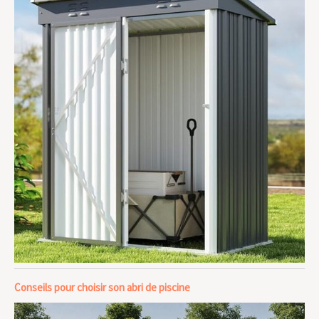
Conseils pour choisir son abri de piscine