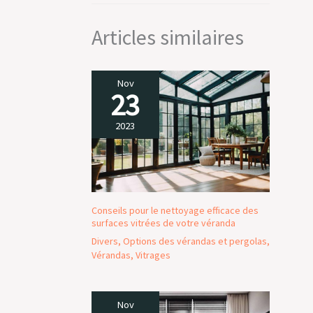
Articles similaires
Nov
23
2023
Conseils pour le nettoyage efficace des
surfaces vitrées de votre véranda
Divers
,
Options des vérandas et pergolas
,
Vérandas
,
Vitrages
Nov