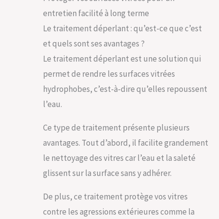
entretien facilité à long terme
Le traitement déperlant : qu’est-ce que c’est
et quels sont ses avantages ?
Le traitement déperlant est une solution qui
permet de rendre les surfaces vitrées
hydrophobes, c’est-à-dire qu’elles repoussent
l’eau.
Ce type de traitement présente plusieurs
avantages. Tout d’abord, il facilite grandement
le nettoyage des vitres car l’eau et la saleté
glissent sur la surface sans y adhérer.
De plus, ce traitement protège vos vitres
contre les agressions extérieures comme la