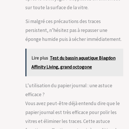
sur toute la surface de la vitre.
Si malgré ces précautions des traces
persistent, n’hésitez pas à repasser une
éponge humide puis à sécher immédiatement.
Lire plus
Test du bassin aquatique Blagdon
Affinity Living, grand octogone
L’utilisation du papier journal : une astuce
efficace ?
Vous avez peut-être déjà entendu dire que le
papier journal est très efficace pour polir les
vitres et éliminer les traces. Cette astuce