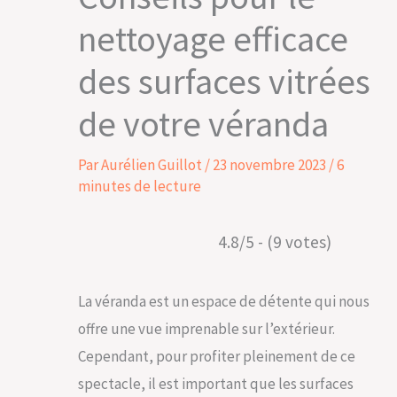
nettoyage efficace
des surfaces vitrées
de votre véranda
Par
Aurélien Guillot
/
23 novembre 2023
/
6
minutes de lecture
4.8/5 - (9 votes)
La véranda est un espace de détente qui nous
offre une vue imprenable sur l’extérieur.
Cependant, pour profiter pleinement de ce
spectacle, il est important que les surfaces