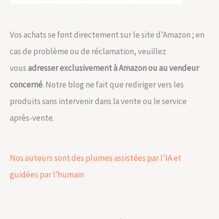
Vos achats se font directement sur le site d’Amazon ; en
cas de problème ou de réclamation, veuillez
vous
adresser exclusivement à Amazon ou au vendeur
concerné
. Notre blog ne fait que rediriger vers les
produits sans intervenir dans la vente ou le service
après-vente.
Nos auteurs sont des plumes assistées par l’IA et
guidées par l’humain