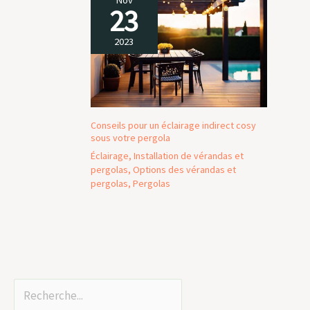
23
2023
Conseils pour un éclairage indirect cosy
sous votre pergola
Éclairage
,
Installation de vérandas et
pergolas
,
Options des vérandas et
pergolas
,
Pergolas