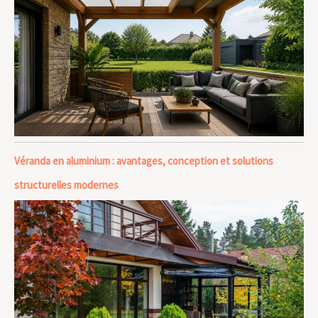
Véranda en aluminium : avantages, conception et solutions
structurelles modernes