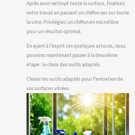
Après avoir nettoyé toute la surface, finalisez
votre travail en passant un chiffon sec sur toute
la vitre. Privilégiez un chiffon en microfibre
pour un résultat optimal.
En ayant à l’esprit ces quelques astuces, nous
pouvons maintenant passer à la deuxième
étape : le choix des outils adaptés.
Choisir les outils adaptés pour l’entretien de
vos surfaces vitrées