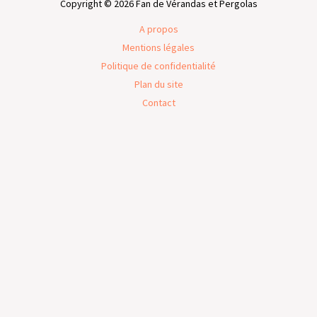
Copyright © 2026 Fan de Vérandas et Pergolas
A propos
Mentions légales
Politique de confidentialité
Plan du site
Contact