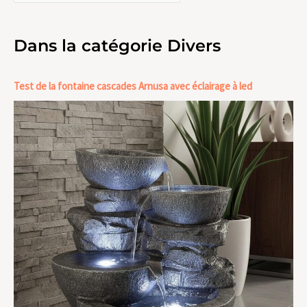
Dans la catégorie Divers
Test de la fontaine cascades Arnusa avec éclairage à led