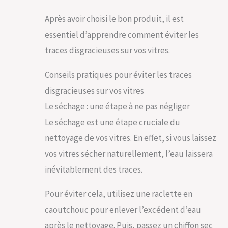
Après avoir choisi le bon produit, il est
essentiel d’apprendre comment éviter les
traces disgracieuses sur vos vitres.
Conseils pratiques pour éviter les traces
disgracieuses sur vos vitres
Le séchage : une étape à ne pas négliger
Le séchage est une étape cruciale du
nettoyage de vos vitres. En effet, si vous laissez
vos vitres sécher naturellement, l’eau laissera
inévitablement des traces.
Pour éviter cela, utilisez une raclette en
caoutchouc pour enlever l’excédent d’eau
après le nettoyage. Puis, passez un chiffon sec