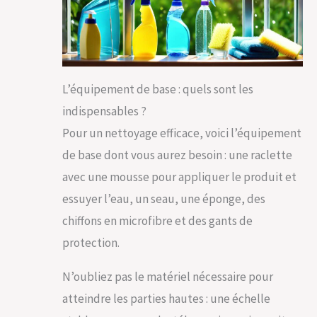
L’équipement de base : quels sont les
indispensables ?
Pour un nettoyage efficace, voici l’équipement
de base dont vous aurez besoin : une raclette
avec une mousse pour appliquer le produit et
essuyer l’eau, un seau, une éponge, des
chiffons en microfibre et des gants de
protection.
N’oubliez pas le matériel nécessaire pour
atteindre les parties hautes : une échelle