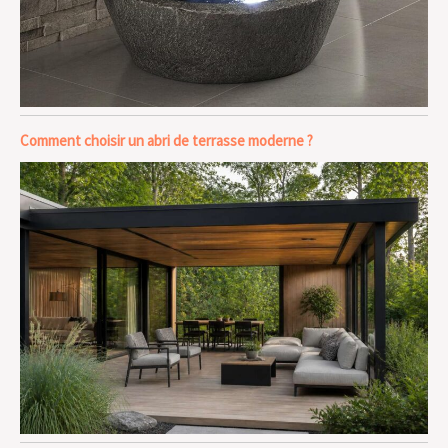
Comment choisir un abri de terrasse moderne ?