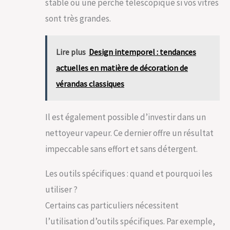
stable ou une perche télescopique si vos vitres
sont très grandes.
Lire plus
Design intemporel : tendances
actuelles en matière de décoration de
vérandas classiques
Il est également possible d’investir dans un
nettoyeur vapeur. Ce dernier offre un résultat
impeccable sans effort et sans détergent.
Les outils spécifiques : quand et pourquoi les
utiliser ?
Certains cas particuliers nécessitent
l’utilisation d’outils spécifiques. Par exemple,