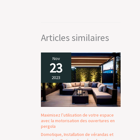
Articles similaires
Nov
23
2023
Maximisez l’utilisation de votre espace
avec la motorisation des ouvertures en
pergola
Domotique
,
Installation de vérandas et