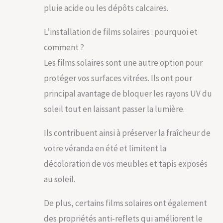
pluie acide ou les dépôts calcaires.
L’installation de films solaires : pourquoi et
comment ?
Les films solaires sont une autre option pour
protéger vos surfaces vitrées. Ils ont pour
principal avantage de bloquer les rayons UV du
soleil tout en laissant passer la lumière.
Ils contribuent ainsi à préserver la fraîcheur de
votre véranda en été et limitent la
décoloration de vos meubles et tapis exposés
au soleil.
De plus, certains films solaires ont également
des propriétés anti-reflets qui améliorent le