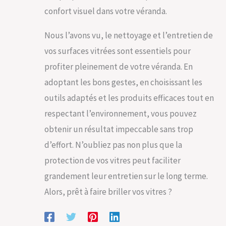
confort visuel dans votre véranda.
Nous l’avons vu, le nettoyage et l’entretien de
vos surfaces vitrées sont essentiels pour
profiter pleinement de votre véranda. En
adoptant les bons gestes, en choisissant les
outils adaptés et les produits efficaces tout en
respectant l’environnement, vous pouvez
obtenir un résultat impeccable sans trop
d’effort. N’oubliez pas non plus que la
protection de vos vitres peut faciliter
grandement leur entretien sur le long terme.
Alors, prêt à faire briller vos vitres ?