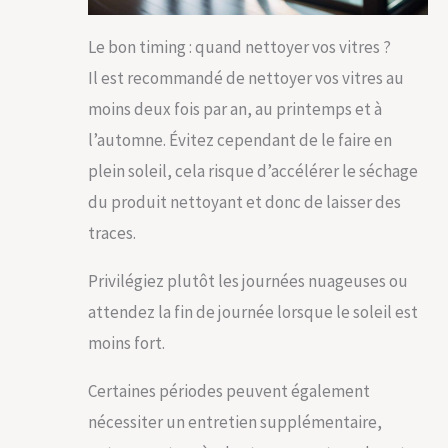
Le bon timing : quand nettoyer vos vitres ?
Il est recommandé de nettoyer vos vitres au
moins deux fois par an, au printemps et à
l’automne. Évitez cependant de le faire en
plein soleil, cela risque d’accélérer le séchage
du produit nettoyant et donc de laisser des
traces.
Privilégiez plutôt les journées nuageuses ou
attendez la fin de journée lorsque le soleil est
moins fort.
Certaines périodes peuvent également
nécessiter un entretien supplémentaire,