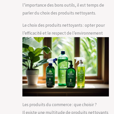
l’importance des bons outils, il est temps de
parler du choix des produits nettoyants.
Le choix des produits nettoyants : opter pour
l’efficacité et le respect de l’environnement
Les produits du commerce : que choisir ?
Il existe une multitude de produits nettoyants