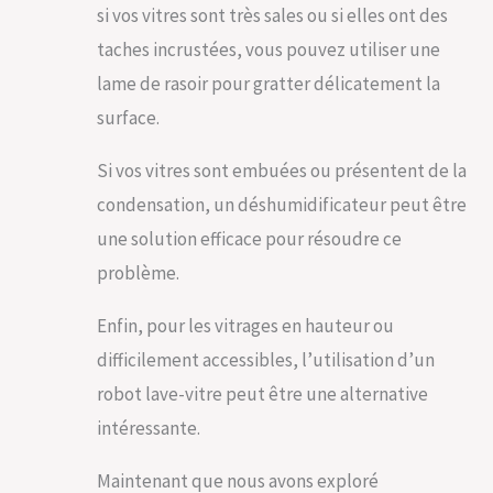
si vos vitres sont très sales ou si elles ont des
taches incrustées, vous pouvez utiliser une
lame de rasoir pour gratter délicatement la
surface.
Si vos vitres sont embuées ou présentent de la
condensation, un déshumidificateur peut être
une solution efficace pour résoudre ce
problème.
Enfin, pour les vitrages en hauteur ou
difficilement accessibles, l’utilisation d’un
robot lave-vitre peut être une alternative
intéressante.
Maintenant que nous avons exploré