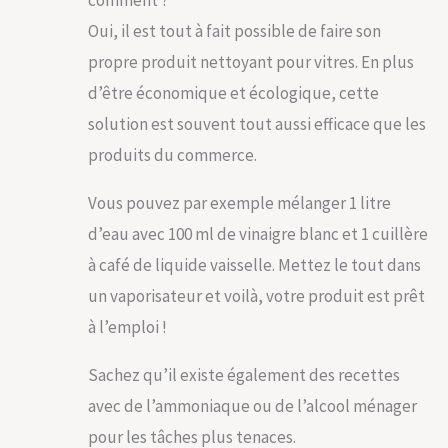
Oui, il est tout à fait possible de faire son
propre produit nettoyant pour vitres. En plus
d’être économique et écologique, cette
solution est souvent tout aussi efficace que les
produits du commerce.
Vous pouvez par exemple mélanger 1 litre
d’eau avec 100 ml de vinaigre blanc et 1 cuillère
à café de liquide vaisselle. Mettez le tout dans
un vaporisateur et voilà, votre produit est prêt
à l’emploi !
Sachez qu’il existe également des recettes
avec de l’ammoniaque ou de l’alcool ménager
pour les tâches plus tenaces.