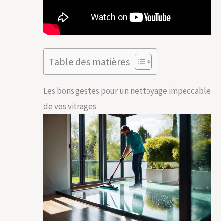
Table des matières
Les bons gestes pour un nettoyage impeccable
de vos vitrages