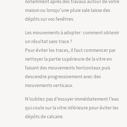
notamment après des travaux autour de votre
maison ou lorsqu’une pluie sale laisse des
dépôts sur vos fenêtres.
Les mouvements à adopter : comment obtenir
un résultat sans trace ?
Pour éviter les traces, il faut commencer par
nettoyer la partie supérieure de la vitre en
faisant des mouvements horizontaux puis
descendre progressivement avec des
mouvements verticaux.
N’oubliez pas d’essuyer immédiatement l’eau
qui coule sur la vitre inférieure pour éviter les
dépôts de calcaire.