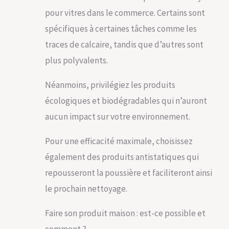
pour vitres dans le commerce. Certains sont
spécifiques à certaines tâches comme les
traces de calcaire, tandis que d’autres sont
plus polyvalents.
Néanmoins, privilégiez les produits
écologiques et biodégradables qui n’auront
aucun impact sur votre environnement.
Pour une efficacité maximale, choisissez
également des produits antistatiques qui
repousseront la poussière et faciliteront ainsi
le prochain nettoyage.
Faire son produit maison : est-ce possible et
comment ?