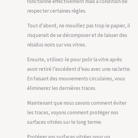
fonctionne effectivement mais à condition de
respecter certaines règles.
Tout d’abord, ne mouillez pas trop le papier, il
risquerait de se décomposer et de laisser des
résidus noirs sur vos vitres.
Ensuite, utilisez-le pour polir la vitre après
avoir retiré l’excédent d’eau avec une raclette.
En faisant des mouvements circulaires, vous
éliminerez les dernières traces.
Maintenant que nous savons comment éviter
les traces, voyons comment protéger nos
surfaces vitrées sur le long terme.
Protéger vos surfaces vitrées pour un