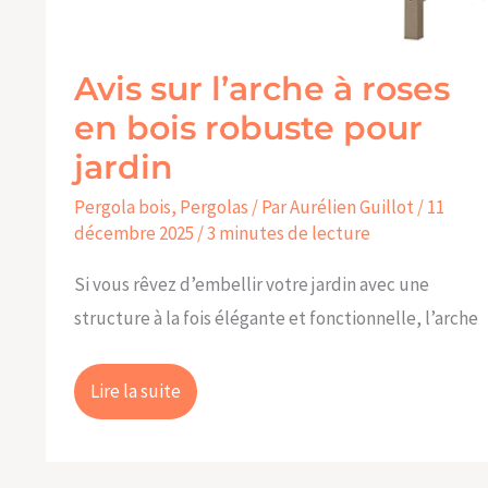
Avis sur l’arche à roses
en bois robuste pour
jardin
Pergola bois
,
Pergolas
/ Par
Aurélien Guillot
/
11
décembre 2025
/
3 minutes de lecture
Si vous rêvez d’embellir votre jardin avec une
structure à la fois élégante et fonctionnelle, l’arche
Lire la suite