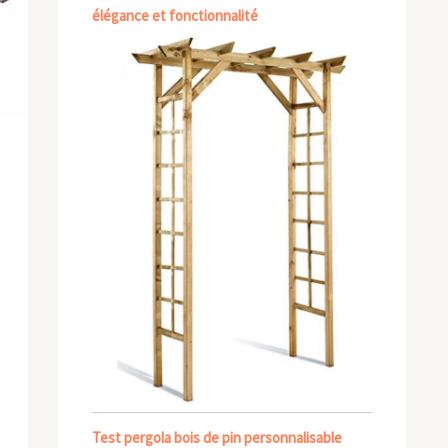
élégance et fonctionnalité
Test pergola bois de pin personnalisable