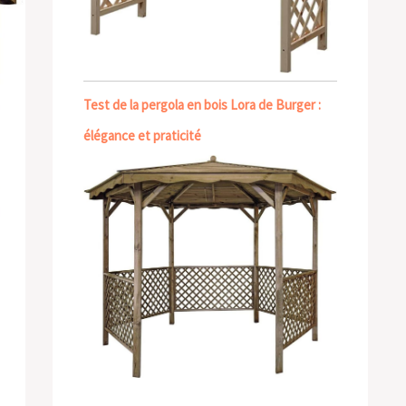
Test de la pergola en bois Lora de Burger :
élégance et praticité