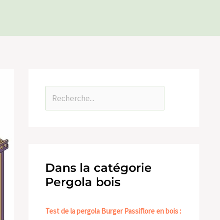
Dans la catégorie
Pergola bois
Test de la pergola Burger Passiflore en bois :