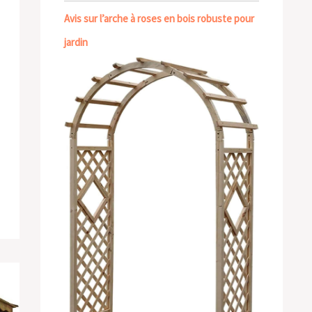
Avis sur l’arche à roses en bois robuste pour
jardin