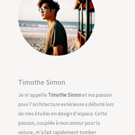
Timothe Simon
Je m'appelle
Timothe Simon
et ma passion
pour l'architecture extérieure a débuté lors
de mes études en design d'espace. Cette
passion, couplée à mon amour pour la
nature, m'a fait rapidement tomber