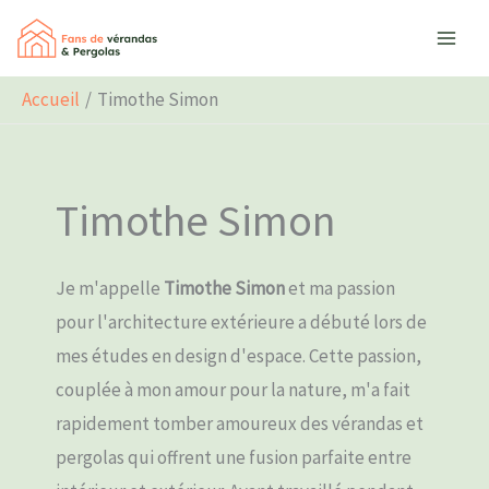
Aller
au
contenu
Accueil
Timothe Simon
Timothe Simon
Je m'appelle
Timothe Simon
et ma passion
pour l'architecture extérieure a débuté lors de
mes études en design d'espace. Cette passion,
couplée à mon amour pour la nature, m'a fait
rapidement tomber amoureux des vérandas et
pergolas qui offrent une fusion parfaite entre