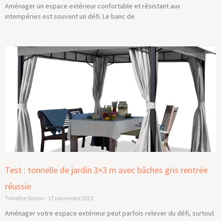
Aménager un espace extérieur confortable et résistant aux
intempéries est souvent un défi. Le banc de
Test : tonnelle de jardin 3×3 m avec bâches gris rentrée
réussie
Timothe Simon
17 novembre 2025
Aménager votre espace extérieur peut parfois relever du défi, surtout