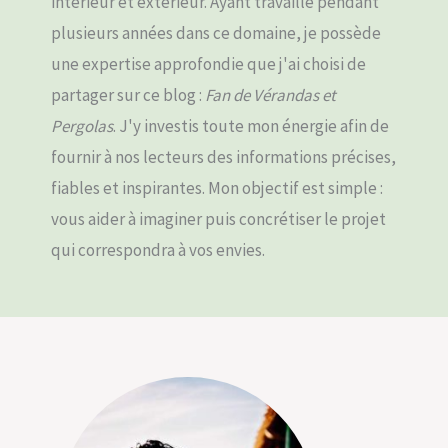
intérieur et extérieur. Ayant travaillé pendant
plusieurs années dans ce domaine, je possède
une expertise approfondie que j'ai choisi de
partager sur ce blog :
Fan de Vérandas et
Pergolas
. J'y investis toute mon énergie afin de
fournir à nos lecteurs des informations précises,
fiables et inspirantes. Mon objectif est simple :
vous aider à imaginer puis concrétiser le projet
qui correspondra à vos envies.