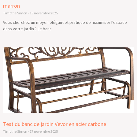
marron
Timothe Simon
18 novembre 2025
Vous cherchez un moyen élégant et pratique de maximiser l’espace
dans votre jardin ? Le banc
Test du banc de jardin Vevor en acier carbone
Timothe Simon
17 novembre 2025