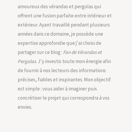
amoureux des vérandas et pergolas qui
offrent une fusion parfaite entre intérieur et
extérieur. Ayant travaillé pendant plusieurs
années dans ce domaine, je possède une
expertise approfondie que j'ai choisi de
partager sur ce blog :
Fan de Vérandas et
Pergolas
. J'y investis toute mon énergie afin
de fournir à nos lecteurs des informations
précises, fiables et inspirantes. Mon objectif
est simple : vous aider à imaginer puis
concrétiser le projet qui correspondra à vos
envies.