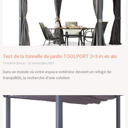
Test de la tonnelle de jardin TOOLPORT 3×3 m en alu
Timothe Simon
22 novembre 2025
Dans un monde où votre espace extérieur devient un refuge de
tranquillité, la recherche d’une solution