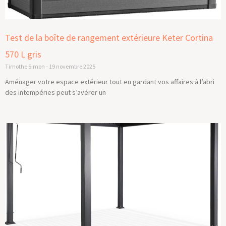
Test de la boîte de rangement extérieure Keter Cortina
570 L gris
Timothe Simon
19 novembre 2025
Aménager votre espace extérieur tout en gardant vos affaires à l’abri
des intempéries peut s’avérer un