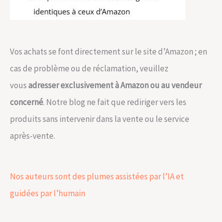
Vos achats se font directement sur le site d’Amazon ; en
cas de problème ou de réclamation, veuillez
vous
adresser exclusivement à Amazon ou au vendeur
concerné
. Notre blog ne fait que rediriger vers les
produits sans intervenir dans la vente ou le service
après-vente.
Nos auteurs sont des plumes assistées par l’IA et
guidées par l’humain