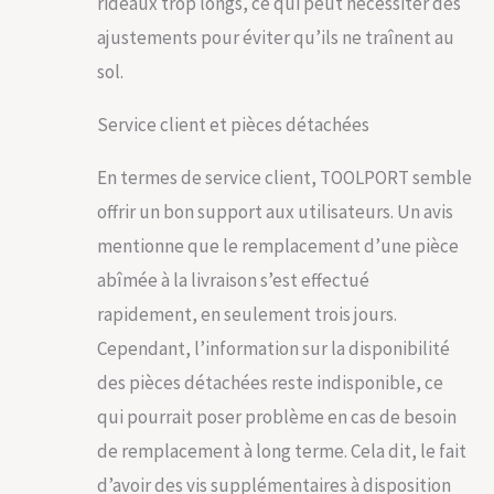
rideaux trop longs, ce qui peut nécessiter des
ajustements pour éviter qu’ils ne traînent au
sol.
Service client et pièces détachées
En termes de service client, TOOLPORT semble
offrir un bon support aux utilisateurs. Un avis
mentionne que le remplacement d’une pièce
abîmée à la livraison s’est effectué
rapidement, en seulement trois jours.
Cependant, l’information sur la disponibilité
des pièces détachées reste indisponible, ce
qui pourrait poser problème en cas de besoin
de remplacement à long terme. Cela dit, le fait
d’avoir des vis supplémentaires à disposition