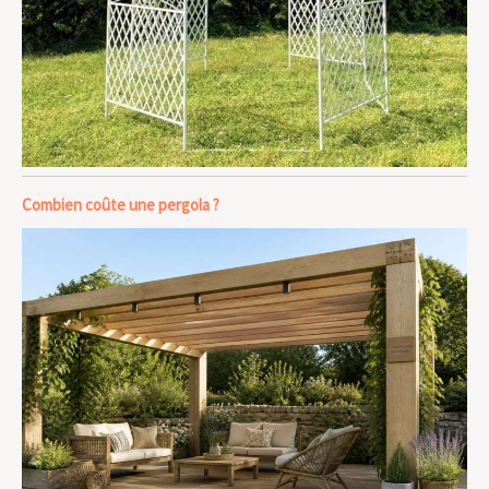
Combien coûte une pergola ?