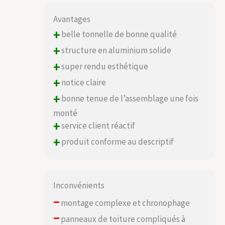
Avantages
+
belle tonnelle de bonne qualité
+
structure en aluminium solide
+
super rendu esthétique
+
notice claire
+
bonne tenue de l’assemblage une fois
monté
+
service client réactif
+
produit conforme au descriptif
Inconvénients
–
montage complexe et chronophage
–
panneaux de toiture compliqués à