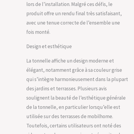
de montage
lors de l’installation. Malgré ces défis, le
produit offre un rendu final très satisfaisant,
avec une tenue correcte de l’ensemble une
fois monté.
Design et esthétique
La tonnelle affiche un design moderne et
élégant, notamment grâce à sa couleur grise
qui s’intègre harmonieusement dans la plupart
des jardins et terrasses. Plusieurs avis
soulignent la beauté de l’esthétique générale
de la tonnelle, en particulier lorsqu’elle est
utilisée sur des terrasses de mobilhome.
Toutefois, certains utilisateurs ont noté des