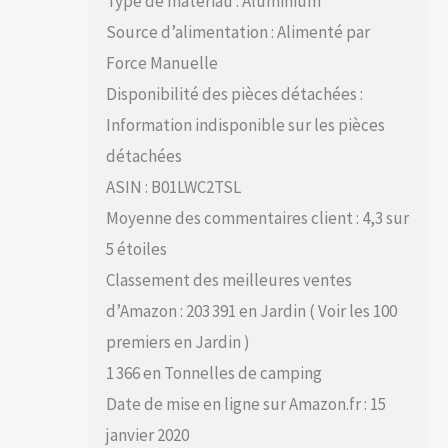
Type de matériau : Aluminium
Source d’alimentation : Alimenté par
Force Manuelle
Disponibilité des pièces détachées :
Information indisponible sur les pièces
détachées
ASIN : B01LWC2TSL
Moyenne des commentaires client : 4,3 sur
5 étoiles
Classement des meilleures ventes
d’Amazon : 203 391 en Jardin ( Voir les 100
premiers en Jardin )
1 366 en Tonnelles de camping
Date de mise en ligne sur Amazon.fr : 15
janvier 2020