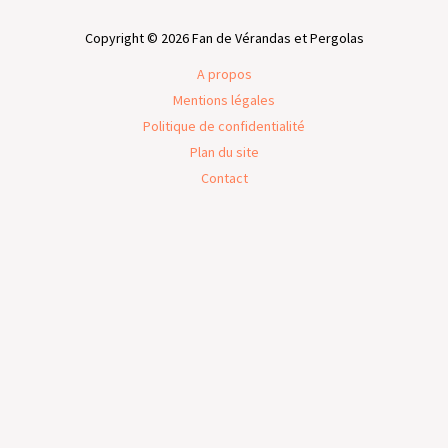
Copyright © 2026 Fan de Vérandas et Pergolas
A propos
Mentions légales
Politique de confidentialité
Plan du site
Contact