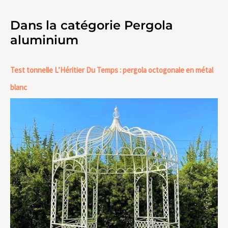
Dans la catégorie Pergola
aluminium
Test tonnelle L’Héritier Du Temps : pergola octogonale en métal
blanc