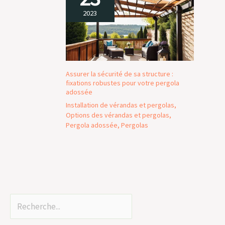
2023
Assurer la sécurité de sa structure :
fixations robustes pour votre pergola
adossée
Installation de vérandas et pergolas
,
Options des vérandas et pergolas
,
Pergola adossée
,
Pergolas