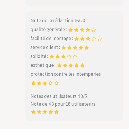
Note de la rédaction 16/20
qualité générale :
facilité de montage :
service client :
solidité :
esthétique :
protection contre les intempéries :
Notes des utilisateurs 4.3/5
Note de 4.3 pour 18 utilisateurs