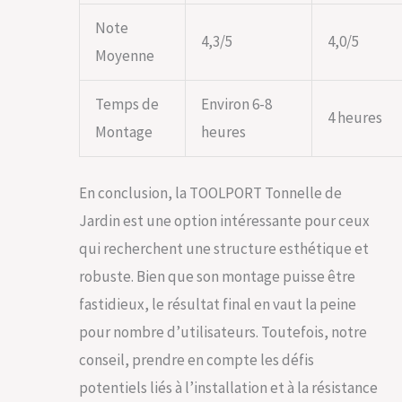
Note
4,3/5
4,0/5
Moyenne
Temps de
Environ 6-8
4 heures
Montage
heures
En conclusion, la TOOLPORT Tonnelle de
Jardin est une option intéressante pour ceux
qui recherchent une structure esthétique et
robuste. Bien que son montage puisse être
fastidieux, le résultat final en vaut la peine
pour nombre d’utilisateurs. Toutefois, notre
conseil, prendre en compte les défis
potentiels liés à l’installation et à la résistance