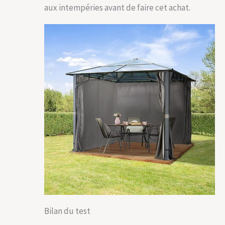
aux intempéries avant de faire cet achat.
Bilan du test