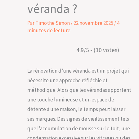
véranda ?
Par
Timothe Simon
/
22 novembre 2025
/
4
minutes de lecture
4.9/5 - (10 votes)
La rénovation d’une véranda est un projet qui
nécessite une approche réfléchie et
méthodique. Alors que les vérandas apportent
une touche lumineuse et un espace de
détente à une maison, le temps peut laisser
ses marques. Des signes de vieillissement tels
que l’accumulation de mousse sur le toit, une
condensation excessive sur les vitrages ou des