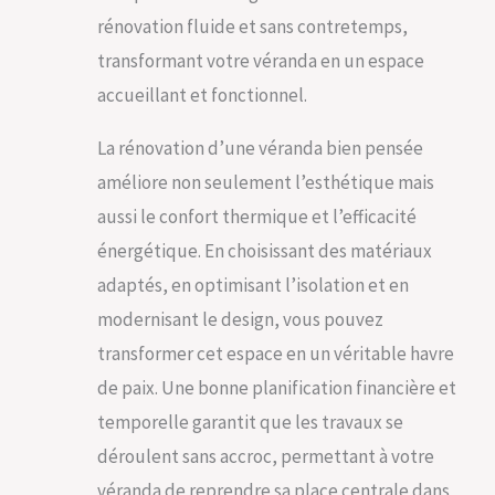
rénovation fluide et sans contretemps,
transformant votre véranda en un espace
accueillant et fonctionnel.
La rénovation d’une véranda bien pensée
améliore non seulement l’esthétique mais
aussi le confort thermique et l’efficacité
énergétique. En choisissant des matériaux
adaptés, en optimisant l’isolation et en
modernisant le design, vous pouvez
transformer cet espace en un véritable havre
de paix. Une bonne planification financière et
temporelle garantit que les travaux se
déroulent sans accroc, permettant à votre
véranda de reprendre sa place centrale dans