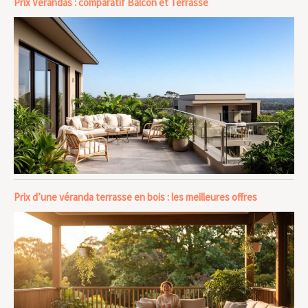
Prix Vérandas : comparatif Balcon et Terrasse
Prix d’une véranda terrasse en bois : les meilleures offres