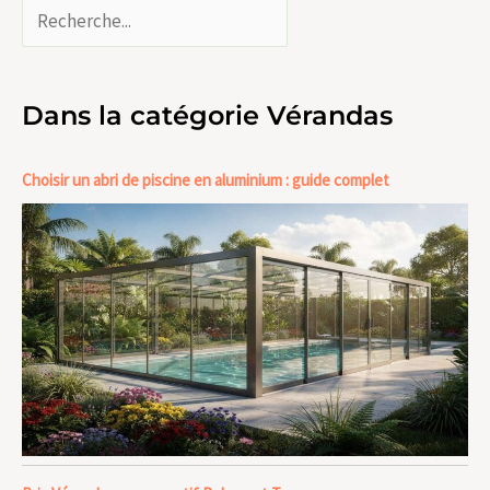
Dans la catégorie Vérandas
Choisir un abri de piscine en aluminium : guide complet