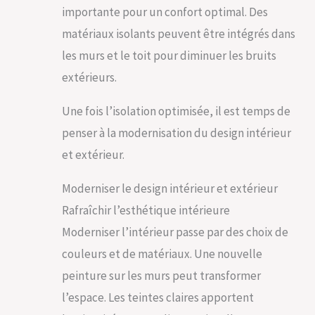
importante pour un confort optimal. Des
matériaux isolants peuvent être intégrés dans
les murs et le toit pour diminuer les bruits
extérieurs.
Une fois l’isolation optimisée, il est temps de
penser à la modernisation du design intérieur
et extérieur.
Moderniser le design intérieur et extérieur
Rafraîchir l’esthétique intérieure
Moderniser l’intérieur passe par des choix de
couleurs et de matériaux. Une nouvelle
peinture sur les murs peut transformer
l’espace. Les teintes claires apportent