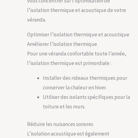
vous concentrer sur l’optimisation de
l’isolation thermique et acoustique de votre
véranda.
Optimiser l’isolation thermique et acoustique
Améliorer l’isolation thermique
Pour une véranda confortable toute l’année,
l’isolation thermique est primordiale :
Installer des rideaux thermiques pour
conserver la chaleur en hiver.
Utiliser des isolants spécifiques pour la
toiture et les murs.
Réduire les nuisances sonores
L’isolation acoustique est également