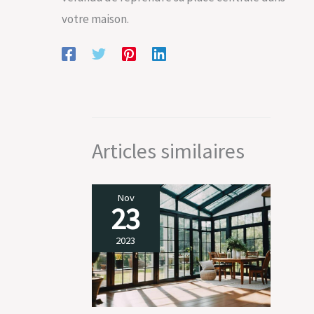
votre maison.
Articles similaires
Nov
23
2023