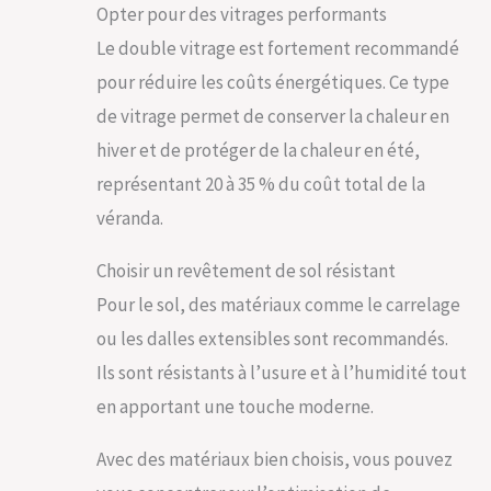
Opter pour des vitrages performants
Le double vitrage est fortement recommandé
pour réduire les coûts énergétiques. Ce type
de vitrage permet de conserver la chaleur en
hiver et de protéger de la chaleur en été,
représentant 20 à 35 % du coût total de la
véranda.
Choisir un revêtement de sol résistant
Pour le sol, des matériaux comme le carrelage
ou les dalles extensibles sont recommandés.
Ils sont résistants à l’usure et à l’humidité tout
en apportant une touche moderne.
Avec des matériaux bien choisis, vous pouvez