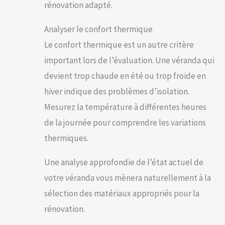
rénovation adapté.
Analyser le confort thermique
Le confort thermique est un autre critère
important lors de l’évaluation. Une véranda qui
devient trop chaude en été ou trop froide en
hiver indique des problèmes d’isolation.
Mesurez la température à différentes heures
de la journée pour comprendre les variations
thermiques.
Une analyse approfondie de l’état actuel de
votre véranda vous mènera naturellement à la
sélection des matériaux appropriés pour la
rénovation.