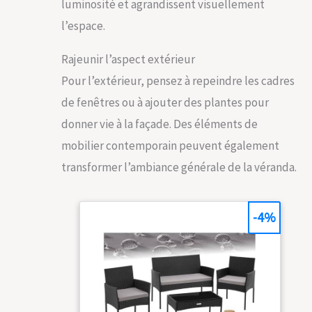
luminosité et agrandissent visuellement
l’espace.
Rajeunir l’aspect extérieur
Pour l’extérieur, pensez à repeindre les cadres
de fenêtres ou à ajouter des plantes pour
donner vie à la façade. Des éléments de
mobilier contemporain peuvent également
transformer l’ambiance générale de la véranda.
-4%