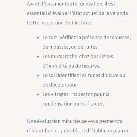
Avant d’entamer toute rénovation, il est
essentiel d’évaluer l’état actuel de la véranda.
Cette inspection doit inclure :
Le toit : vérifiez la présence de mousses,
de mousses, ou de fuites.
Les murs : recherchez des signes
d’humidité ou de fissures.
Le sol : identifiez les zones d’usure ou
de décoloration.
Les vitrages : inspectez pour la
condensation ou les fissures.
Une évaluation minutieuse vous permettra
d’identifier les priorités et d’établir un plan de