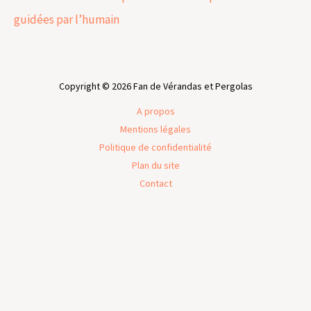
guidées par l’humain
Copyright © 2026 Fan de Vérandas et Pergolas
A propos
Mentions légales
Politique de confidentialité
Plan du site
Contact