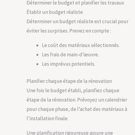
Déterminer le budget et planifier les travaux
Établir un budget réaliste
Déterminer un budget réaliste est crucial pour
éviter les surprises. Prenez en compte :
Le coût des matériaux sélectionnés.
Les frais de main-d’œuvre.
Les imprévus potentiels.
Planifier chaque étape de la rénovation
Une fois le budget établi, planifiez chaque
étape de la rénovation. Prévoyez un calendrier
pour chaque phase, de l’achat des matériaux à
l’installation finale.
Une planification rigoureuse assure une