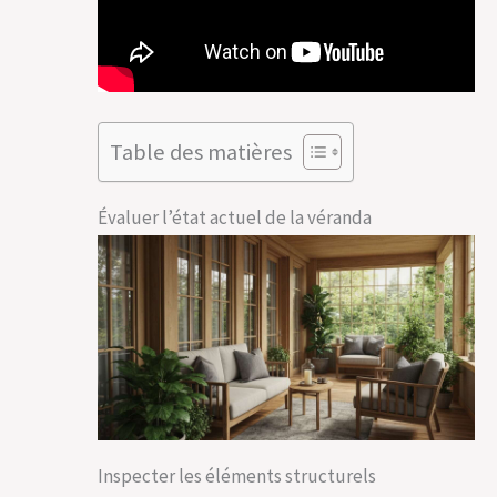
Table des matières
Évaluer l’état actuel de la véranda
Inspecter les éléments structurels