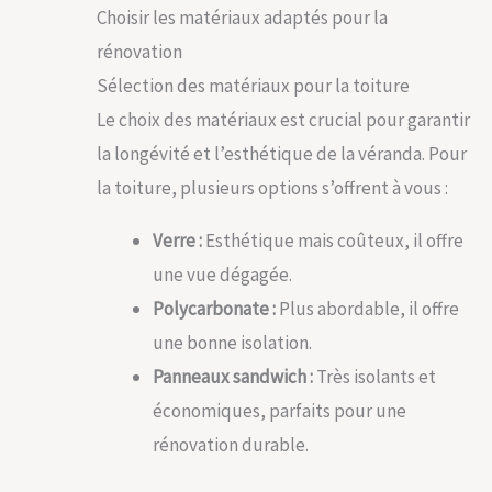
Choisir les matériaux adaptés pour la
rénovation
Sélection des matériaux pour la toiture
Le choix des matériaux est crucial pour garantir
la longévité et l’esthétique de la véranda. Pour
la toiture, plusieurs options s’offrent à vous :
Verre :
Esthétique mais coûteux, il offre
une vue dégagée.
Polycarbonate :
Plus abordable, il offre
une bonne isolation.
Panneaux sandwich :
Très isolants et
économiques, parfaits pour une
rénovation durable.