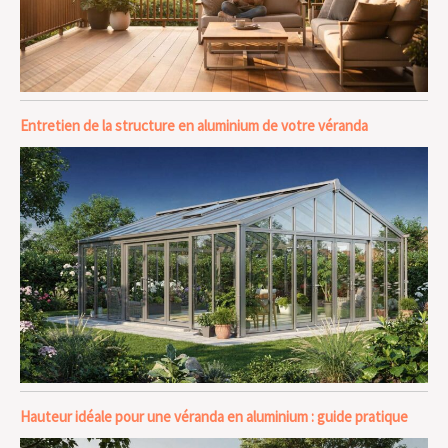
Entretien de la structure en aluminium de votre véranda
Hauteur idéale pour une véranda en aluminium : guide pratique