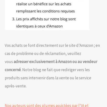
Vos achats se font directement sur le site d’Amazon ; en
cas de problème ou de réclamation, veuillez
vous
adresser exclusivement à Amazon ou au vendeur
concerné
. Notre blog ne fait que rediriger vers les
produits sans intervenir dans la vente ou le service
après-vente.
Nos auteurs sont des plumes assistées par l’IA et