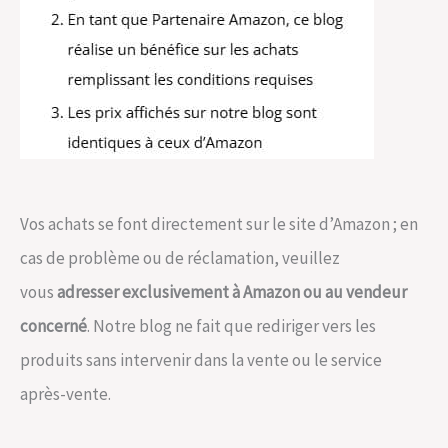
Vos achats se font directement sur le site d’Amazon ; en
cas de problème ou de réclamation, veuillez
vous
adresser exclusivement à Amazon ou au vendeur
concerné
. Notre blog ne fait que rediriger vers les
produits sans intervenir dans la vente ou le service
après-vente.