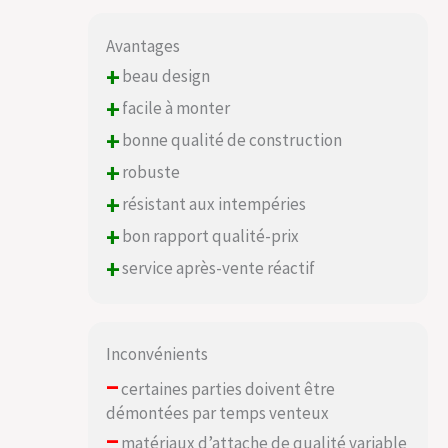
Avantages
+
beau design
+
facile à monter
+
bonne qualité de construction
+
robuste
+
résistant aux intempéries
+
bon rapport qualité-prix
+
service après-vente réactif
Inconvénients
–
certaines parties doivent être
démontées par temps venteux
–
matériaux d’attache de qualité variable