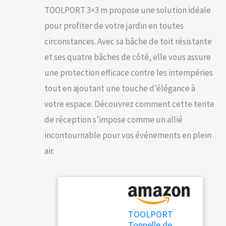
TOOLPORT 3×3 m propose une solution idéale
pour profiter de votre jardin en toutes
circonstances. Avec sa bâche de toit résistante
et ses quatre bâches de côté, elle vous assure
une protection efficace contre les intempéries
tout en ajoutant une touche d’élégance à
votre espace. Découvrez comment cette tente
de réception s’impose comme un allié
incontournable pour vos événements en plein
air.
TOOLPORT
Tonnelle de