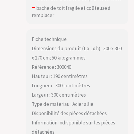
–
bâche de toit fragile et coûteuse à
remplacer
Fiche technique
Dimensions du produit (L x l x h) : 300 x 300
x 270 cm; 50 kilogrammes
Référence : 300040
Hauteur : 190 centimètres
Longueur : 300 centimètres
Largeur : 300 centimètres
Type de matériau : Acier allié
Disponibilité des pièces détachées :
Information indisponible sur les pièces
détachées