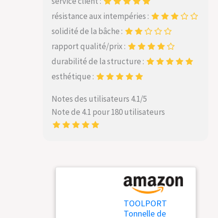
service client :
résistance aux intempéries :
solidité de la bâche :
rapport qualité/prix :
durabilité de la structure :
esthétique :
Notes des utilisateurs 4.1/5
Note de 4.1 pour 180 utilisateurs
TOOLPORT
Tonnelle de