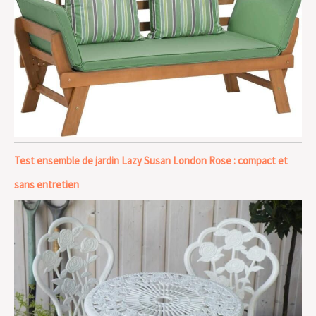
Test ensemble de jardin Lazy Susan London Rose : compact et
sans entretien