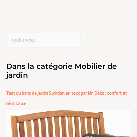
Dans la catégorie Mobilier de
jardin
Test du banc de jardin Swirdon en teck par Mr. Deko : confort et
résistance