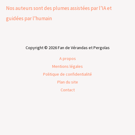
Nos auteurs sont des plumes assistées par l’IA et
guidées par l’humain
Copyright © 2026 Fan de Vérandas et Pergolas
A propos
Mentions légales
Politique de confidentialité
Plan du site
Contact