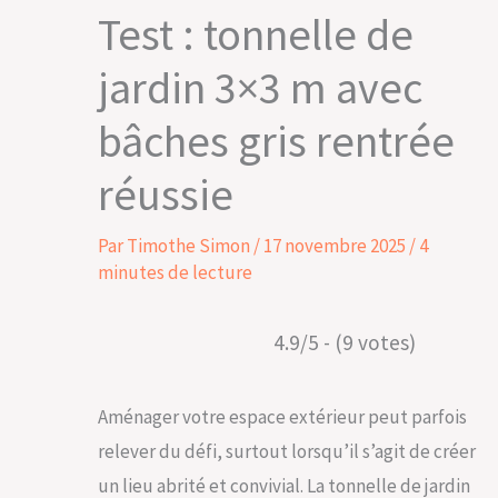
Test : tonnelle de
jardin 3×3 m avec
bâches gris rentrée
réussie
Par
Timothe Simon
/
17 novembre 2025
/
4
minutes de lecture
4.9/5 - (9 votes)
Aménager votre espace extérieur peut parfois
relever du défi, surtout lorsqu’il s’agit de créer
un lieu abrité et convivial. La tonnelle de jardin