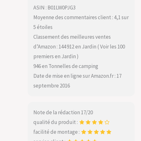
ASIN : B01LW0PJG3
Moyenne des commentaires client : 4,1 sur
5 étoiles
Classement des meilleures ventes
d’Amazon : 144 912 en Jardin ( Voir les 100
premiers en Jardin )
946 en Tonnelles de camping
Date de mise en ligne sur Amazon.fr : 17
septembre 2016
Note de la rédaction 17/20
qualité du produit :
facilité de montage :