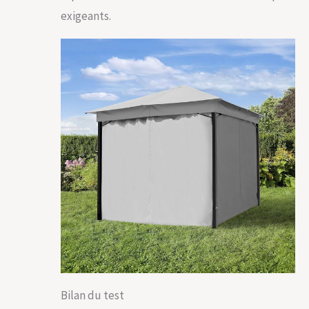
exigeants.
Bilan du test