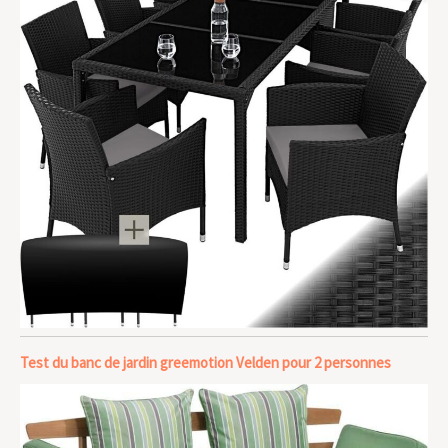
Test du banc de jardin greemotion Velden pour 2 personnes