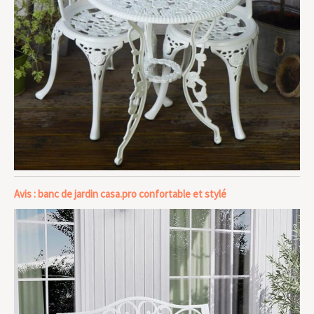
Avis : banc de jardin casa.pro confortable et stylé