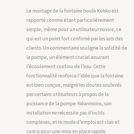
Le montage de la fontaine boule Köhko est
rapporté comme étant particulièrement
simple, même pour un utilisateur novice, ce
qui est un point fort confirmé par les avis des
clients. Un commentaire souligne la solidité de
la pompe, un élément crucial assurant
l’écoulement continu de l’eau. Cette
fonctionnalité renforce l’idée que la fontaine
est bien conçue, malgré les doutes soulevés
par certains utilisateurs à propos de la
puissance de la pompe. Néanmoins, son
installation ne nécessite pas d’outils
complexes, et le mode d’emploi est clair et
concis pour une mise en place rapide.