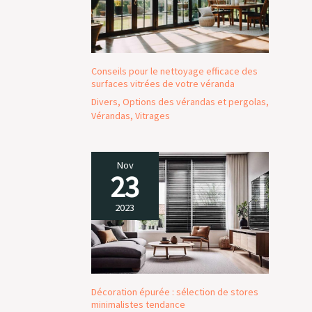
Conseils pour le nettoyage efficace des
surfaces vitrées de votre véranda
Divers
,
Options des vérandas et pergolas
,
Vérandas
,
Vitrages
Nov
23
2023
Décoration épurée : sélection de stores
minimalistes tendance