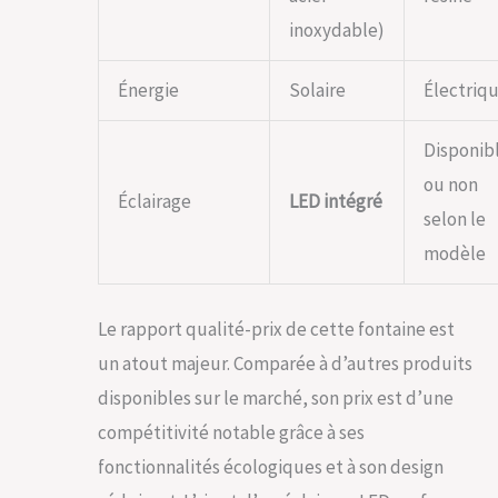
inoxydable)
Énergie
Solaire
Électriq
Disponib
ou non
Éclairage
LED intégré
selon le
modèle
Le rapport qualité-prix de cette fontaine est
un atout majeur. Comparée à d’autres produits
disponibles sur le marché, son prix est d’une
compétitivité notable grâce à ses
fonctionnalités écologiques et à son design