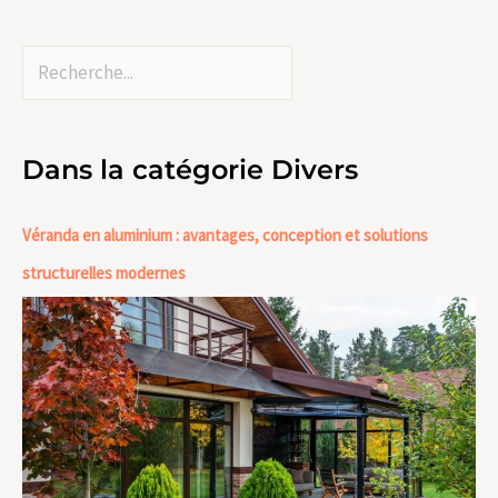
Dans la catégorie Divers
Véranda en aluminium : avantages, conception et solutions
structurelles modernes