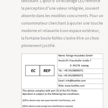
séduisant. L’ajout d’un éclairage LED renforce
la perception d’une valeur intégrée, souvent
absente dans les modèles concurrents. Pour un
consommateur cherchant à ajouter une touche
moderne et relaxante à son espace extérieur,
la fontaine boule Köhko s’avère être un choix
pleinement justifié.