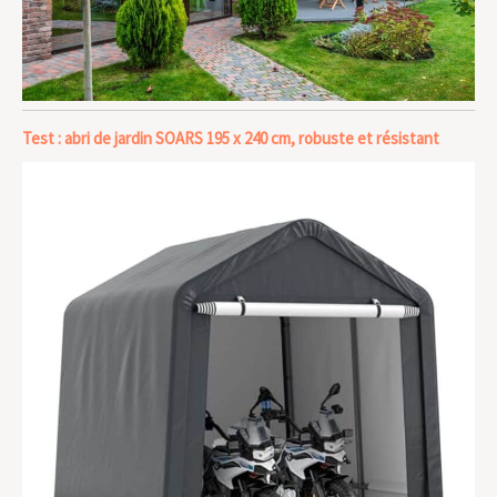
Test : abri de jardin SOARS 195 x 240 cm, robuste et résistant