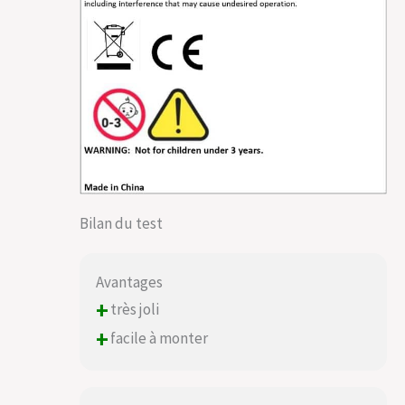
Bilan du test
Avantages
+
très joli
+
facile à monter