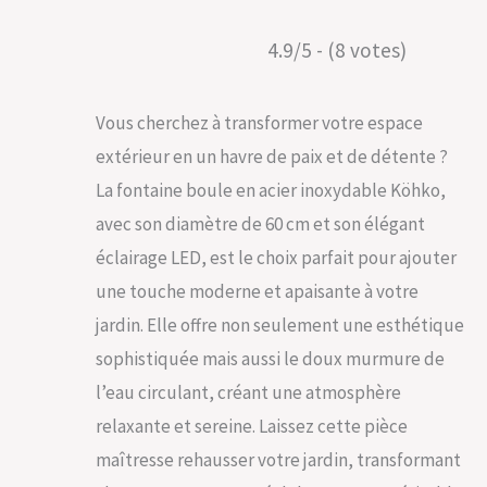
4.9/5 - (8 votes)
Vous cherchez à transformer votre espace
extérieur en un havre de paix et de détente ?
La fontaine boule en acier inoxydable Köhko,
avec son diamètre de 60 cm et son élégant
éclairage LED, est le choix parfait pour ajouter
une touche moderne et apaisante à votre
jardin. Elle offre non seulement une esthétique
sophistiquée mais aussi le doux murmure de
l’eau circulant, créant une atmosphère
relaxante et sereine. Laissez cette pièce
maîtresse rehausser votre jardin, transformant