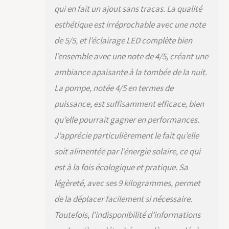
qui en fait un ajout sans tracas. La qualité
esthétique est irréprochable avec une note
de 5/5, et l’éclairage LED complète bien
l’ensemble avec une note de 4/5, créant une
ambiance apaisante à la tombée de la nuit.
La pompe, notée 4/5 en termes de
puissance, est suffisamment efficace, bien
qu’elle pourrait gagner en performances.
J’apprécie particulièrement le fait qu’elle
soit alimentée par l’énergie solaire, ce qui
est à la fois écologique et pratique. Sa
légèreté, avec ses 9 kilogrammes, permet
de la déplacer facilement si nécessaire.
Toutefois, l’indisponibilité d’informations