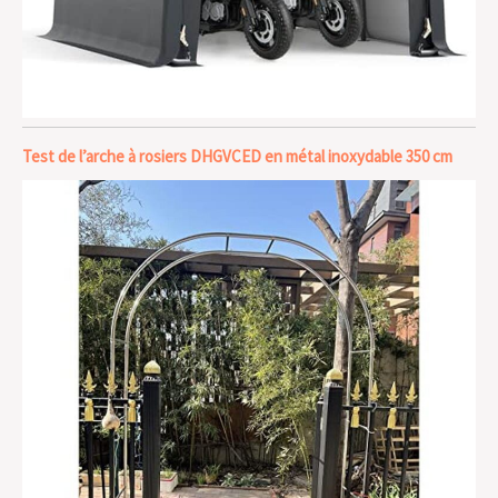
Test de l’arche à rosiers DHGVCED en métal inoxydable 350 cm