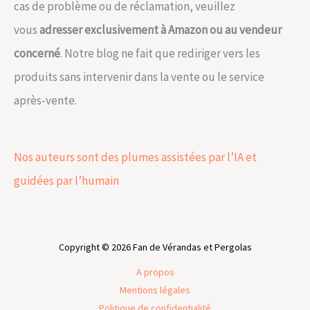
cas de problème ou de réclamation, veuillez
vous
adresser exclusivement à Amazon ou au vendeur
concerné
. Notre blog ne fait que rediriger vers les
produits sans intervenir dans la vente ou le service
après-vente.
Nos auteurs sont des plumes assistées par l’IA et
guidées par l’humain
Copyright © 2026 Fan de Vérandas et Pergolas
A propos
Mentions légales
Politique de confidentialité