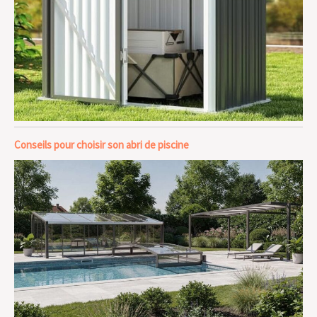
Conseils pour choisir son abri de piscine