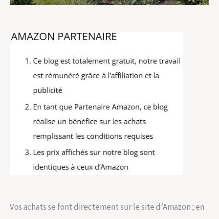
Vos achats se font directement sur le site d’Amazon ; en