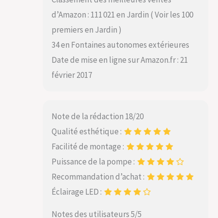
d’Amazon : 111 021 en Jardin ( Voir les 100
premiers en Jardin )
34 en Fontaines autonomes extérieures
Date de mise en ligne sur Amazon.fr : 21
février 2017
Note de la rédaction 18/20
Qualité esthétique :
Facilité de montage :
Puissance de la pompe :
Recommandation d’achat :
Éclairage LED :
Notes des utilisateurs 5/5