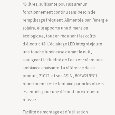
45 litres, suffisante pour assurer un
fonctionnement continu sans besoin de
remplissage fréquent. Alimentée par l’énergie
solaire, elle apporte une dimension
écologique, tout en réduisant les coûts
d’électricité. L’éclairage LED intégré ajoute
une touche lumineuse durant la nuit,
soulignant la fluidité de l’eau et créant une
ambiance apaisante. La référence de ce
produit, 21012, et son ASIN, B06W2L9YC1,
répertorient cette fontaine parmi les objets
essentiels pour une décoration extérieure
réussie.
Facilité de montage et d’utilisation