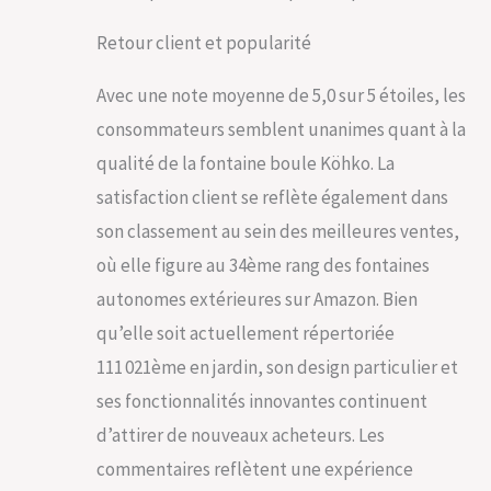
Retour client et popularité
Avec une note moyenne de 5,0 sur 5 étoiles, les
consommateurs semblent unanimes quant à la
qualité de la fontaine boule Köhko. La
satisfaction client se reflète également dans
son classement au sein des meilleures ventes,
où elle figure au 34ème rang des fontaines
autonomes extérieures sur Amazon. Bien
qu’elle soit actuellement répertoriée
111 021ème en jardin, son design particulier et
ses fonctionnalités innovantes continuent
d’attirer de nouveaux acheteurs. Les
commentaires reflètent une expérience