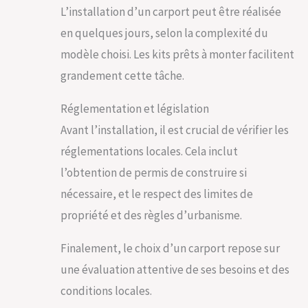
L’installation d’un carport peut être réalisée
en quelques jours, selon la complexité du
modèle choisi. Les kits prêts à monter facilitent
grandement cette tâche.
Réglementation et législation
Avant l’installation, il est crucial de vérifier les
réglementations locales. Cela inclut
l’obtention de permis de construire si
nécessaire, et le respect des limites de
propriété et des règles d’urbanisme.
Finalement, le choix d’un carport repose sur
une évaluation attentive de ses besoins et des
conditions locales.