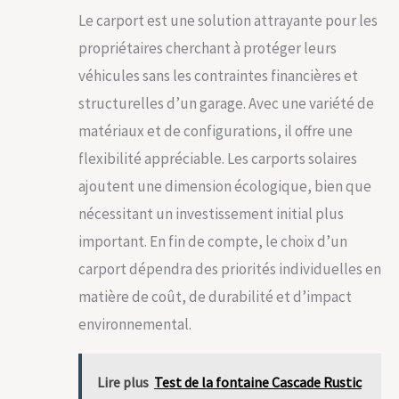
Le carport est une solution attrayante pour les
propriétaires cherchant à protéger leurs
véhicules sans les contraintes financières et
structurelles d’un garage. Avec une variété de
matériaux et de configurations, il offre une
flexibilité appréciable. Les carports solaires
ajoutent une dimension écologique, bien que
nécessitant un investissement initial plus
important. En fin de compte, le choix d’un
carport dépendra des priorités individuelles en
matière de coût, de durabilité et d’impact
environnemental.
Lire plus
Test de la fontaine Cascade Rustic