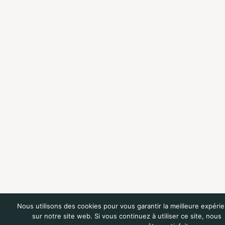
Nous utilisons des cookies pour vous garantir la meilleure expéri
sur notre site web. Si vous continuez à utiliser ce site, nous