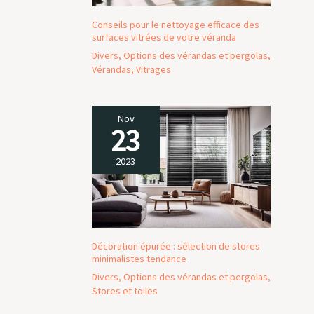
Conseils pour le nettoyage efficace des
surfaces vitrées de votre véranda
Divers
,
Options des vérandas et pergolas
,
Vérandas
,
Vitrages
Nov
23
2023
Décoration épurée : sélection de stores
minimalistes tendance
Divers
,
Options des vérandas et pergolas
,
Stores et toiles