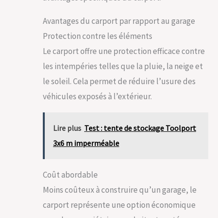
Avantages du carport par rapport au garage
Protection contre les éléments
Le carport offre une protection efficace contre
les intempéries telles que la pluie, la neige et
le soleil. Cela permet de réduire l’usure des
véhicules exposés à l’extérieur.
Lire plus
Test : tente de stockage Toolport
3x6 m imperméable
Coût abordable
Moins coûteux à construire qu’un garage, le
carport représente une option économique