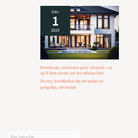
Déc
1
2023
Permis de construire pour véranda : ce
qu’il faut savoir sur les démarches
Divers
,
Installation de vérandas et
pergolas
,
Vérandas