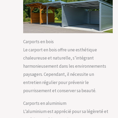
Carports en bois
Le carport en bois offre une esthétique
chaleureuse et naturelle, s’intégrant
harmonieusement dans les environnements
paysagers. Cependant, il nécessite un
entretien régulier pour prévenir le
pourrissement et conserver sa beauté.
Carports en aluminium
L’aluminium est apprécié pour sa légèreté et