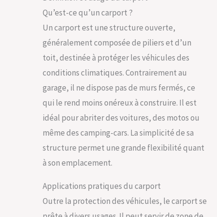
Qu’est-ce qu’un carport ?
Un carport est une structure ouverte,
généralement composée de piliers et d’un
toit, destinée à protéger les véhicules des
conditions climatiques. Contrairement au
garage, il ne dispose pas de murs fermés, ce
qui le rend moins onéreux à construire. Il est
idéal pour abriter des voitures, des motos ou
même des camping-cars. La simplicité de sa
structure permet une grande flexibilité quant
à son emplacement.
Applications pratiques du carport
Outre la protection des véhicules, le carport se
prête à divers usages. Il peut servir de zone de