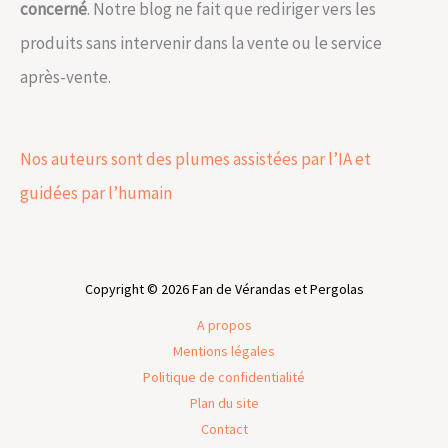
concerné
. Notre blog ne fait que rediriger vers les
produits sans intervenir dans la vente ou le service
après-vente.
Nos auteurs sont des plumes assistées par l’IA et
guidées par l’humain
Copyright © 2026 Fan de Vérandas et Pergolas
A propos
Mentions légales
Politique de confidentialité
Plan du site
Contact