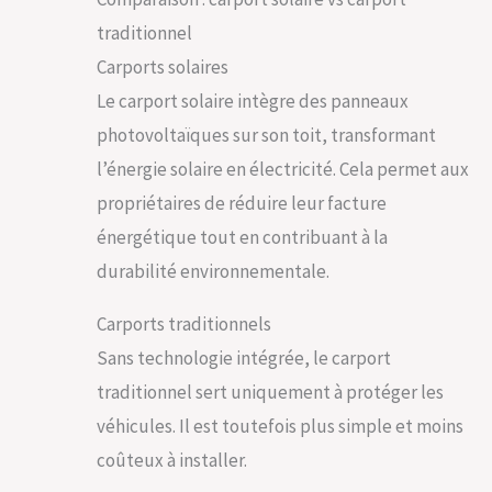
traditionnel
Carports solaires
Le carport solaire intègre des panneaux
photovoltaïques sur son toit, transformant
l’énergie solaire en électricité. Cela permet aux
propriétaires de réduire leur facture
énergétique tout en contribuant à la
durabilité environnementale.
Carports traditionnels
Sans technologie intégrée, le carport
traditionnel sert uniquement à protéger les
véhicules. Il est toutefois plus simple et moins
coûteux à installer.