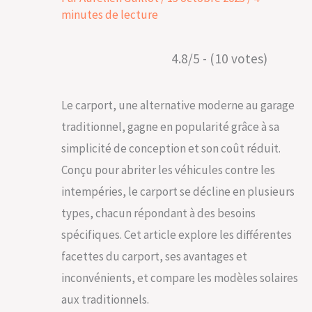
minutes de lecture
4.8/5 - (10 votes)
Le carport, une alternative moderne au garage
traditionnel, gagne en popularité grâce à sa
simplicité de conception et son coût réduit.
Conçu pour abriter les véhicules contre les
intempéries, le carport se décline en plusieurs
types, chacun répondant à des besoins
spécifiques. Cet article explore les différentes
facettes du carport, ses avantages et
inconvénients, et compare les modèles solaires
aux traditionnels.