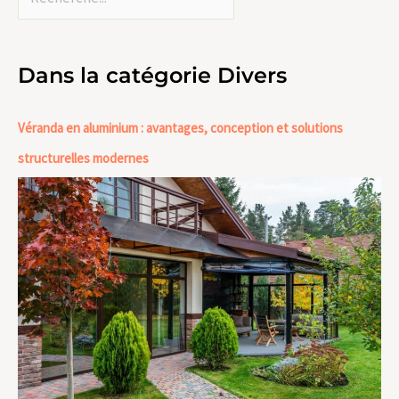
Dans la catégorie Divers
Véranda en aluminium : avantages, conception et solutions
structurelles modernes