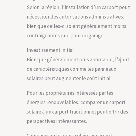
Selon la région, l’installation d’un carport peut
nécessiter des autorisations administratives,
bien que celles-ci soient généralement moins
contraignantes que pour un garage.
Investissement initial
Bien que généralement plus abordable, l’ajout
de caractéristiques comme les panneaux
solaires peut augmenter le coût initial.
Pour les propriétaires intéressés par les
énergies renouvelables, comparer un carport
solaire à un carport traditionnel peut offrir des
perspectives intéressantes.
Comparaison : carport solaire vs carport