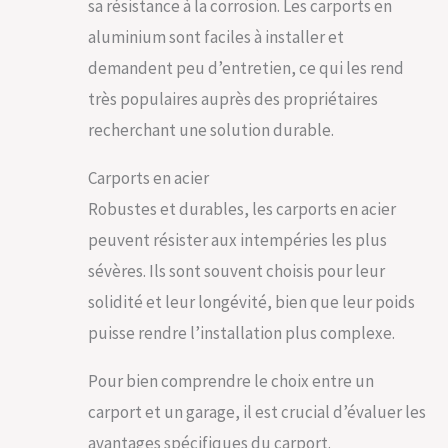
sa résistance à la corrosion. Les carports en
aluminium sont faciles à installer et
demandent peu d’entretien, ce qui les rend
très populaires auprès des propriétaires
recherchant une solution durable.
Carports en acier
Robustes et durables, les carports en acier
peuvent résister aux intempéries les plus
sévères. Ils sont souvent choisis pour leur
solidité et leur longévité, bien que leur poids
puisse rendre l’installation plus complexe.
Pour bien comprendre le choix entre un
carport et un garage, il est crucial d’évaluer les
avantages spécifiques du carport.