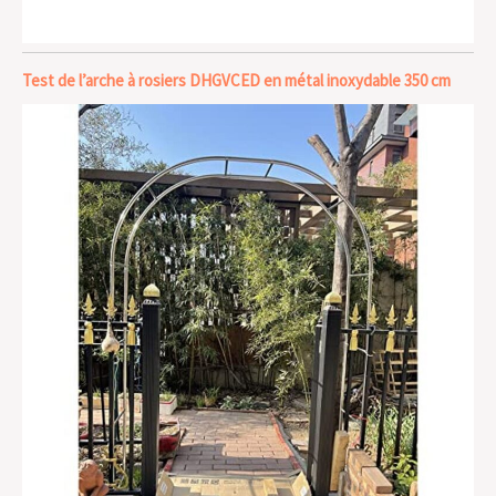
Test de l’arche à rosiers DHGVCED en métal inoxydable 350 cm