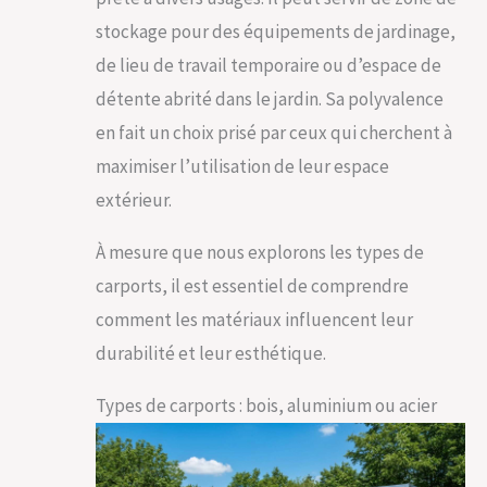
stockage pour des équipements de jardinage,
de lieu de travail temporaire ou d’espace de
détente abrité dans le jardin. Sa polyvalence
en fait un choix prisé par ceux qui cherchent à
maximiser l’utilisation de leur espace
extérieur.
À mesure que nous explorons les types de
carports, il est essentiel de comprendre
comment les matériaux influencent leur
durabilité et leur esthétique.
Types de carports : bois, aluminium ou acier