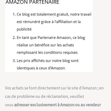
Vos achats se font directement sur le site d’Amazon ; en
cas de problème ou de réclamation, veuillez
vous
adresser exclusivement à Amazon ou au vendeur