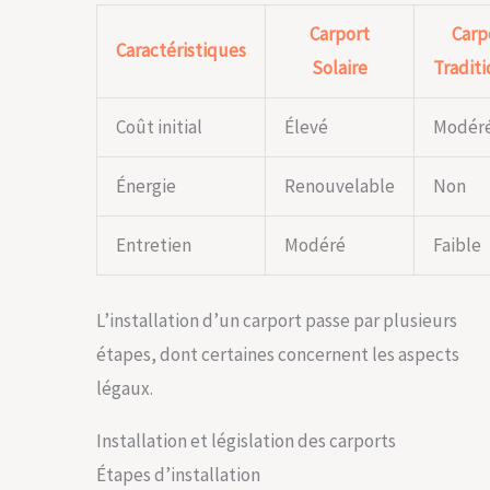
Carport
Carp
Caractéristiques
Solaire
Traditi
Coût initial
Élevé
Modér
Énergie
Renouvelable
Non
Entretien
Modéré
Faible
L’installation d’un carport passe par plusieurs
étapes, dont certaines concernent les aspects
légaux.
Installation et législation des carports
Étapes d’installation