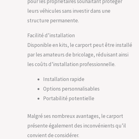
pour les propriétaires souhaitant protéger
leurs véhicules sans investir dans une
structure permanente.
Facilité d’installation
Disponible en kits, le carport peut être installé
par les amateurs de bricolage, réduisant ainsi
les coûts d’installation professionnelle.
Installation rapide
Options personnalisables
Portabilité potentielle
Malgré ses nombreux avantages, le carport
présente également des inconvénients qu’il
convient de considérer.