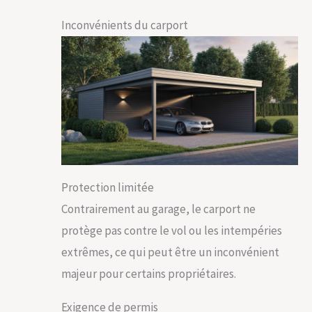
Inconvénients du carport
Protection limitée
Contrairement au garage, le carport ne
protège pas contre le vol ou les intempéries
extrêmes, ce qui peut être un inconvénient
majeur pour certains propriétaires.
Exigence de permis