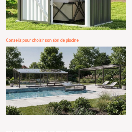
Conseils pour choisir son abri de piscine