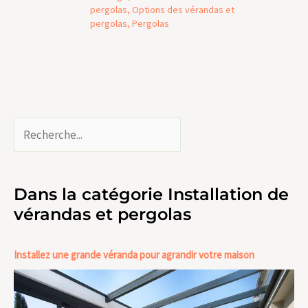
pergolas
,
Options des vérandas et
pergolas
,
Pergolas
Dans la catégorie Installation de
vérandas et pergolas
Installez une grande véranda pour agrandir votre maison