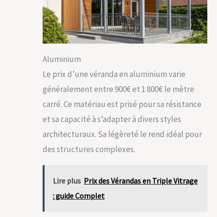
Aluminium
Le prix d’une véranda en aluminium varie
généralement entre 900€ et 1 800€ le mètre
carré. Ce matériau est prisé pour sa résistance
et sa capacité à s’adapter à divers styles
architecturaux. Sa légèreté le rend idéal pour
des structures complexes.
Lire plus
Prix des Vérandas en Triple Vitrage
: guide Complet