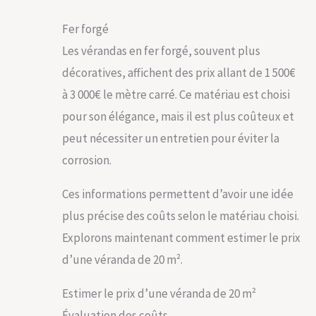
Fer forgé
Les vérandas en fer forgé, souvent plus
décoratives, affichent des prix allant de 1 500€
à 3 000€ le mètre carré. Ce matériau est choisi
pour son élégance, mais il est plus coûteux et
peut nécessiter un entretien pour éviter la
corrosion.
Ces informations permettent d’avoir une idée
plus précise des coûts selon le matériau choisi.
Explorons maintenant comment estimer le prix
d’une véranda de 20 m².
Estimer le prix d’une véranda de 20 m²
Évaluation des coûts