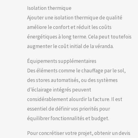
Isolation thermique
Ajouter une isolation thermique de qualité
améliore le confort et réduit les coûts
énergétiques à long terme. Cela peut toutefois
augmenter le coût initial de la véranda.
Équipements supplémentaires
Des éléments comme le chauffage par le sol,
des stores automatisés, ou des systèmes
d’éclairage intégrés peuvent
considérablement alourdir la facture. Il est
essentiel de définir vos priorités pour
équilibrer fonctionnalités et budget.
Pour concrétiser votre projet, obtenir un devis