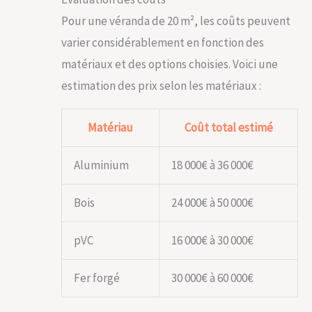
Pour une véranda de 20 m², les coûts peuvent
varier considérablement en fonction des
matériaux et des options choisies. Voici une
estimation des prix selon les matériaux :
Matériau
Coût total estimé
Aluminium
18 000€ à 36 000€
Bois
24 000€ à 50 000€
pVC
16 000€ à 30 000€
Fer forgé
30 000€ à 60 000€