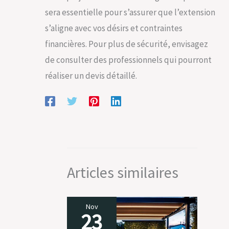
sera essentielle pour s’assurer que l’extension
s’aligne avec vos désirs et contraintes
financières. Pour plus de sécurité, envisagez
de consulter des professionnels qui pourront
réaliser un devis détaillé.
Articles similaires
Nov
23