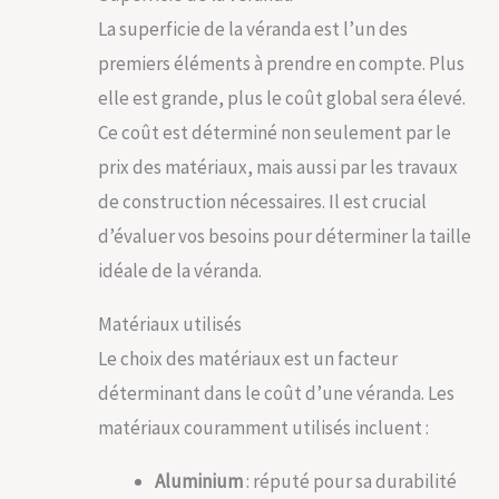
La superficie de la véranda est l’un des
premiers éléments à prendre en compte. Plus
elle est grande, plus le coût global sera élevé.
Ce coût est déterminé non seulement par le
prix des matériaux, mais aussi par les travaux
de construction nécessaires. Il est crucial
d’évaluer vos besoins pour déterminer la taille
idéale de la véranda.
Matériaux utilisés
Le choix des matériaux est un facteur
déterminant dans le coût d’une véranda. Les
matériaux couramment utilisés incluent :
Aluminium
: réputé pour sa durabilité