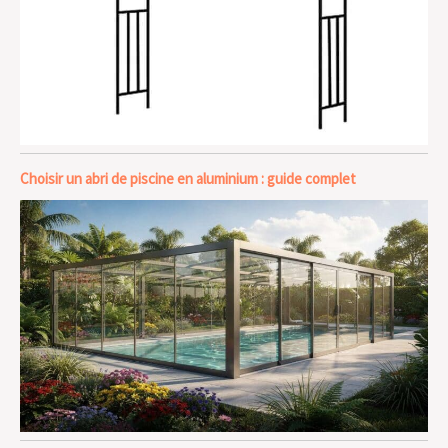
Choisir un abri de piscine en aluminium : guide complet