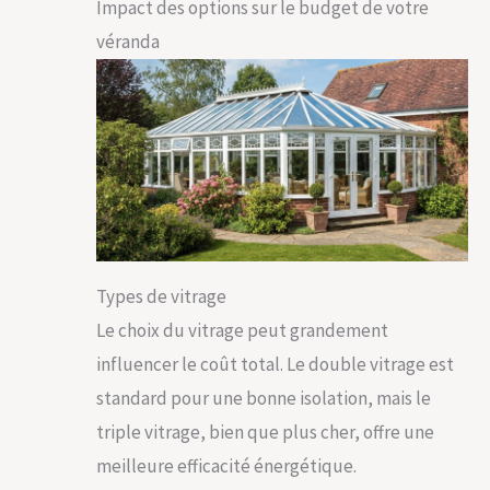
Impact des options sur le budget de votre
véranda
Types de vitrage
Le choix du vitrage peut grandement
influencer le coût total. Le double vitrage est
standard pour une bonne isolation, mais le
triple vitrage, bien que plus cher, offre une
meilleure efficacité énergétique.