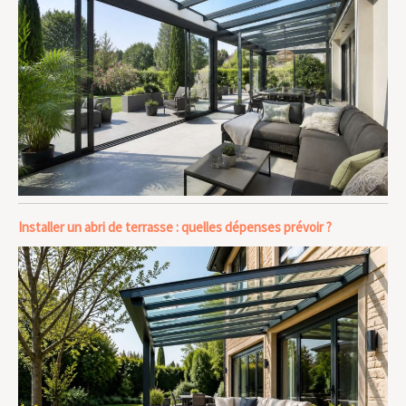
Installer un abri de terrasse : quelles dépenses prévoir ?