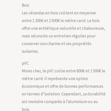
Bois
Les vérandas en bois coûtent en moyenne
entre 1 200€ et 2 500€ le mètre carré. Le bois
offre une esthétique naturelle et chaleureuse,
mais nécessite un entretien régulier pour
conserver son charme et ses propriétés
isolantes.
pVC
Moins cher, le pVC coûte entre 800€ et 1 500€ le
mètre carré. Il représente une option
économique et offre de bonnes performances
en termes d’isolation. Cependant, sa durabilité
est moindre comparée à l’aluminium ou au
bois.