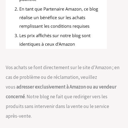
Vos achats se font directement sur le site d’Amazon ; en
cas de problème ou de réclamation, veuillez
vous
adresser exclusivement à Amazon ou au vendeur
concerné
. Notre blog ne fait que rediriger vers les
produits sans intervenir dans la vente ou le service
après-vente.