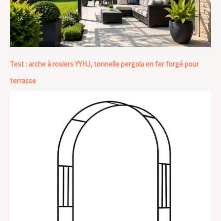
Test : arche à rosiers YYHJ, tonnelle pergola en fer forgé pour
terrasse