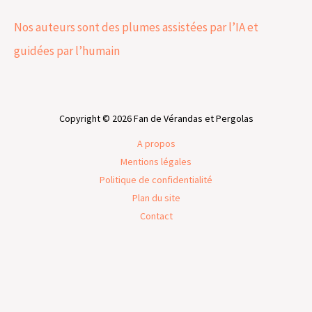
Nos auteurs sont des plumes assistées par l’IA et
guidées par l’humain
Copyright © 2026 Fan de Vérandas et Pergolas
A propos
Mentions légales
Politique de confidentialité
Plan du site
Contact