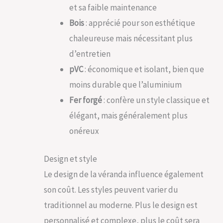
et sa faible maintenance
Bois
: apprécié pour son esthétique
chaleureuse mais nécessitant plus
d’entretien
pVC
: économique et isolant, bien que
moins durable que l’aluminium
Fer forgé
: confère un style classique et
élégant, mais généralement plus
onéreux
Design et style
Le design de la véranda influence également
son coût. Les styles peuvent varier du
traditionnel au moderne. Plus le design est
personnalisé et complexe, plus le coût sera