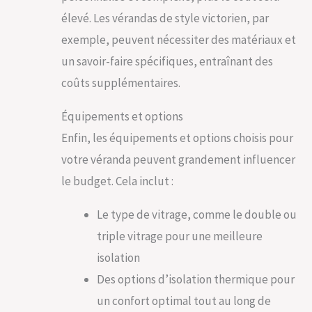
élevé. Les vérandas de style victorien, par
exemple, peuvent nécessiter des matériaux et
un savoir-faire spécifiques, entraînant des
coûts supplémentaires.
Équipements et options
Enfin, les équipements et options choisis pour
votre véranda peuvent grandement influencer
le budget. Cela inclut :
Le type de vitrage, comme le double ou
triple vitrage pour une meilleure
isolation
Des options d’isolation thermique pour
un confort optimal tout au long de