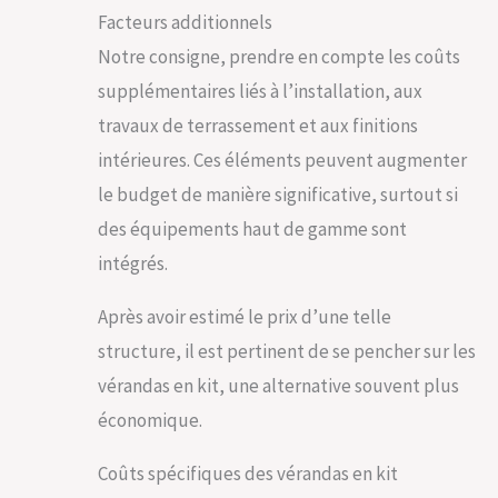
Facteurs additionnels
Notre consigne, prendre en compte les coûts
supplémentaires liés à l’installation, aux
travaux de terrassement et aux finitions
intérieures. Ces éléments peuvent augmenter
le budget de manière significative, surtout si
des équipements haut de gamme sont
intégrés.
Après avoir estimé le prix d’une telle
structure, il est pertinent de se pencher sur les
vérandas en kit, une alternative souvent plus
économique.
Coûts spécifiques des vérandas en kit