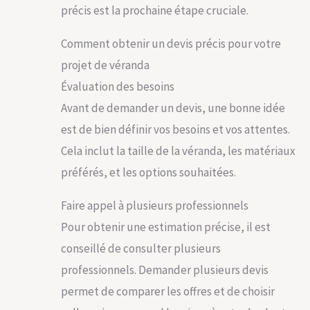
précis est la prochaine étape cruciale.
Comment obtenir un devis précis pour votre
projet de véranda
Évaluation des besoins
Avant de demander un devis, une bonne idée
est de bien définir vos besoins et vos attentes.
Cela inclut la taille de la véranda, les matériaux
préférés, et les options souhaitées.
Faire appel à plusieurs professionnels
Pour obtenir une estimation précise, il est
conseillé de consulter plusieurs
professionnels. Demander plusieurs devis
permet de comparer les offres et de choisir