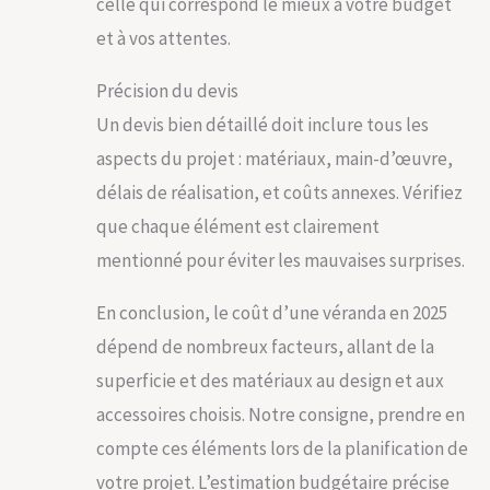
celle qui correspond le mieux à votre budget
et à vos attentes.
Précision du devis
Un devis bien détaillé doit inclure tous les
aspects du projet : matériaux, main-d’œuvre,
délais de réalisation, et coûts annexes. Vérifiez
que chaque élément est clairement
mentionné pour éviter les mauvaises surprises.
En conclusion, le coût d’une véranda en 2025
dépend de nombreux facteurs, allant de la
superficie et des matériaux au design et aux
accessoires choisis. Notre consigne, prendre en
compte ces éléments lors de la planification de
votre projet. L’estimation budgétaire précise