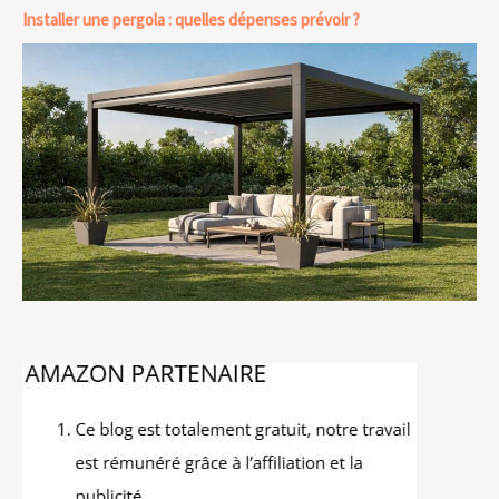
Installer une pergola : quelles dépenses prévoir ?