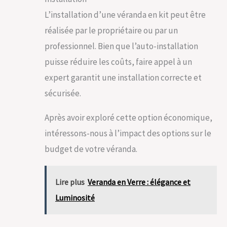
L’installation d’une véranda en kit peut être
réalisée par le propriétaire ou par un
professionnel. Bien que l’auto-installation
puisse réduire les coûts, faire appel à un
expert garantit une installation correcte et
sécurisée.
Après avoir exploré cette option économique,
intéressons-nous à l’impact des options sur le
budget de votre véranda.
Lire plus
Veranda en Verre : élégance et
Luminosité