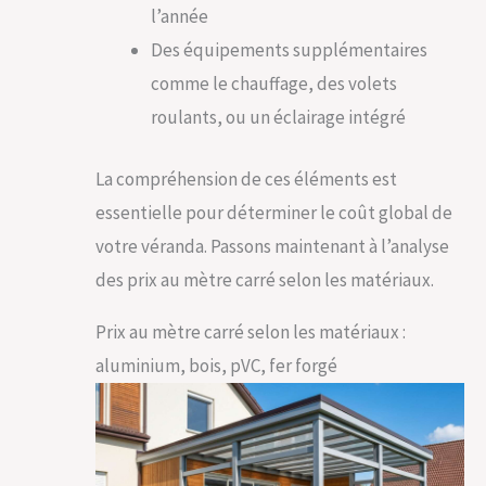
l’année
Des équipements supplémentaires
comme le chauffage, des volets
roulants, ou un éclairage intégré
La compréhension de ces éléments est
essentielle pour déterminer le coût global de
votre véranda. Passons maintenant à l’analyse
des prix au mètre carré selon les matériaux.
Prix au mètre carré selon les matériaux :
aluminium, bois, pVC, fer forgé