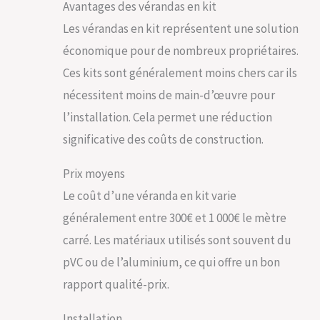
Avantages des vérandas en kit
Les vérandas en kit représentent une solution
économique pour de nombreux propriétaires.
Ces kits sont généralement moins chers car ils
nécessitent moins de main-d’œuvre pour
l’installation. Cela permet une réduction
significative des coûts de construction.
Prix moyens
Le coût d’une véranda en kit varie
généralement entre 300€ et 1 000€ le mètre
carré. Les matériaux utilisés sont souvent du
pVC ou de l’aluminium, ce qui offre un bon
rapport qualité-prix.
Installation