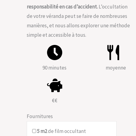
responsabilité en cas d’accident.
L’occultation
de votre véranda peut se faire de nombreuses
manières, et nous allons explorer une méthode
simple et accessible à tous.
90 minutes
moyenne
€€
Fournitures
5
m2
de film occultant