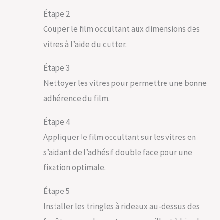
Étape 2
Couper le film occultant aux dimensions des
vitres à l’aide du cutter.
Étape 3
Nettoyer les vitres pour permettre une bonne
adhérence du film.
Étape 4
Appliquer le film occultant sur les vitres en
s’aidant de l’adhésif double face pour une
fixation optimale.
Étape 5
Installer les tringles à rideaux au-dessus des