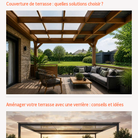
Couverture de terrasse : quelles solutions choisir ?
Aménager votre terrasse avec une verrière : conseils et idées