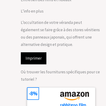
L’info en plus
L’occultation de votre véranda peut
également se faire grâce à des stores vénitiens
ou des panneaux japonais, qui offrent une
alternative design et pratique.
Imprimer
Où trouver les fournitures spécifiques pour ce
tutoriel ?
-8%
rabbitgoo Film