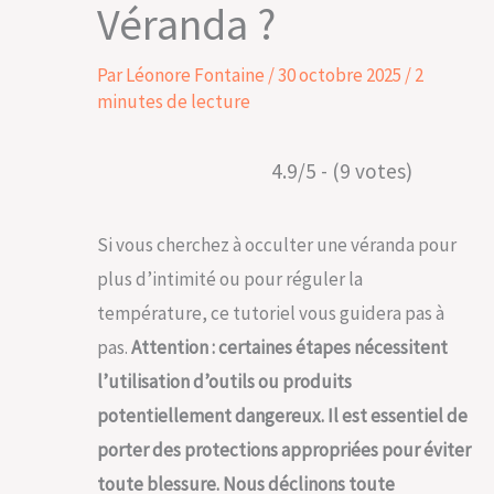
Véranda ?
Par
Léonore Fontaine
/
30 octobre 2025
/
2
minutes de lecture
4.9/5 - (9 votes)
Si vous cherchez à occulter une véranda pour
plus d’intimité ou pour réguler la
température, ce tutoriel vous guidera pas à
pas.
Attention : certaines étapes nécessitent
l’utilisation d’outils ou produits
potentiellement dangereux. Il est essentiel de
porter des protections appropriées pour éviter
toute blessure. Nous déclinons toute