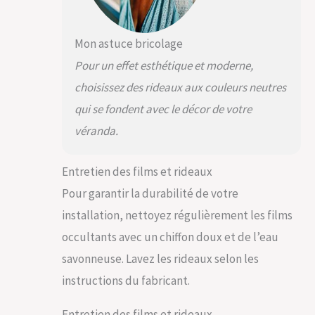
Mon astuce bricolage
Pour un effet esthétique et moderne,
choisissez des rideaux aux couleurs neutres
qui se fondent avec le décor de votre
véranda.
Entretien des films et rideaux
Pour garantir la durabilité de votre
installation, nettoyez régulièrement les films
occultants avec un chiffon doux et de l’eau
savonneuse. Lavez les rideaux selon les
instructions du fabricant.
Entretien des films et rideaux