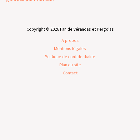
Copyright © 2026 Fan de Vérandas et Pergolas
A propos
Mentions légales
Politique de confidentialité
Plan du site
Contact