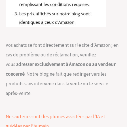
Vos achats se font directement sur le site d’Amazon ; en
cas de problème ou de réclamation, veuillez
vous
adresser exclusivement à Amazon ou au vendeur
concerné
. Notre blog ne fait que rediriger vers les
produits sans intervenir dans la vente ou le service
après-vente.
Nos auteurs sont des plumes assistées par l’IA et
guidées par l’humain