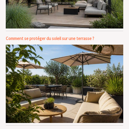
Comment se protéger du soleil sur une terrasse ?