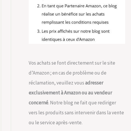
Vos achats se font directement sur le site
d’Amazon ; en cas de problème ou de
réclamation, veuillez vous
adresser
exclusivement à Amazon ou au vendeur
concerné
. Notre blog ne fait que rediriger
vers les produits sans intervenir dans la vente
ou le service après-vente.