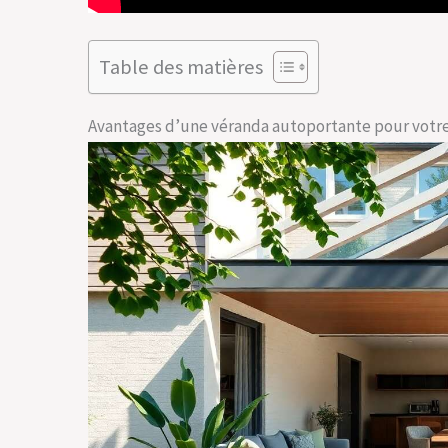
Table des matières
Avantages d’une véranda autoportante pour votr