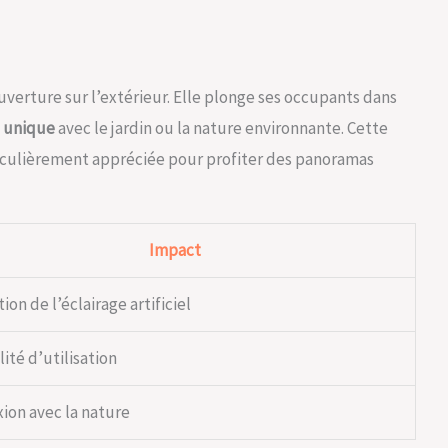
verture sur l’extérieur. Elle plonge ses occupants dans
 unique
avec le jardin ou la nature environnante. Cette
rticulièrement appréciée pour profiter des panoramas
Impact
on de l’éclairage artificiel
lité d’utilisation
ion avec la nature