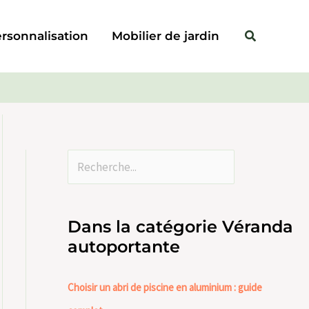
Rechercher
Rechercher
rsonnalisation
Mobilier de jardin
Dans la catégorie Véranda
autoportante
Choisir un abri de piscine en aluminium : guide