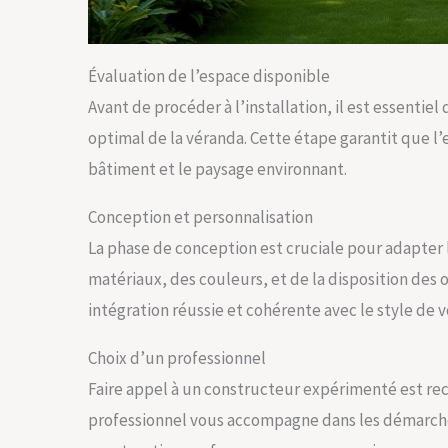
Évaluation de l’espace disponible
Avant de procéder à l’installation, il est essentie
optimal de la véranda. Cette étape garantit que l’
bâtiment et le paysage environnant.
Conception et personnalisation
La phase de conception est cruciale pour adapter l
matériaux, des couleurs, et de la disposition des 
intégration réussie et cohérente avec le style de 
Choix d’un professionnel
Faire appel à un constructeur expérimenté est re
professionnel vous accompagne dans les démarche