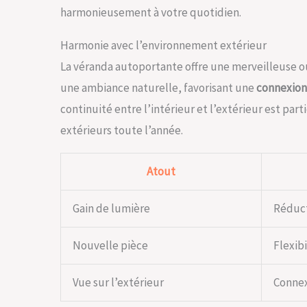
harmonieusement à votre quotidien.
Harmonie avec l’environnement extérieur
La véranda autoportante offre une merveilleuse ou
une ambiance naturelle, favorisant une
connexion
continuité entre l’intérieur et l’extérieur est pa
extérieurs toute l’année.
Atout
Gain de lumière
Réducti
Nouvelle pièce
Flexibi
Vue sur l’extérieur
Connex