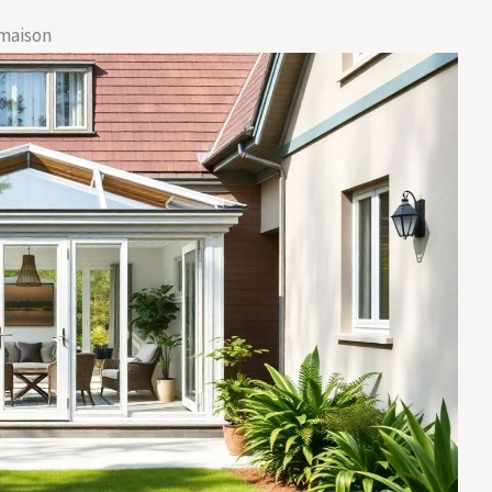
 maison