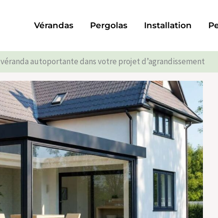
Vérandas
Pergolas
Installation
Pe
e véranda autoportante dans votre projet d’agrandissement