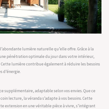
l’abondante lumière naturelle qu’elle offre. Grâce à la
une pénétration optimale du jour dans votre intérieur,
. Cette lumière contribue également à réduire les besoins
es d’énergie.
ce supplémentaire, adaptable selon vos envies. Que ce
 coin lecture, la véranda s’adapte à vos besoins. Cette
te extension en une véritable pièce à vivre, s’intégrant