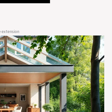
e extension