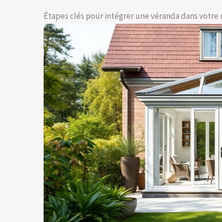
Étapes clés pour intégrer une véranda dans votre