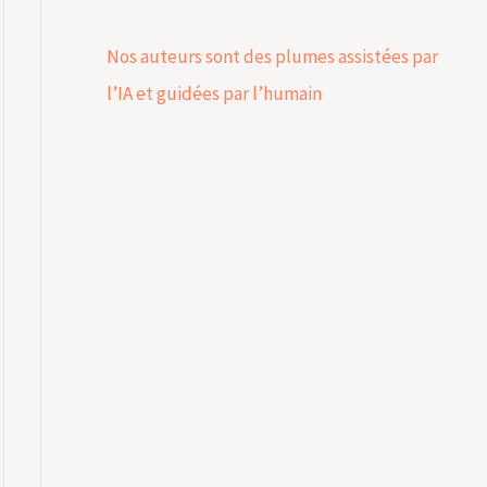
Nos auteurs sont des plumes assistées par
l’IA et guidées par l’humain