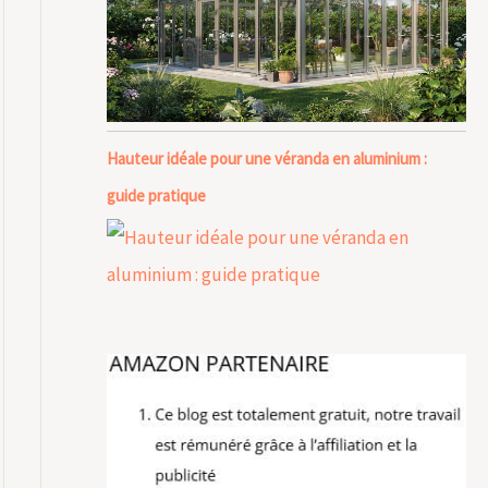
Hauteur idéale pour une véranda en aluminium :
guide pratique