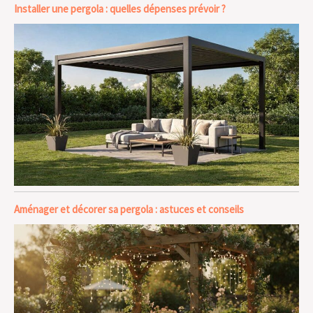
Installer une pergola : quelles dépenses prévoir ?
Aménager et décorer sa pergola : astuces et conseils