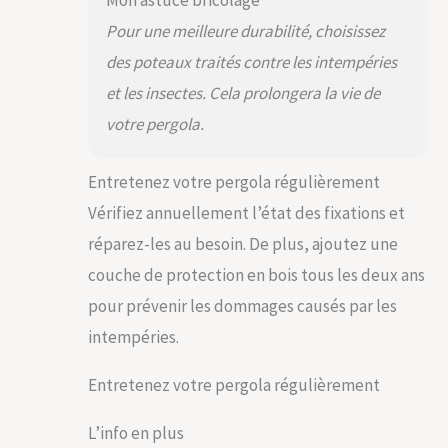
Pour une meilleure durabilité, choisissez
des poteaux traités contre les intempéries
et les insectes. Cela prolongera la vie de
votre pergola.
Entretenez votre pergola régulièrement
Vérifiez annuellement l’état des fixations et
réparez-les au besoin. De plus, ajoutez une
couche de protection en bois tous les deux ans
pour prévenir les dommages causés par les
intempéries.
Entretenez votre pergola régulièrement
L’info en plus