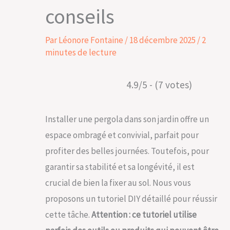
conseils
Par
Léonore Fontaine
/
18 décembre 2025
/
2
minutes de lecture
4.9/5 - (7 votes)
Installer une pergola dans son jardin offre un
espace ombragé et convivial, parfait pour
profiter des belles journées. Toutefois, pour
garantir sa stabilité et sa longévité, il est
crucial de bien la fixer au sol. Nous vous
proposons un tutoriel DIY détaillé pour réussir
cette tâche.
Attention : ce tutoriel utilise