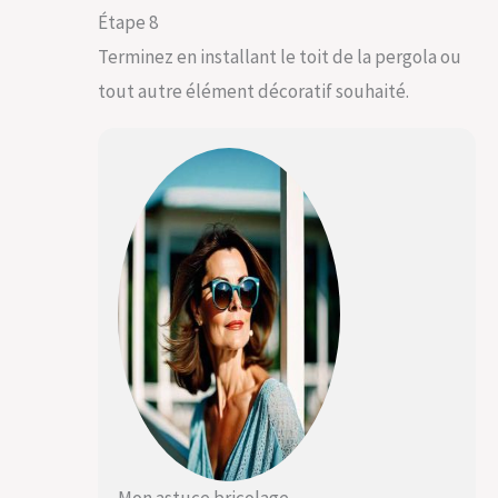
Étape 8
Terminez en installant le toit de la pergola ou
tout autre élément décoratif souhaité.
Mon astuce bricolage