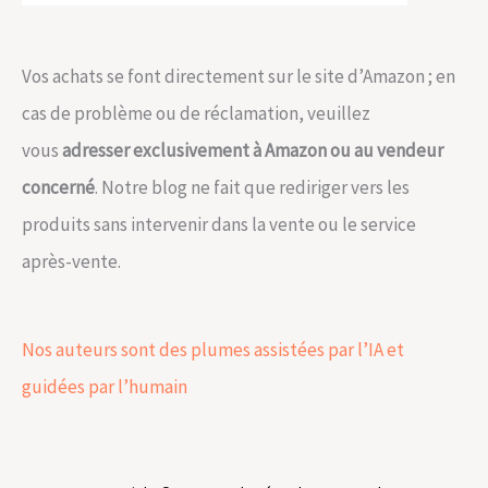
Vos achats se font directement sur le site d’Amazon ; en
cas de problème ou de réclamation, veuillez
vous
adresser exclusivement à Amazon ou au vendeur
concerné
. Notre blog ne fait que rediriger vers les
produits sans intervenir dans la vente ou le service
après-vente.
Nos auteurs sont des plumes assistées par l’IA et
guidées par l’humain