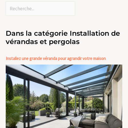
Dans la catégorie Installation de
vérandas et pergolas
Installez une grande véranda pour agrandir votre maison