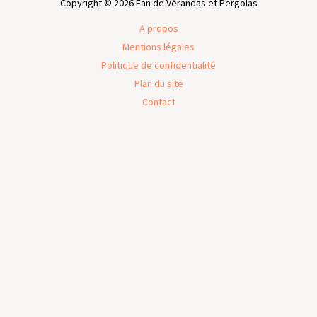
Copyright © 2026 Fan de Vérandas et Pergolas
A propos
Mentions légales
Politique de confidentialité
Plan du site
Contact