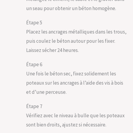
un seau pour obtenir un béton homogène.
Étape 5
Placez les ancrages métalliques dans les trous,
puis coulez le béton autour pour les fixer.
Laissez sécher 24 heures.
Étape 6
Une fois le béton sec, fixez solidement les
poteaux sur les ancrages à l’aide des vis à bois
et d’une perceuse.
Étape 7
Vérifiez avec le niveau à bulle que les poteaux
sont bien droits, ajustez si nécessaire.