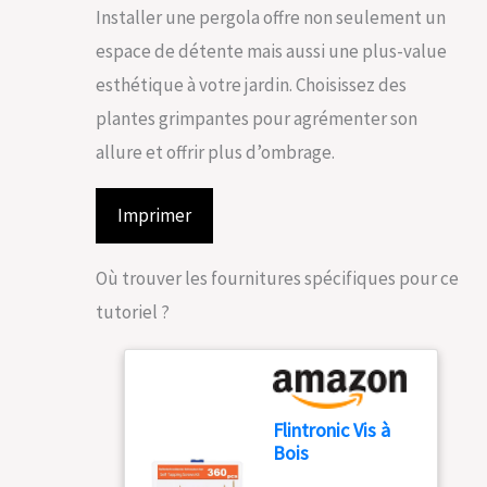
Installer une pergola offre non seulement un
espace de détente mais aussi une plus-value
esthétique à votre jardin. Choisissez des
plantes grimpantes pour agrémenter son
allure et offrir plus d’ombrage.
Imprimer
Où trouver les fournitures spécifiques pour ce
tutoriel ?
Flintronic Vis à
Bois
Autotaraudeuses,