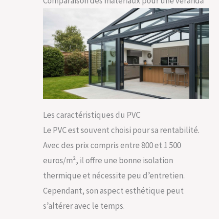
Comparaison des matériaux pour une véranda
Les caractéristiques du PVC
Le PVC est souvent choisi pour sa rentabilité.
Avec des prix compris entre 800 et 1 500
euros/m², il offre une bonne isolation
thermique et nécessite peu d’entretien.
Cependant, son aspect esthétique peut
s’altérer avec le temps.