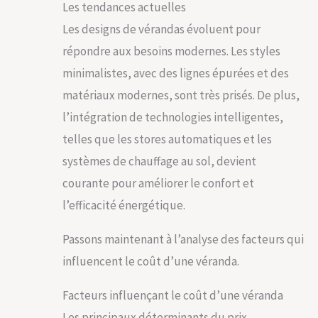
Les tendances actuelles
Les designs de vérandas évoluent pour
répondre aux besoins modernes. Les styles
minimalistes, avec des lignes épurées et des
matériaux modernes, sont très prisés. De plus,
l’intégration de technologies intelligentes,
telles que les stores automatiques et les
systèmes de chauffage au sol, devient
courante pour améliorer le confort et
l’efficacité énergétique.
Passons maintenant à l’analyse des facteurs qui
influencent le coût d’une véranda.
Facteurs influençant le coût d’une véranda
Les principaux déterminants du prix