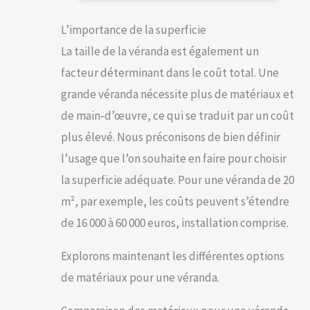
L’importance de la superficie
La taille de la véranda est également un
facteur déterminant dans le coût total. Une
grande véranda nécessite plus de matériaux et
de main-d’œuvre, ce qui se traduit par un coût
plus élevé. Nous préconisons de bien définir
l’usage que l’on souhaite en faire pour choisir
la superficie adéquate. Pour une véranda de 20
m², par exemple, les coûts peuvent s’étendre
de 16 000 à 60 000 euros, installation comprise.
Explorons maintenant les différentes options
de matériaux pour une véranda.