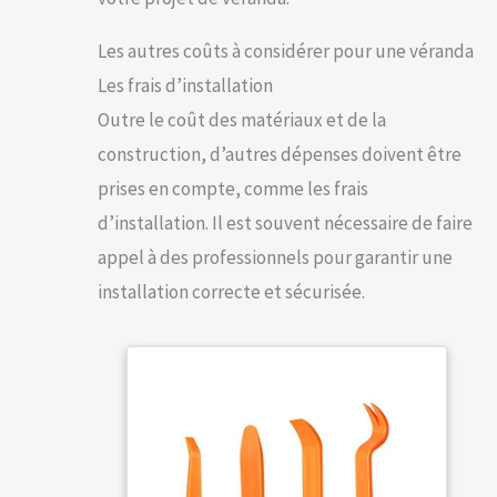
Les autres coûts à considérer pour une véranda
Les frais d’installation
Outre le coût des matériaux et de la
construction, d’autres dépenses doivent être
prises en compte, comme les frais
d’installation. Il est souvent nécessaire de faire
appel à des professionnels pour garantir une
installation correcte et sécurisée.