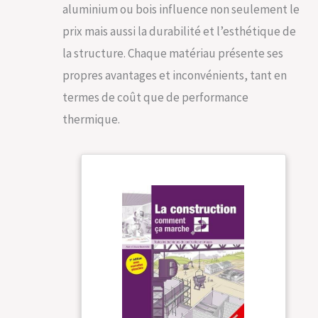
aluminium ou bois influence non seulement le
prix mais aussi la durabilité et l’esthétique de
la structure. Chaque matériau présente ses
propres avantages et inconvénients, tant en
termes de coût que de performance
thermique.