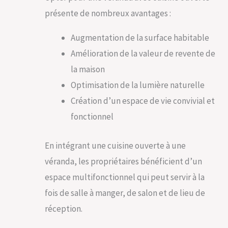
présente de nombreux avantages :
Augmentation de la surface habitable
Amélioration de la valeur de revente de
la maison
Optimisation de la lumière naturelle
Création d’un espace de vie convivial et
fonctionnel
En intégrant une cuisine ouverte à une
véranda, les propriétaires bénéficient d’un
espace multifonctionnel qui peut servir à la
fois de salle à manger, de salon et de lieu de
réception.