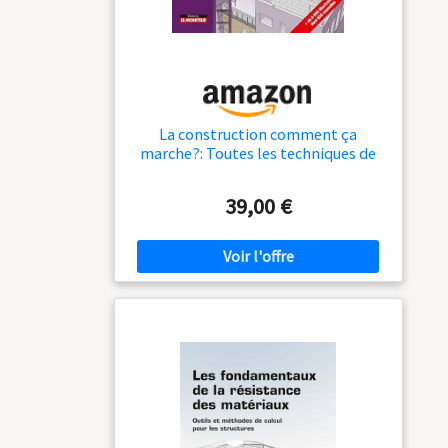
La construction comment ça
marche?: Toutes les techniques de
construction en images
39,00 €