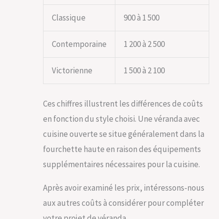
Classique
900 à 1 500
Contemporaine
1 200 à 2 500
Victorienne
1 500 à 2 100
Ces chiffres illustrent les différences de coûts
en fonction du style choisi. Une véranda avec
cuisine ouverte se situe généralement dans la
fourchette haute en raison des équipements
supplémentaires nécessaires pour la cuisine.
Après avoir examiné les prix, intéressons-nous
aux autres coûts à considérer pour compléter
votre projet de véranda.