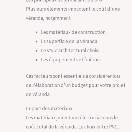
Plusieurs éléments impactent le coût d’une
véranda, notamment :
Les matériaux de construction
La superficie de la véranda
Le style architectural choisi
Les équipements et finitions
Ces facteurs sont essentiels à considérer lors
de l’élaboration d’un budget pour votre projet
de véranda.
Impact des matériaux
Les matériaux jouent un rôle crucial dans le
coût total de la véranda. Le choix entre PVC,