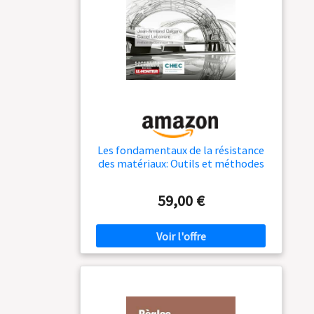
Les fondamentaux de la résistance
des matériaux: Outils et méthodes
de calcul pour les structures
59,00 €