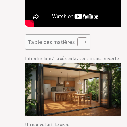
Table des matières
Introduction à la véranda avec cuisine ouverte
Un nouvel art de vivre