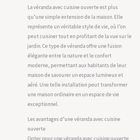
La véranda avec cuisine ouverte est plus
qu’une simple extension de la maison. Elle
représente un véritable style de vie, où l’on
peut cuisiner tout en profitant de la vue sur le
jardin. Ce type de véranda offre une fusion
élégante entre la nature et le confort
moderne, permettant aux habitants de leur
maison de savourer un espace lumineux et
aéré. Une telle installation peut transformer
une maison ordinaire en un espace de vie
exceptionnel.
Les avantages d’une véranda avec cuisine
ouverte
Opter pour une véranda avec cuisine ouverte