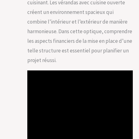
cuisinant. Les vérandas avec cuisine ouverte
créent un environnement spacieux qui
combine l’intérieur et l’extérieur de manière
harmonieuse. Dans cette optique, comprendre
les aspects financiers de la mise en place d’une
telle structure est essentiel pour planifier un
projet réussi.