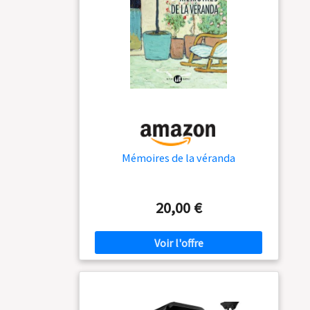
Mémoires de la véranda
20,00 €