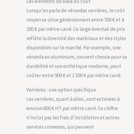
Les éléments de base du coût
Lorsqu’on parle de vérandas verrières, le coût
moyen se situe généralement entre 700 € et 4
200 € par mètre carré. Ce large éventail de prix
reflète la diversité des matériaux et des styles
disponibles sur le marché. Par exemple, une
véranda en aluminium, souvent choisie pour sa
durabilité et son esthétique moderne, peut
coûter entre 900 € et 1 500 € par mètre carré.
Verrières : une option spécifique
Les verrières, quant à elles, sont estimées à
environ 800 € HT par mètre carré. Ce chiffre
n’inclut pas les frais d’installation et autres
services connexes, qui peuvent