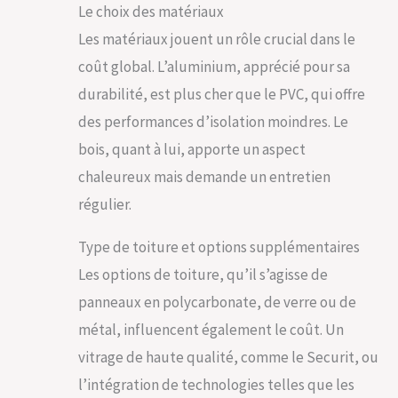
Le choix des matériaux
Les matériaux jouent un rôle crucial dans le
coût global. L’aluminium, apprécié pour sa
durabilité, est plus cher que le PVC, qui offre
des performances d’isolation moindres. Le
bois, quant à lui, apporte un aspect
chaleureux mais demande un entretien
régulier.
Type de toiture et options supplémentaires
Les options de toiture, qu’il s’agisse de
panneaux en polycarbonate, de verre ou de
métal, influencent également le coût. Un
vitrage de haute qualité, comme le Securit, ou
l’intégration de technologies telles que les