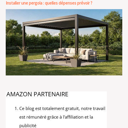
Installer une pergola : quelles dépenses prévoir ?