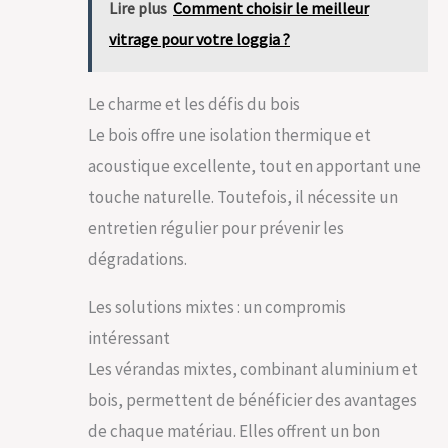
Lire plus
Comment choisir le meilleur
vitrage pour votre loggia ?
Le charme et les défis du bois
Le bois offre une isolation thermique et
acoustique excellente, tout en apportant une
touche naturelle. Toutefois, il nécessite un
entretien régulier pour prévenir les
dégradations.
Les solutions mixtes : un compromis
intéressant
Les vérandas mixtes, combinant aluminium et
bois, permettent de bénéficier des avantages
de chaque matériau. Elles offrent un bon