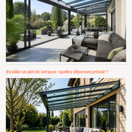
Installer un abri de terrasse : quelles dépenses prévoir ?