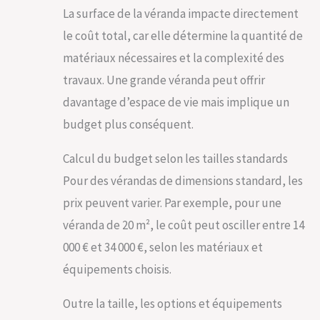
La surface de la véranda impacte directement
le coût total, car elle détermine la quantité de
matériaux nécessaires et la complexité des
travaux. Une grande véranda peut offrir
davantage d’espace de vie mais implique un
budget plus conséquent.
Calcul du budget selon les tailles standards
Pour des vérandas de dimensions standard, les
prix peuvent varier. Par exemple, pour une
véranda de 20 m², le coût peut osciller entre 14
000 € et 34 000 €, selon les matériaux et
équipements choisis.
Outre la taille, les options et équipements