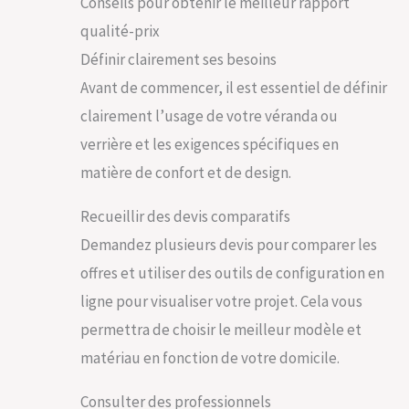
Conseils pour obtenir le meilleur rapport
qualité-prix
Définir clairement ses besoins
Avant de commencer, il est essentiel de définir
clairement l’usage de votre véranda ou
verrière et les exigences spécifiques en
matière de confort et de design.
Recueillir des devis comparatifs
Demandez plusieurs devis pour comparer les
offres et utiliser des outils de configuration en
ligne pour visualiser votre projet. Cela vous
permettra de choisir le meilleur modèle et
matériau en fonction de votre domicile.
Consulter des professionnels