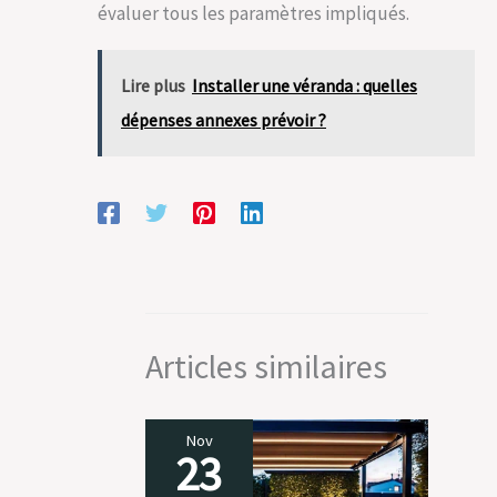
évaluer tous les paramètres impliqués.
Lire plus
Installer une véranda : quelles
dépenses annexes prévoir ?
Articles similaires
Nov
23