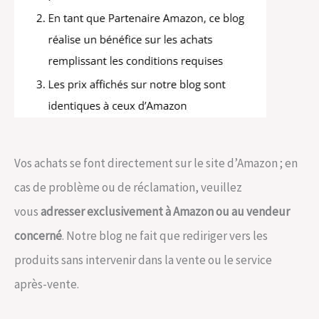
Vos achats se font directement sur le site d’Amazon ; en
cas de problème ou de réclamation, veuillez
vous
adresser exclusivement à Amazon ou au vendeur
concerné
. Notre blog ne fait que rediriger vers les
produits sans intervenir dans la vente ou le service
après-vente.