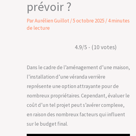
prévoir ?
Par
Aurélien Guillot
/
5 octobre 2025
/
4 minutes
de lecture
4.9/5 - (10 votes)
Dans le cadre de l’aménagement d’une maison,
l’installation d’une véranda verrière
représente une option attrayante pour de
nombreux propriétaires. Cependant, évaluer le
coût d’un tel projet peut s’avérer complexe,
en raison des nombreux facteurs qui influent
sur le budget final.