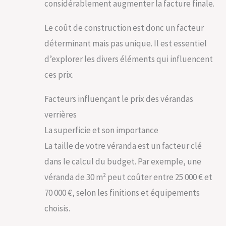
considérablement augmenter la facture finale.
Le coût de construction est donc un facteur
déterminant mais pas unique. Il est essentiel
d’explorer les divers éléments qui influencent
ces prix.
Facteurs influençant le prix des vérandas
verrières
La superficie et son importance
La taille de votre véranda est un facteur clé
dans le calcul du budget. Par exemple, une
véranda de 30 m² peut coûter entre 25 000 € et
70 000 €, selon les finitions et équipements
choisis.