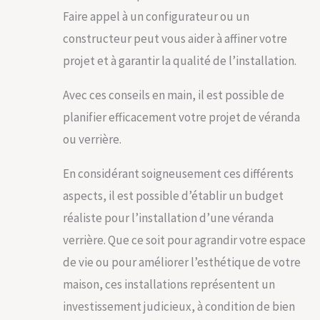
Faire appel à un configurateur ou un
constructeur peut vous aider à affiner votre
projet et à garantir la qualité de l’installation.
Avec ces conseils en main, il est possible de
planifier efficacement votre projet de véranda
ou verrière.
En considérant soigneusement ces différents
aspects, il est possible d’établir un budget
réaliste pour l’installation d’une véranda
verrière. Que ce soit pour agrandir votre espace
de vie ou pour améliorer l’esthétique de votre
maison, ces installations représentent un
investissement judicieux, à condition de bien