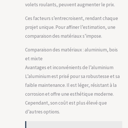
volets roulants, peuvent augmenter le prix.
Ces facteurs s’entrecroisent, rendant chaque
projet unique. Pour affiner l’estimation, une
comparaison des matériaux s’impose.
Comparaison des matériaux : aluminium, bois
et mixte
Avantages et inconvénients de l’aluminium
L’aluminium est prisé pour sa robustesse et sa
faible maintenance. Il est léger, résistant à la
corrosion et offre une esthétique moderne.
Cependant, son coût est plus élevé que
d’autres options.