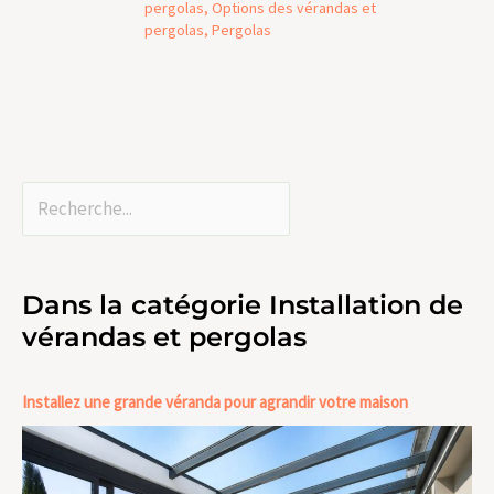
pergolas
,
Options des vérandas et
pergolas
,
Pergolas
Dans la catégorie Installation de
vérandas et pergolas
Installez une grande véranda pour agrandir votre maison