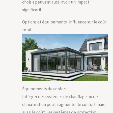
choisis peuvent aussi avoir un impact
significatif.
Options et équipements : influence sur le coût
total
Équipements de confort
Intégrer des systèmes de chauffage ou de
climatisation peut augmenter le confort mais
aussi le coût. Les systèmes de protection