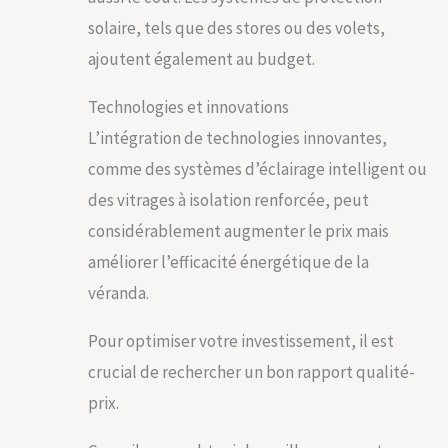
solaire, tels que des stores ou des volets,
ajoutent également au budget.
Technologies et innovations
L’intégration de technologies innovantes,
comme des systèmes d’éclairage intelligent ou
des vitrages à isolation renforcée, peut
considérablement augmenter le prix mais
améliorer l’efficacité énergétique de la
véranda.
Pour optimiser votre investissement, il est
crucial de rechercher un bon rapport qualité-
prix.