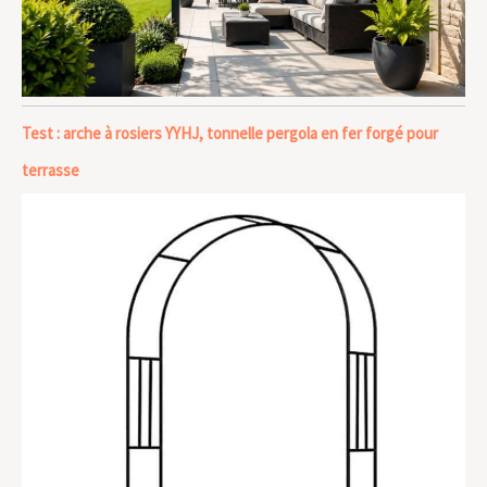
Test : arche à rosiers YYHJ, tonnelle pergola en fer forgé pour
terrasse