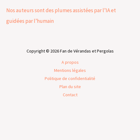
Nos auteurs sont des plumes assistées par l’IA et
guidées par l’humain
Copyright © 2026 Fan de Vérandas et Pergolas
A propos
Mentions légales
Politique de confidentialité
Plan du site
Contact