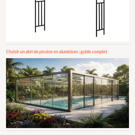
Choisir un abri de piscine en aluminium : guide complet