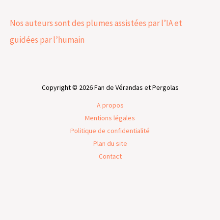
Nos auteurs sont des plumes assistées par l’IA et
guidées par l’humain
Copyright © 2026 Fan de Vérandas et Pergolas
A propos
Mentions légales
Politique de confidentialité
Plan du site
Contact