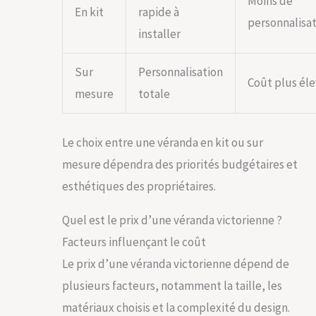
Moins de
En kit
rapide à
personnalisa
installer
Sur
Personnalisation
Coût plus él
mesure
totale
Le choix entre une véranda en kit ou sur
mesure dépendra des priorités budgétaires et
esthétiques des propriétaires.
Quel est le prix d’une véranda victorienne ?
Facteurs influençant le coût
Le prix d’une véranda victorienne dépend de
plusieurs facteurs, notamment la taille, les
matériaux choisis et la complexité du design.