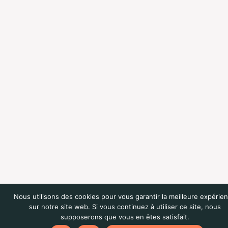
Nous utilisons des cookies pour vous garantir la meilleure expérie
sur notre site web. Si vous continuez à utiliser ce site, nous
supposerons que vous en êtes satisfait.