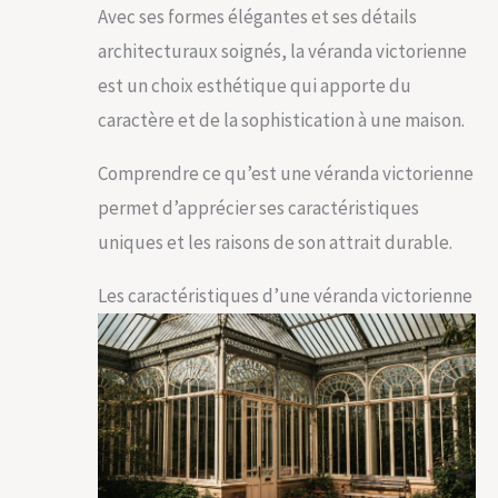
Avec ses formes élégantes et ses détails
architecturaux soignés, la véranda victorienne
est un choix esthétique qui apporte du
caractère et de la sophistication à une maison.
Comprendre ce qu’est une véranda victorienne
permet d’apprécier ses caractéristiques
uniques et les raisons de son attrait durable.
Les caractéristiques d’une véranda victorienne