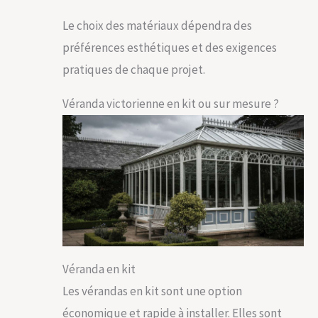
Le choix des matériaux dépendra des
préférences esthétiques et des exigences
pratiques de chaque projet.
Véranda victorienne en kit ou sur mesure ?
Véranda en kit
Les vérandas en kit sont une option
économique et rapide à installer. Elles sont