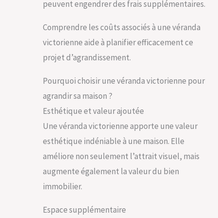
peuvent engendrer des frais supplémentaires.
Comprendre les coûts associés à une véranda
victorienne aide à planifier efficacement ce
projet d’agrandissement.
Pourquoi choisir une véranda victorienne pour
agrandir sa maison ?
Esthétique et valeur ajoutée
Une véranda victorienne apporte une valeur
esthétique indéniable à une maison. Elle
améliore non seulement l’attrait visuel, mais
augmente également la valeur du bien
immobilier.
Espace supplémentaire