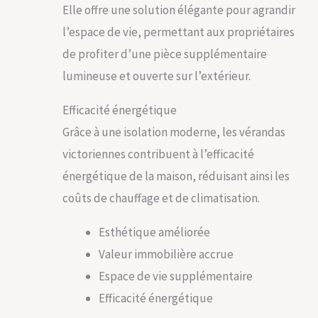
Elle offre une solution élégante pour agrandir
l’espace de vie, permettant aux propriétaires
de profiter d’une pièce supplémentaire
lumineuse et ouverte sur l’extérieur.
Efficacité énergétique
Grâce à une isolation moderne, les vérandas
victoriennes contribuent à l’efficacité
énergétique de la maison, réduisant ainsi les
coûts de chauffage et de climatisation.
Esthétique améliorée
Valeur immobilière accrue
Espace de vie supplémentaire
Efficacité énergétique