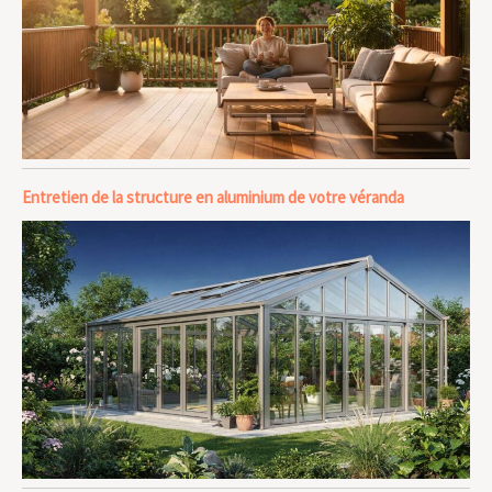
Entretien de la structure en aluminium de votre véranda