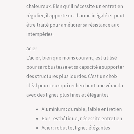
chaleureux. Bien qu’il nécessite un entretien
régulier, il apporte un charme inégalé et peut
être traité pour améliorer sa résistance aux
intempéries.
Acier
L’acier, bien que moins courant, est utilisé
pour sa robustesse et sa capacité à supporter
des structures plus lourdes. C’est un choix
idéal pour ceux qui recherchent une véranda
avec des lignes plus fines et élégantes.
Aluminium : durable, faible entretien
Bois : esthétique, nécessite entretien
Acier : robuste, lignes élégantes