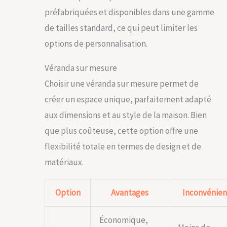
préfabriquées et disponibles dans une gamme
de tailles standard, ce qui peut limiter les
options de personnalisation.
Véranda sur mesure
Choisir une véranda sur mesure permet de
créer un espace unique, parfaitement adapté
aux dimensions et au style de la maison. Bien
que plus coûteuse, cette option offre une
flexibilité totale en termes de design et de
matériaux.
Option
Avantages
Inconvénien
Économique,