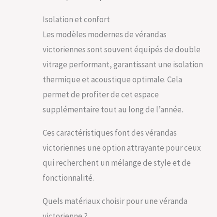
Isolation et confort
Les modèles modernes de vérandas
victoriennes sont souvent équipés de double
vitrage performant, garantissant une isolation
thermique et acoustique optimale. Cela
permet de profiter de cet espace
supplémentaire tout au long de l’année.
Ces caractéristiques font des vérandas
victoriennes une option attrayante pour ceux
qui recherchent un mélange de style et de
fonctionnalité.
Quels matériaux choisir pour une véranda
victorienne ?