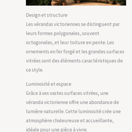
Design et structure
Les vérandas victoriennes se distinguent par
leurs formes polygonales, souvent
octogonales, et leur toiture en pente. Les
ornements en fer forgé et les grandes surfaces
vitrées sont des éléments caractéristiques de
ce style.
Luminosité et espace
Grâce à ses vastes surfaces vitrées, une
véranda victorienne offre une abondance de
lumière naturelle. Cette luminosité crée une
atmosphère chaleureuse et accueillante,
idéale pour une pièce à vivre.