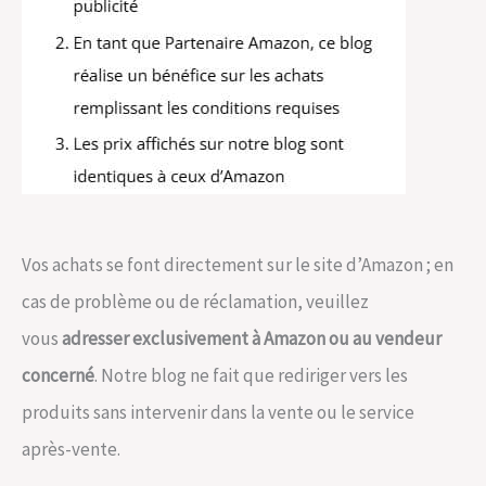
Vos achats se font directement sur le site d’Amazon ; en
cas de problème ou de réclamation, veuillez
vous
adresser exclusivement à Amazon ou au vendeur
concerné
. Notre blog ne fait que rediriger vers les
produits sans intervenir dans la vente ou le service
après-vente.