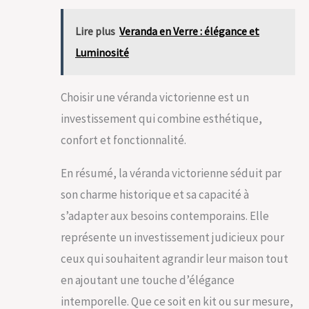
Lire plus
Veranda en Verre : élégance et
Luminosité
Choisir une véranda victorienne est un
investissement qui combine esthétique,
confort et fonctionnalité.
En résumé, la véranda victorienne séduit par
son charme historique et sa capacité à
s’adapter aux besoins contemporains. Elle
représente un investissement judicieux pour
ceux qui souhaitent agrandir leur maison tout
en ajoutant une touche d’élégance
intemporelle. Que ce soit en kit ou sur mesure,