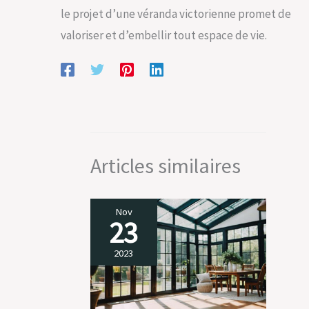
le projet d’une véranda victorienne promet de
valoriser et d’embellir tout espace de vie.
Articles similaires
Nov
23
2023