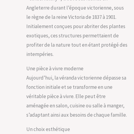
Angleterre durant l’époque victorienne, sous
le règne de la reine Victoria de 1837 à 1901.
Initialement conçues pour abriter des plantes
exotiques, ces structures permettaient de
profiter de la nature tout en étant protégé des
intempéries.
Une pièce à vivre moderne
Aujourd’hui, la véranda victorienne dépasse sa
fonction initiale et se transforme en une
véritable pièce à vivre. Elle peut être
aménagée en salon, cuisine ou salle à manger,
s’adaptant ainsi aux besoins de chaque famille.
Un choix esthétique