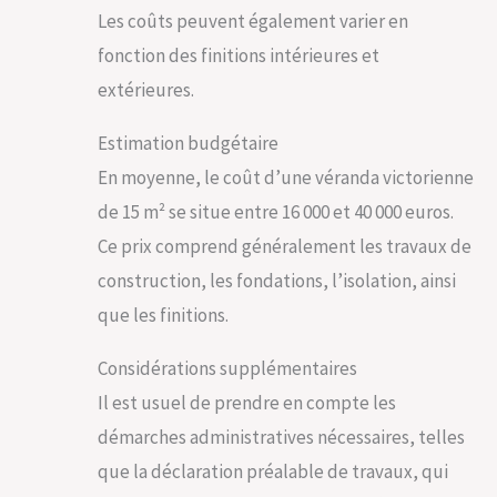
Les coûts peuvent également varier en
fonction des finitions intérieures et
extérieures.
Estimation budgétaire
En moyenne, le coût d’une véranda victorienne
de 15 m² se situe entre 16 000 et 40 000 euros.
Ce prix comprend généralement les travaux de
construction, les fondations, l’isolation, ainsi
que les finitions.
Considérations supplémentaires
Il est usuel de prendre en compte les
démarches administratives nécessaires, telles
que la déclaration préalable de travaux, qui