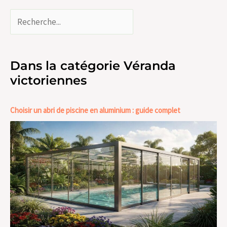
Dans la catégorie Véranda
victoriennes
Choisir un abri de piscine en aluminium : guide complet