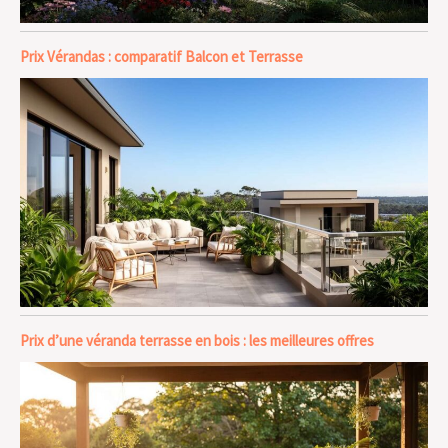
Prix Vérandas : comparatif Balcon et Terrasse
Prix d’une véranda terrasse en bois : les meilleures offres