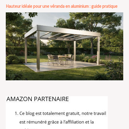
Hauteur idéale pour une véranda en aluminium : guide pratique