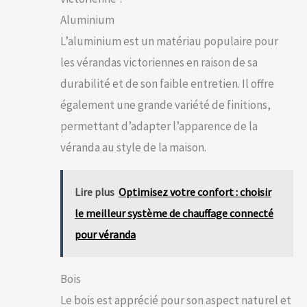
Aluminium
L’aluminium est un matériau populaire pour
les vérandas victoriennes en raison de sa
durabilité et de son faible entretien. Il offre
également une grande variété de finitions,
permettant d’adapter l’apparence de la
véranda au style de la maison.
Lire plus
Optimisez votre confort : choisir
le meilleur système de chauffage connecté
pour véranda
Bois
Le bois est apprécié pour son aspect naturel et